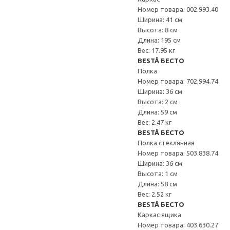
Номер товара: 002.993.40
Ширина: 41 см
Высота: 8 см
Длина: 195 см
Вес: 17.95 кг
BESTÅ БЕСТО
Полка
Номер товара: 702.994.74
Ширина: 36 см
Высота: 2 см
Длина: 59 см
Вес: 2.47 кг
BESTÅ БЕСТО
Полка стеклянная
Номер товара: 503.838.74
Ширина: 36 см
Высота: 1 см
Длина: 58 см
Вес: 2.52 кг
BESTÅ БЕСТО
Каркас ящика
Номер товара: 403.630.27