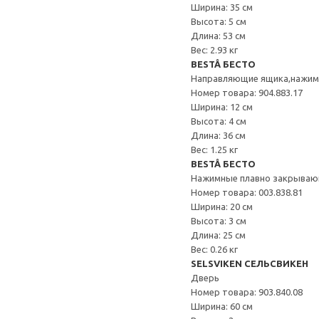
Ширина: 35 см
Высота: 5 см
Длина: 53 см
Вес: 2.93 кг
BESTÅ БЕСТО
Направляющие ящика,нажи
Номер товара: 904.883.17
Ширина: 12 см
Высота: 4 см
Длина: 36 см
Вес: 1.25 кг
BESTÅ БЕСТО
Нажимные плавно закрываю
Номер товара: 003.838.81
Ширина: 20 см
Высота: 3 см
Длина: 25 см
Вес: 0.26 кг
SELSVIKEN СЕЛЬСВИКЕН
Дверь
Номер товара: 903.840.08
Ширина: 60 см