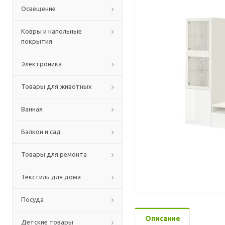
Освещение
Ковры и напольные
покрытия
Электроника
Товары для животных
Ванная
Балкон и сад
Товары для ремонта
Текстиль для дома
Посуда
Описание
Детские товары