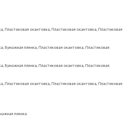
а, Пластиковая окантовка, Пластиковая окантовка, Пластиковая
а, Бумажная пленка, Пластиковая окантовка, Пластиковая
а, Бумажная пленка, Пластиковая окантовка, Пластиковая
а, Пластиковая окантовка, Пластиковая окантовка, Пластиковая
умажная пленка