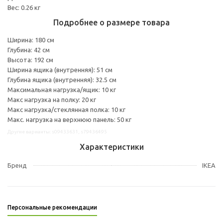
Вес: 0.26 кг
Подробнее о размере товара
Ширина: 180 см
Глубина: 42 см
Высота: 192 см
Ширина ящика (внутренняя): 51 см
Глубина ящика (внутренняя): 32.5 см
Максимальная нагрузка/ящик: 10 кг
Макс нагрузка на полку: 20 кг
Макс нагрузка/стеклянная полка: 10 кг
Макс. нагрузка на верхнюю панель: 50 кг
Другие варианты: s09433631, s79436495
Характеристики
Бренд
IKEA
Персональные рекомендации