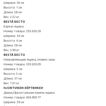
Ширина: 36 см
Высота: 1 см
Длина: 58 см
Вес: 2.52 кг
BESTÅ БЕСТО
Каркас ящика
Номер товара: 203.630.28
Ширина: 34 см
Высота: 4 см
Длина: 58 см
Вес: 3.90 кг
BESTÅ БЕСТО
Направляющие ящика, плавно закр
Номер товара: 203.630.09
Ширина: 5 см
Высота: 5 см
Длина: 37 см
Вес: 1.01 кг
HJORTVIKEN ХЁРТВИКЕН
Дверь/фронтальная панель ящика
Номер товара: 604.909.77
Ширина: 39 см