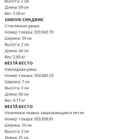
Высота: 2 см
Длина: 69 см
Вес: 3.00 кг
SINDVIK СИНДВИК
Стеклянная дверь
Номер товара: 303.843.70
Ширина: 39 см
Высота: 2 см
Длина: 66 см
Вес: 2.83 кг
BESTÅ БЕСТО
Накладная шина
Номер товара: 304.883.20
Ширина: 7 см
Высота: 3 см
Длина: 60 см
Вес: 0.77 кг
BESTÅ БЕСТО
Нажимные плавно закрывающиеся петли
Номер товара: 003.838.81
Ширина: 20 см
Высота: 3 см
Длина: 25 см