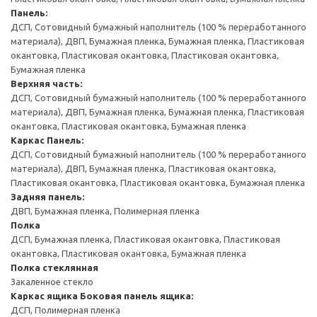
Панель:
ДСП, Сотовидный бумажный наполнитель (100 % переработанного
материала), ДВП, Бумажная пленка, Бумажная пленка, Пластиковая
окантовка, Пластиковая окантовка, Пластиковая окантовка,
Бумажная пленка
Верхняя часть:
ДСП, Сотовидный бумажный наполнитель (100 % переработанного
материала), ДВП, Бумажная пленка, Бумажная пленка, Пластиковая
окантовка, Пластиковая окантовка, Бумажная пленка
Каркас
Панель:
ДСП, Сотовидный бумажный наполнитель (100 % переработанного
материала), ДВП, Бумажная пленка, Пластиковая окантовка,
Пластиковая окантовка, Пластиковая окантовка, Бумажная пленка
Задняя панель:
ДВП, Бумажная пленка, Полимерная пленка
Полка
ДСП, Бумажная пленка, Пластиковая окантовка, Пластиковая
окантовка, Пластиковая окантовка, Бумажная пленка
Полка стеклянная
Закаленное стекло
Каркас ящика
Боковая панель ящика:
ДСП, Полимерная пленка