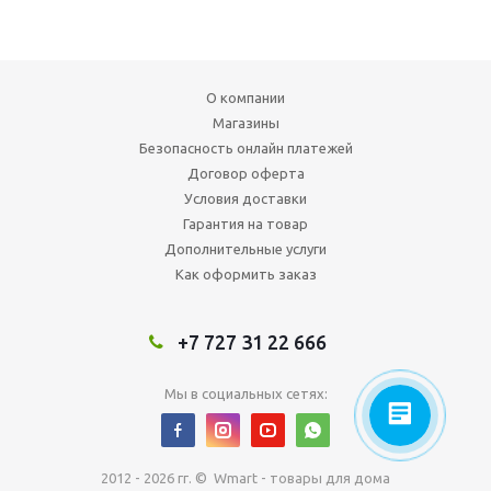
О компании
Магазины
Безопасность онлайн платежей
Договор оферта
Условия доставки
Гарантия на товар
Дополнительные услуги
Как оформить заказ
+7 727 31 22 666
Мы в социальных сетях:
2012 - 2026 гг. © Wmart - товары для дома