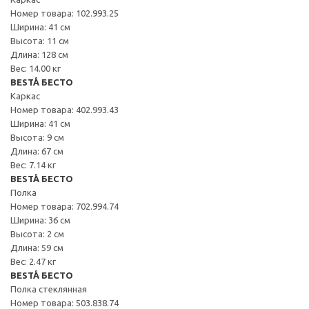
Номер товара: 102.993.25
Ширина: 41 см
Высота: 11 см
Длина: 128 см
Вес: 14.00 кг
BESTÅ БЕСТО
Каркас
Номер товара: 402.993.43
Ширина: 41 см
Высота: 9 см
Длина: 67 см
Вес: 7.14 кг
BESTÅ БЕСТО
Полка
Номер товара: 702.994.74
Ширина: 36 см
Высота: 2 см
Длина: 59 см
Вес: 2.47 кг
BESTÅ БЕСТО
Полка стеклянная
Номер товара: 503.838.74