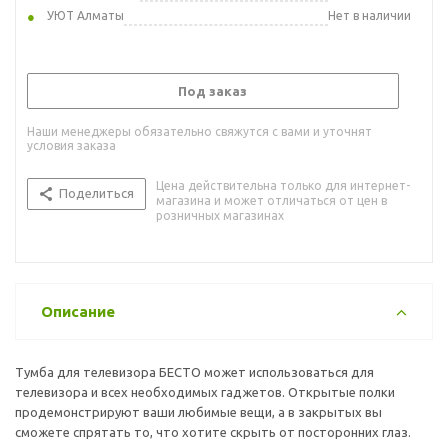
УЮТ Алматы
Нет в наличии
Под заказ
Наши менеджеры обязательно свяжутся с вами и уточнят
условия заказа
Цена действительна только для интернет-
Поделиться
магазина и может отличаться от цен в
розничных магазинах
Описание
Тумба для телевизора БЕСТО может использоваться для
телевизора и всех необходимых гаджетов. Открытые полки
продемонстрируют ваши любимые вещи, а в закрытых вы
сможете спрятать то, что хотите скрыть от посторонних глаз.