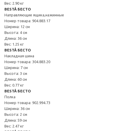
Вес: 2.90 кг
BESTÅ БЕСТО
Направляющие ящика,нажимные
Номер товара: 904.883.17
Ширина: 12 см
Высота: 4 см
Длина: 36 см
Вес: 1.25 кг
BESTÅ БЕСТО
Накладная шина
Номер товара: 304.883.20
Ширина: 7 см
Высота: 3 см
Длина: 60 см
Вес: 0.77 кг
BESTÅ БЕСТО
Полка
Номер товара: 902.994.73
Ширина: 36 см
Высота: 2 см
Длина: 59 см
Вес: 2.47 кг