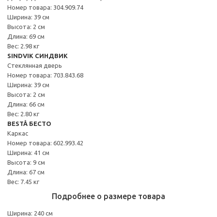
Номер товара: 304.909.74
Ширина: 39 см
Высота: 2 см
Длина: 69 см
Вес: 2.98 кг
SINDVIK СИНДВИК
Стеклянная дверь
Номер товара: 703.843.68
Ширина: 39 см
Высота: 2 см
Длина: 66 см
Вес: 2.80 кг
BESTÅ БЕСТО
Каркас
Номер товара: 602.993.42
Ширина: 41 см
Высота: 9 см
Длина: 67 см
Вес: 7.45 кг
Подробнее о размере товара
Ширина: 240 см