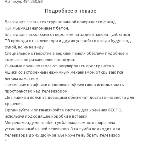
Артикул: 494.350.58
Подробнее о товаре
Благодаря слегка текстурированной поверхности фасад
КЭЛЛЬВИКЕН напоминает бетон.
Благодаря нескольким отверстиям на задней панели тумбы под
ТВ провода от телевизора и других устройств всегда будут под
рукой, но не на виду.
Специальное отверстие в верхней панели обеспечит удобное и
компактное размещение проводов.
Съемные полки позволяют регулировать пространство.
Ящики со встроенным нажимным механизмом открываются
легким нажатием.
Настенные шкафчики позволяют эффективно использовать
пространство над телевизором.
Два ящика и полки за дверцами обеспечат достаточно места для
хранения.
Организуйте и оптимизируйте систему для хранения БЕСТО,
используя подходящие коробки и вставки.
Мы рекомендуем, чтобы тумба была немного шире, чем
установленный на ней телевизор. Эта тумба подходит для
телевизора до 45 дюймов. Вы можете выбрать телевизор