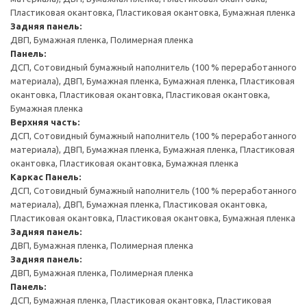
Пластиковая окантовка, Пластиковая окантовка, Бумажная пленка
Задняя панель:
ДВП, Бумажная пленка, Полимерная пленка
Панель:
ДСП, Сотовидный бумажный наполнитель (100 % переработанного
материала), ДВП, Бумажная пленка, Бумажная пленка, Пластиковая
окантовка, Пластиковая окантовка, Пластиковая окантовка,
Бумажная пленка
Верхняя часть:
ДСП, Сотовидный бумажный наполнитель (100 % переработанного
материала), ДВП, Бумажная пленка, Бумажная пленка, Пластиковая
окантовка, Пластиковая окантовка, Бумажная пленка
Каркас
Панель:
ДСП, Сотовидный бумажный наполнитель (100 % переработанного
материала), ДВП, Бумажная пленка, Пластиковая окантовка,
Пластиковая окантовка, Пластиковая окантовка, Бумажная пленка
Задняя панель:
ДВП, Бумажная пленка, Полимерная пленка
Задняя панель:
ДВП, Бумажная пленка, Полимерная пленка
Панель:
ДСП, Бумажная пленка, Пластиковая окантовка, Пластиковая