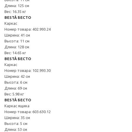
Длина: 125 см
Вес: 16.35 кг
BESTÅ БЕСТО
Каркас
Номер товара: 402.993.24
Ширина: 41 см
Высота: 11 см
Длина: 128 см
Вес: 14.65 кг
BESTÅ БЕСТО
Каркас
Номер товара: 102.993.30
Ширина: 42 см
Высота: 6 см
Длина: 69 см
Вес: 5.98 кг
BESTÅ БЕСТО
Каркас ящика
Номер товара: 603.630.12
Ширина: 35 см
Высота: 5 см
Длина: 53 см