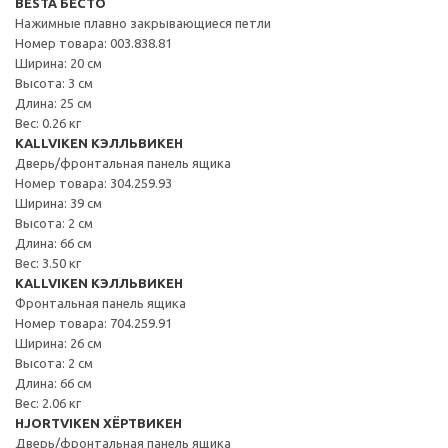
BESTÅ БЕСТО
Нажимные плавно закрывающиеся петли
Номер товара: 003.838.81
Ширина: 20 см
Высота: 3 см
Длина: 25 см
Вес: 0.26 кг
KALLVIKEN КЭЛЛЬВИКЕН
Дверь/фронтальная панель ящика
Номер товара: 304.259.93
Ширина: 39 см
Высота: 2 см
Длина: 66 см
Вес: 3.50 кг
KALLVIKEN КЭЛЛЬВИКЕН
Фронтальная панель ящика
Номер товара: 704.259.91
Ширина: 26 см
Высота: 2 см
Длина: 66 см
Вес: 2.06 кг
HJORTVIKEN ХЁРТВИКЕН
Дверь/фронтальная панель ящика