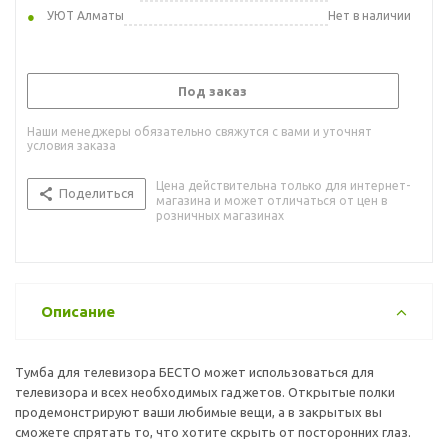
УЮТ Алматы
Нет в наличии
Под заказ
Наши менеджеры обязательно свяжутся с вами и уточнят
условия заказа
Цена действительна только для интернет-
Поделиться
магазина и может отличаться от цен в
розничных магазинах
Описание
Тумба для телевизора БЕСТО может использоваться для
телевизора и всех необходимых гаджетов. Открытые полки
продемонстрируют ваши любимые вещи, а в закрытых вы
сможете спрятать то, что хотите скрыть от посторонних глаз.