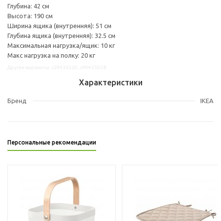
Глубина: 42 см
Высота: 190 см
Ширина ящика (внутренняя): 51 см
Глубина ящика (внутренняя): 32.5 см
Максимальная нагрузка/ящик: 10 кг
Макс нагрузка на полку: 20 кг
Другие варианты: s29436520, s49435058
Характеристики
Бренд
IKEA
Персональные рекомендации