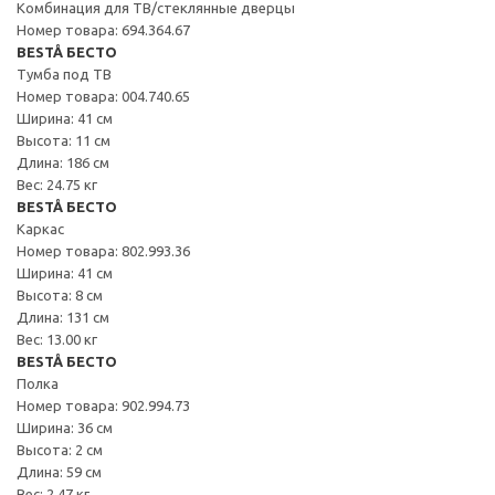
Комбинация для ТВ/стеклянные дверцы
Номер товара: 694.364.67
BESTÅ БЕСТО
Тумба под ТВ
Номер товара: 004.740.65
Ширина: 41 см
Высота: 11 см
Длина: 186 см
Вес: 24.75 кг
BESTÅ БЕСТО
Каркас
Номер товара: 802.993.36
Ширина: 41 см
Высота: 8 см
Длина: 131 см
Вес: 13.00 кг
BESTÅ БЕСТО
Полка
Номер товара: 902.994.73
Ширина: 36 см
Высота: 2 см
Длина: 59 см
Вес: 2.47 кг