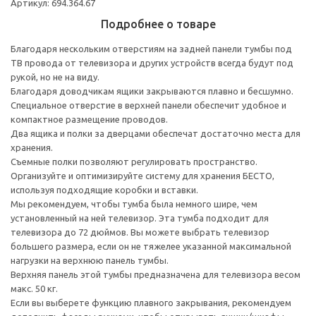
Артикул: 694.364.67
Подробнее о товаре
Благодаря нескольким отверстиям на задней панели тумбы под
ТВ провода от телевизора и других устройств всегда будут под
рукой, но не на виду.
Благодаря доводчикам ящики закрываются плавно и бесшумно.
Специальное отверстие в верхней панели обеспечит удобное и
компактное размещение проводов.
Два ящика и полки за дверцами обеспечат достаточно места для
хранения.
Съемные полки позволяют регулировать пространство.
Организуйте и оптимизируйте систему для хранения БЕСТО,
используя подходящие коробки и вставки.
Мы рекомендуем, чтобы тумба была немного шире, чем
установленный на ней телевизор. Эта тумба подходит для
телевизора до 72 дюймов. Вы можете выбрать телевизор
большего размера, если он не тяжелее указанной максимальной
нагрузки на верхнюю панель тумбы.
Верхняя панель этой тумбы предназначена для телевизора весом
макс. 50 кг.
Если вы выберете функцию плавного закрывания, рекомендуем