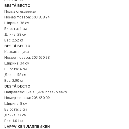
BESTÅ БЕСТО
Полка стеклянная
Номер товара: 503.838.74
Ширина: 36 см
Высота: 1 см
Длина: 58 см
Вес: 2.52 кг
BESTÅ БЕСТО
Каркас ящика
Номер товара: 203.630.28
Ширина: 34 см
Высота: 4 см
Длина: 58 см
Вес: 3.90 кг
BESTÅ БЕСТО
Направляющие ящика, плавно закр
Номер товара: 203.630.09
Ширина: 5 см
Высота: 5 см
Длина: 37 см
Вес: 1.01 кг
LAPPVIKEN ЛАППВИКЕН