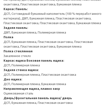
окантовка, Пластиковая окантовка, Бумажная пленка
Каркас
Панель:
ДСП, Сотовидный бумажный наполнитель (100 % переработанного
материала), ДВП, Бумажная пленка, Пластиковая окантовка,
Пластиковая окантовка, Пластиковая окантовка, Бумажная пленка
Задняя панель:
ДВП, Бумажная пленка, Полимерная пленка
Полка
ДСП, Бумажная пленка, Пластиковая окантовка, Пластиковая
окантовка, Пластиковая окантовка, Бумажная пленка
Полка стеклянная
Закаленное стекло
Каркас ящика
Боковая панель ящика:
ДСП, Полимерная пленка
Задняя стенка ящика:
ДСП, Полимерная пленка, Пластиковая окантовка
Дно ящика:
ДСП, Полимерная пленка, Бумажная пленка
Направляющие ящика, плавно закр
Оцинкованная сталь
Дверь/фронтальная панель ящика/ дверь
ДСП, Бумажная пленка, Пластиковая окантовка