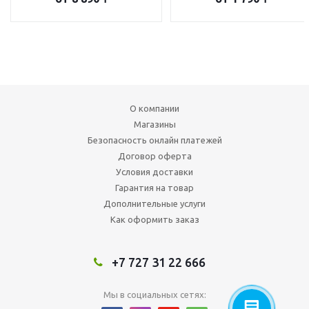
О компании
Магазины
Безопасность онлайн платежей
Договор оферта
Условия доставки
Гарантия на товар
Дополнительные услуги
Как оформить заказ
+7 727 31 22 666
Мы в социальных сетях: