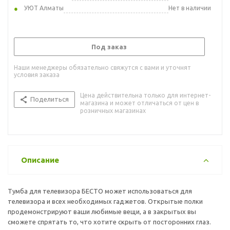
УЮТ Алматы
Нет в наличии
Под заказ
Наши менеджеры обязательно свяжутся с вами и уточнят
условия заказа
Цена действительна только для интернет-
Поделиться
магазина и может отличаться от цен в
розничных магазинах
Описание
Тумба для телевизора БЕСТО может использоваться для
телевизора и всех необходимых гаджетов. Открытые полки
продемонстрируют ваши любимые вещи, а в закрытых вы
сможете спрятать то, что хотите скрыть от посторонних глаз.