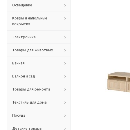
Освещение
Ковры и напольные
покрытия
Электроника
Товары для животных
Ванная
Балкон и сад
Товары для ремонта
Текстиль для дома
Посуда
Детские товары