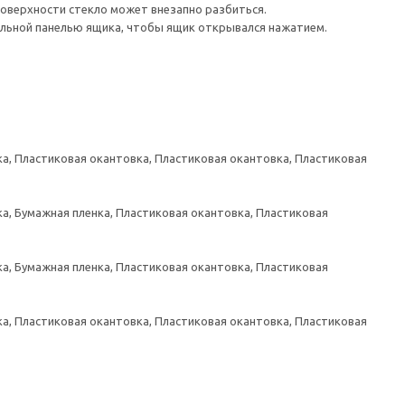
поверхности стекло может внезапно разбиться.
льной панелью ящика, чтобы ящик открывался нажатием.
а, Пластиковая окантовка, Пластиковая окантовка, Пластиковая
а, Бумажная пленка, Пластиковая окантовка, Пластиковая
а, Бумажная пленка, Пластиковая окантовка, Пластиковая
а, Пластиковая окантовка, Пластиковая окантовка, Пластиковая