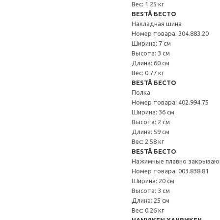
Вес: 1.25 кг
BESTÅ БЕСТО
Накладная шина
Номер товара: 304.883.20
Ширина: 7 см
Высота: 3 см
Длина: 60 см
Вес: 0.77 кг
BESTÅ БЕСТО
Полка
Номер товара: 402.994.75
Ширина: 36 см
Высота: 2 см
Длина: 59 см
Вес: 2.58 кг
BESTÅ БЕСТО
Нажимные плавно закрываю
Номер товара: 003.838.81
Ширина: 20 см
Высота: 3 см
Длина: 25 см
Вес: 0.26 кг