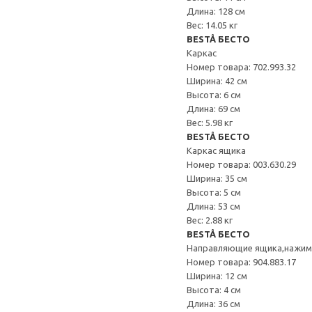
Длина: 128 см
Вес: 14.05 кг
BESTÅ БЕСТО
Каркас
Номер товара: 702.993.32
Ширина: 42 см
Высота: 6 см
Длина: 69 см
Вес: 5.98 кг
BESTÅ БЕСТО
Каркас ящика
Номер товара: 003.630.29
Ширина: 35 см
Высота: 5 см
Длина: 53 см
Вес: 2.88 кг
BESTÅ БЕСТО
Направляющие ящика,нажи
Номер товара: 904.883.17
Ширина: 12 см
Высота: 4 см
Длина: 36 см