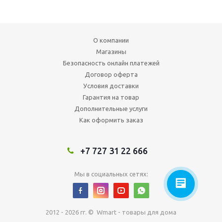
О компании
Магазины
Безопасность онлайн платежей
Договор оферта
Условия доставки
Гарантия на товар
Дополнительные услуги
Как оформить заказ
+7 727 31 22 666
Мы в социальных сетях:
2012 - 2026 гг. © Wmart - товары для дома