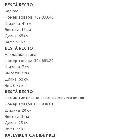
BESTÅ БЕСТО
Каркас
Номер товара: 702.993.46
Ширина: 41 см
Высота: 11 см
Длина: 68 см
Вес: 9.50 кг
BESTÅ БЕСТО
Накладная шина
Номер товара: 304.883.20
Ширина: 7 см
Высота: 3 см
Длина: 60 см
Вес: 0.77 кг
BESTÅ БЕСТО
Нажимные плавно закрывающиеся петли
Номер товара: 003.838.81
Ширина: 20 см
Высота: 3 см
Длина: 25 см
Вес: 0.26 кг
KALLVIKEN КЭЛЛЬВИКЕН