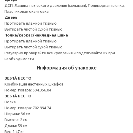
ДСП, Ламинат высокого давления (меламин), Полимерная пленка,
Пластиковая окантовка
Дверь
Протирать влажной тканью.
Вытирать чистой сухой тканью.
Полка/каркас/накладная шина
Протирать влажной тканью.
Вытирать чистой сухой тканью.
Регулярно проверяйте все крепления и подтягивайте их при
необходимости.
Информация об упаковке
BESTÅ БЕСТО
Комбинация настенных шкафов
Номер товара: 594.356.04
BESTÅ БЕСТО
Полка
Номер товара: 702.994.74
Ширина: 36 см
Высота: 2 см
Длина: 59 см
Вес: 2.47 кг