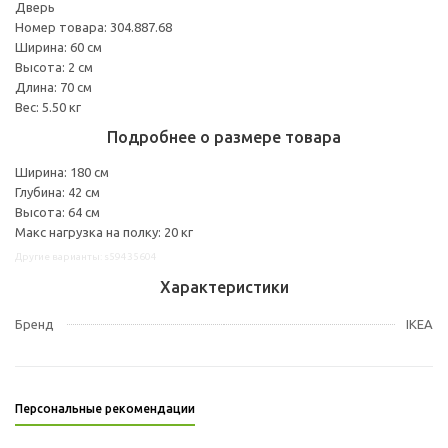
Дверь
Номер товара: 304.887.68
Ширина: 60 см
Высота: 2 см
Длина: 70 см
Вес: 5.50 кг
Подробнее о размере товара
Ширина: 180 см
Глубина: 42 см
Высота: 64 см
Макс нагрузка на полку: 20 кг
Другие варианты: s59435604
Характеристики
Бренд
IKEA
Персональные рекомендации