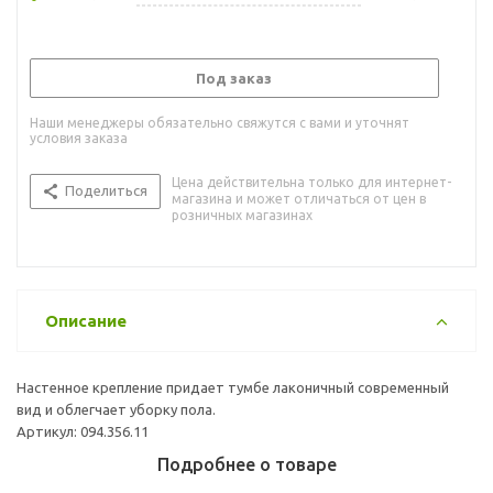
Под заказ
Наши менеджеры обязательно свяжутся с вами и уточнят
условия заказа
Цена действительна только для интернет-
Поделиться
магазина и может отличаться от цен в
розничных магазинах
Описание
Настенное крепление придает тумбе лаконичный современный
вид и облегчает уборку пола.
Артикул: 094.356.11
Подробнее о товаре