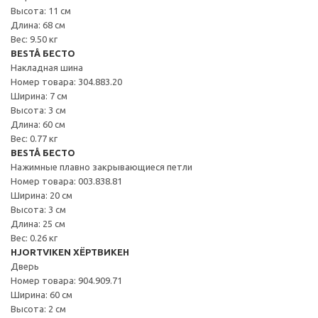
Высота: 11 см
Длина: 68 см
Вес: 9.50 кг
BESTÅ БЕСТО
Накладная шина
Номер товара: 304.883.20
Ширина: 7 см
Высота: 3 см
Длина: 60 см
Вес: 0.77 кг
BESTÅ БЕСТО
Нажимные плавно закрывающиеся петли
Номер товара: 003.838.81
Ширина: 20 см
Высота: 3 см
Длина: 25 см
Вес: 0.26 кг
HJORTVIKEN ХЁРТВИКЕН
Дверь
Номер товара: 904.909.71
Ширина: 60 см
Высота: 2 см