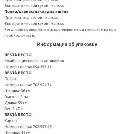
Вытирать чистой сухой тканью.
Полка/каркас/накладная шина
Протирать влажной тканью.
Вытирать чистой сухой тканью.
Регулярно проверяйте все крепления и подтягивайте их при
необходимости.
Информация об упаковке
BESTÅ БЕСТО
Комбинация настенных шкафов
Номер товара: 094.356.11
BESTÅ БЕСТО
Полка
Номер товара: 702.994.74
Ширина: 36 см
Высота: 2 см
Длина: 59 см
Вес: 2.47 кг
BESTÅ БЕСТО
Каркас
Номер товара: 702.993.46
Ширина: 41 см