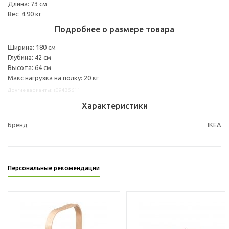
Длина: 73 см
Вес: 4.90 кг
Подробнее о размере товара
Ширина: 180 см
Глубина: 42 см
Высота: 64 см
Макс нагрузка на полку: 20 кг
Другие варианты: s09435611
Характеристики
Бренд
IKEA
Персональные рекомендации