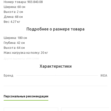
Номер товара: 903.840.08
Ширина: 60 см
Высота: 2 см
Длина: 68 см
Вес: 4.27 кг
Подробнее о размере товара
Ширина: 180 см
Глубина: 42 см
Высота: 64 см
Макс нагрузка на полку: 20 кг
Другие варианты: s49412486
Характеристики
Бренд
IKEA
Персональные рекомендации