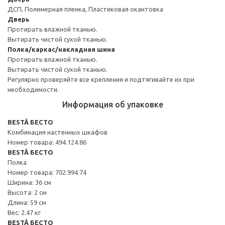
ДСП, Полимерная пленка, Пластиковая окантовка
Дверь
Протирать влажной тканью.
Вытирать чистой сухой тканью.
Полка/каркас/накладная шина
Протирать влажной тканью.
Вытирать чистой сухой тканью.
Регулярно проверяйте все крепления и подтягивайте их при
необходимости.
Информация об упаковке
BESTÅ БЕСТО
Комбинация настенных шкафов
Номер товара: 494.124.86
BESTÅ БЕСТО
Полка
Номер товара: 702.994.74
Ширина: 36 см
Высота: 2 см
Длина: 59 см
Вес: 2.47 кг
BESTÅ БЕСТО