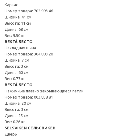
Каркас
Номер товара: 702.993.46
Ширина: 41 см
Высота: 11 см
Длина: 68 см
Вес: 9.50 кг
BESTÅ БЕСТО
Накладная шина
Номер товара: 304.883.20
Ширина: 7 см
Высота: 3 см
Длина: 60 см
Вес: 0.77 кг
BESTÅ БЕСТО
Нажимные плавно закрывающиеся петли
Номер товара: 003.838.81
Ширина: 20 см
Высота: 3 см
Длина: 25 см
Вес: 0.26 кг
SELSVIKEN СЕЛЬСВИКЕН
Дверь