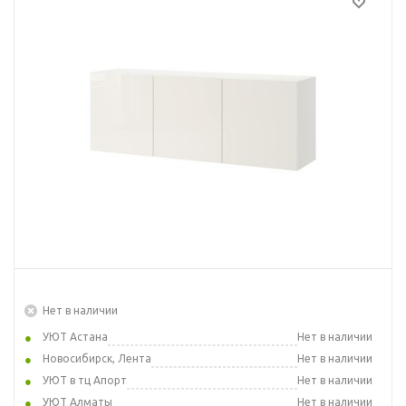
Нет в наличии
УЮТ Астана
Нет в наличии
Новосибирск, Лента
Нет в наличии
УЮТ в тц Апорт
Нет в наличии
УЮТ Алматы
Нет в наличии