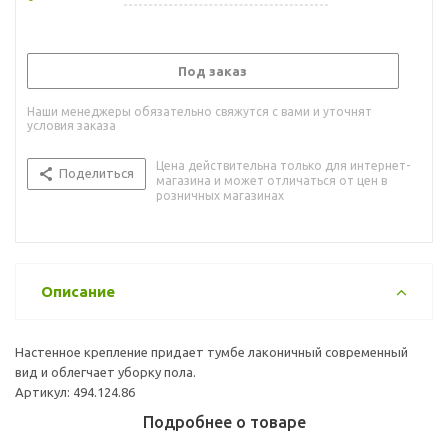
Под заказ
Наши менеджеры обязательно свяжутся с вами и уточнят
условия заказа
Цена действительна только для интернет-
Поделиться
магазина и может отличаться от цен в
розничных магазинах
Описание
Настенное крепление придает тумбе лаконичный современный
вид и облегчает уборку пола.
Артикул: 494.124.86
Подробнее о товаре