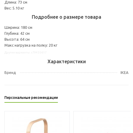
Длина: 73 см
Вес: 5.10 кг
Подробнее о размере товара
Ширина: 180 см
Глубина: 42 см
Высота: 64 см
Макс нагрузка на полку: 20 кг
Другие варианты: s79435617
Характеристики
Бренд
IKEA
Персональные рекомендации