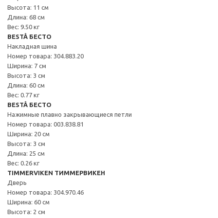
Высота: 11 см
Длина: 68 см
Вес: 9.50 кг
BESTÅ БЕСТО
Накладная шина
Номер товара: 304.883.20
Ширина: 7 см
Высота: 3 см
Длина: 60 см
Вес: 0.77 кг
BESTÅ БЕСТО
Нажимные плавно закрывающиеся петли
Номер товара: 003.838.81
Ширина: 20 см
Высота: 3 см
Длина: 25 см
Вес: 0.26 кг
TIMMERVIKEN ТИММЕРВИКЕН
Дверь
Номер товара: 304.970.46
Ширина: 60 см
Высота: 2 см