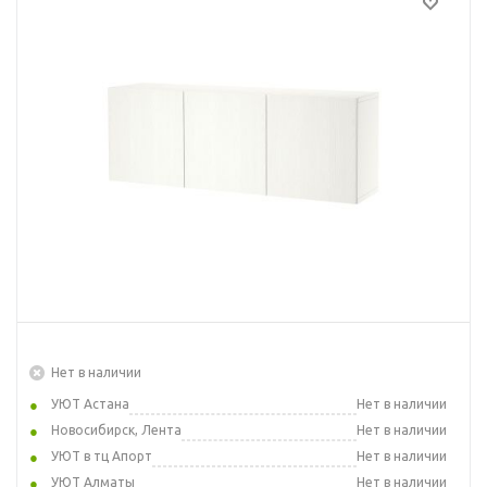
Нет в наличии
УЮТ Астана
Нет в наличии
Новосибирск, Лента
Нет в наличии
УЮТ в тц Апорт
Нет в наличии
УЮТ Алматы
Нет в наличии