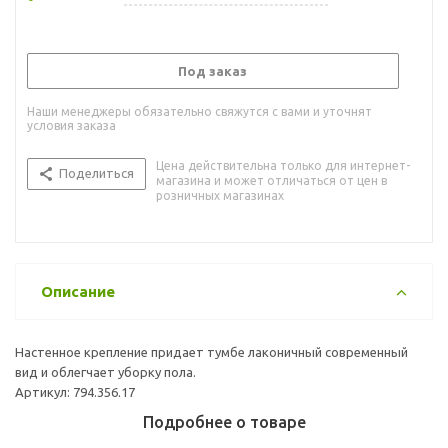
Под заказ
Наши менеджеры обязательно свяжутся с вами и уточнят
условия заказа
Цена действительна только для интернет-
Поделиться
магазина и может отличаться от цен в
розничных магазинах
Описание
Настенное крепление придает тумбе лаконичный современный
вид и облегчает уборку пола.
Артикул: 794.356.17
Подробнее о товаре