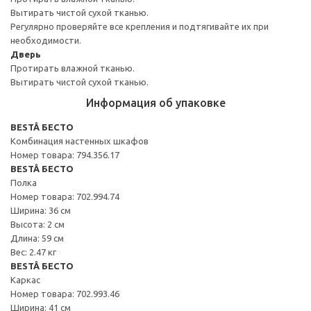
Вытирать чистой сухой тканью.
Регулярно проверяйте все крепления и подтягивайте их при
необходимости.
Дверь
Протирать влажной тканью.
Вытирать чистой сухой тканью.
Информация об упаковке
BESTÅ БЕСТО
Комбинация настенных шкафов
Номер товара: 794.356.17
BESTÅ БЕСТО
Полка
Номер товара: 702.994.74
Ширина: 36 см
Высота: 2 см
Длина: 59 см
Вес: 2.47 кг
BESTÅ БЕСТО
Каркас
Номер товара: 702.993.46
Ширина: 41 см