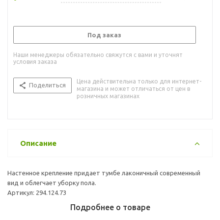
Под заказ
Наши менеджеры обязательно свяжутся с вами и уточнят
условия заказа
Цена действительна только для интернет-
Поделиться
магазина и может отличаться от цен в
розничных магазинах
Описание
Настенное крепление придает тумбе лаконичный современный
вид и облегчает уборку пола.
Артикул: 294.124.73
Подробнее о товаре