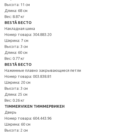
Высота: 11 см
Длина: 68 см
Вес: 8.87 кг
BESTÅ БЕСТО
Накладная шина
Номер товара: 304.883.20
Ширина: 7 см
Высота: 3 см
Длина: 60 см
Вес: 0.77 кг
BESTÅ БЕСТО
Нажимные плавно закрывающиеся петли
Номер товара: 003.838.81
Ширина: 20 см
Высота: 3 см
Длина: 25 см
Вес: 0.26 кг
TIMMERVIKEN ТИММЕРВИКЕН
Дверь
Номер товара: 604.443.96
Ширина: 60 см
Высота: 2 см