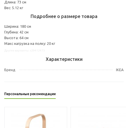
Длина: 73 см
Вес: 5.12 кг
Подробнее о размере товара
Ширина: 180 см
Глубина: 42 см
Высота: 64 см
Макс нагрузка на полку: 20 кг
Другие варианты: s29412473
Характеристики
Бренд
IKEA
Персональные рекомендации