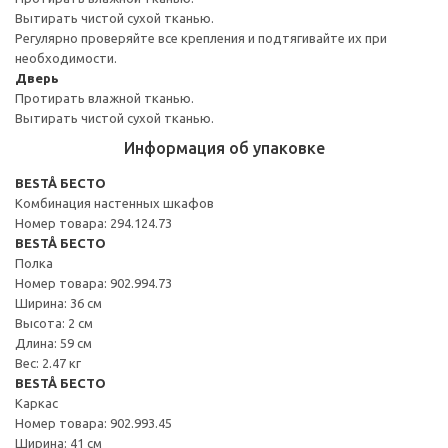
Вытирать чистой сухой тканью.
Регулярно проверяйте все крепления и подтягивайте их при
необходимости.
Дверь
Протирать влажной тканью.
Вытирать чистой сухой тканью.
Информация об упаковке
BESTÅ БЕСТО
Комбинация настенных шкафов
Номер товара: 294.124.73
BESTÅ БЕСТО
Полка
Номер товара: 902.994.73
Ширина: 36 см
Высота: 2 см
Длина: 59 см
Вес: 2.47 кг
BESTÅ БЕСТО
Каркас
Номер товара: 902.993.45
Ширина: 41 см