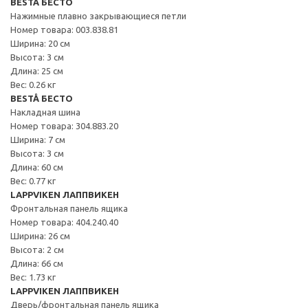
BESTÅ БЕСТО
Нажимные плавно закрывающиеся петли
Номер товара: 003.838.81
Ширина: 20 см
Высота: 3 см
Длина: 25 см
Вес: 0.26 кг
BESTÅ БЕСТО
Накладная шина
Номер товара: 304.883.20
Ширина: 7 см
Высота: 3 см
Длина: 60 см
Вес: 0.77 кг
LAPPVIKEN ЛАППВИКЕН
Фронтальная панель ящика
Номер товара: 404.240.40
Ширина: 26 см
Высота: 2 см
Длина: 66 см
Вес: 1.73 кг
LAPPVIKEN ЛАППВИКЕН
Дверь/фронтальная панель ящика