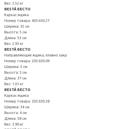
Вес: 2.52 кг
BESTÅ БЕСТО
Каркас ящика
Номер товара: 403.630.27
Ширина: 35 см
Высота: 5 см
Длина: 53 см
Вес: 2.93 кг
BESTÅ БЕСТО
Направляющие ящика, плавно закр
Номер товара: 203.630.09
Ширина: 5 см
Высота: 5 см
Длина: 37 см
Вес: 1.01 кг
BESTÅ БЕСТО
Каркас ящика
Номер товара: 203.630.28
Ширина: 34 см
Высота: 4 см
Длина: 58 см
Вес: 3.90 кг