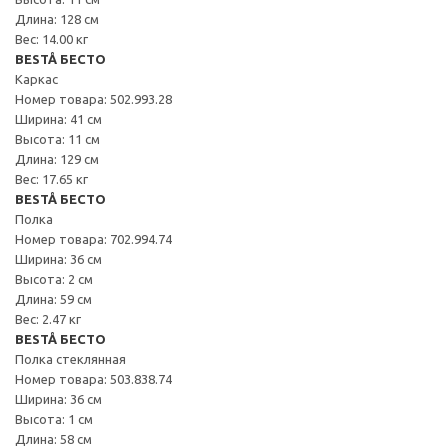
Длина: 128 см
Вес: 14.00 кг
BESTÅ БЕСТО
Каркас
Номер товара: 502.993.28
Ширина: 41 см
Высота: 11 см
Длина: 129 см
Вес: 17.65 кг
BESTÅ БЕСТО
Полка
Номер товара: 702.994.74
Ширина: 36 см
Высота: 2 см
Длина: 59 см
Вес: 2.47 кг
BESTÅ БЕСТО
Полка стеклянная
Номер товара: 503.838.74
Ширина: 36 см
Высота: 1 см
Длина: 58 см