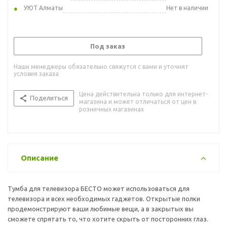
УЮТ Алматы
Нет в наличии
Под заказ
Наши менеджеры обязательно свяжутся с вами и уточнят
условия заказа
Цена действительна только для интернет-
Поделиться
магазина и может отличаться от цен в
розничных магазинах
Описание
Тумба для телевизора БЕСТО может использоваться для
телевизора и всех необходимых гаджетов. Открытые полки
продемонстрируют ваши любимые вещи, а в закрытых вы
сможете спрятать то, что хотите скрыть от посторонних глаз.