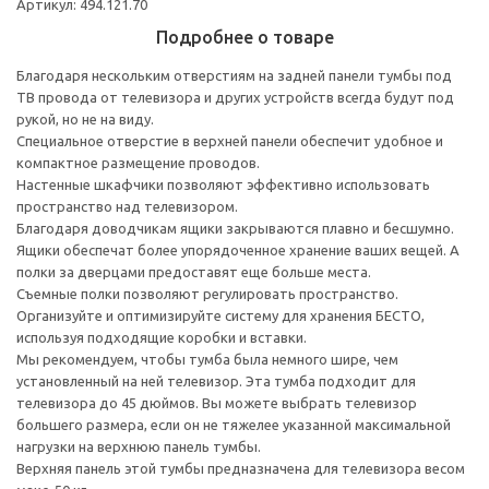
Артикул: 494.121.70
Подробнее о товаре
Благодаря нескольким отверстиям на задней панели тумбы под
ТВ провода от телевизора и других устройств всегда будут под
рукой, но не на виду.
Специальное отверстие в верхней панели обеспечит удобное и
компактное размещение проводов.
Настенные шкафчики позволяют эффективно использовать
пространство над телевизором.
Благодаря доводчикам ящики закрываются плавно и бесшумно.
Ящики обеспечат более упорядоченное хранение ваших вещей. А
полки за дверцами предоставят еще больше места.
Съемные полки позволяют регулировать пространство.
Организуйте и оптимизируйте систему для хранения БЕСТО,
используя подходящие коробки и вставки.
Мы рекомендуем, чтобы тумба была немного шире, чем
установленный на ней телевизор. Эта тумба подходит для
телевизора до 45 дюймов. Вы можете выбрать телевизор
большего размера, если он не тяжелее указанной максимальной
нагрузки на верхнюю панель тумбы.
Верхняя панель этой тумбы предназначена для телевизора весом