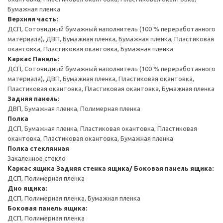
Бумажная пленка
Верхняя часть:
ДСП, Сотовидный бумажный наполнитель (100 % переработанного
материала), ДВП, Бумажная пленка, Бумажная пленка, Пластиковая
окантовка, Пластиковая окантовка, Бумажная пленка
Каркас
Панель:
ДСП, Сотовидный бумажный наполнитель (100 % переработанного
материала), ДВП, Бумажная пленка, Пластиковая окантовка,
Пластиковая окантовка, Пластиковая окантовка, Бумажная пленка
Задняя панель:
ДВП, Бумажная пленка, Полимерная пленка
Полка
ДСП, Бумажная пленка, Пластиковая окантовка, Пластиковая
окантовка, Пластиковая окантовка, Бумажная пленка
Полка стеклянная
Закаленное стекло
Каркас ящика
Задняя стенка ящика/ Боковая панель ящика:
ДСП, Полимерная пленка
Дно ящика:
ДСП, Полимерная пленка, Бумажная пленка
Боковая панель ящика:
ДСП, Полимерная пленка