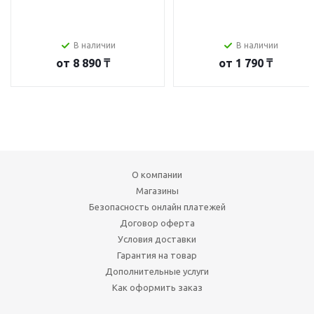
В наличии
В наличии
от
8 890 ₸
от
1 790 ₸
О компании
Магазины
Безопасность онлайн платежей
Договор оферта
Условия доставки
Гарантия на товар
Дополнительные услуги
Как оформить заказ