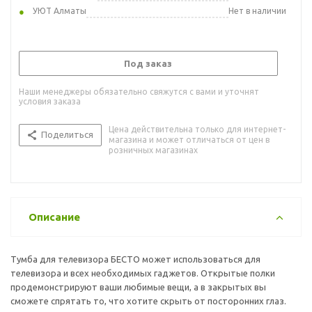
УЮТ Алматы
Нет в наличии
Под заказ
Наши менеджеры обязательно свяжутся с вами и уточнят
условия заказа
Цена действительна только для интернет-
Поделиться
магазина и может отличаться от цен в
розничных магазинах
Описание
Тумба для телевизора БЕСТО может использоваться для
телевизора и всех необходимых гаджетов. Открытые полки
продемонстрируют ваши любимые вещи, а в закрытых вы
сможете спрятать то, что хотите скрыть от посторонних глаз.