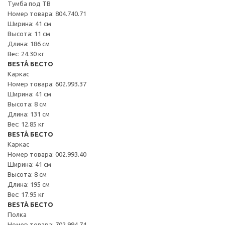
Тумба под ТВ
Номер товара: 804.740.71
Ширина: 41 см
Высота: 11 см
Длина: 186 см
Вес: 24.30 кг
BESTÅ БЕСТО
Каркас
Номер товара: 602.993.37
Ширина: 41 см
Высота: 8 см
Длина: 131 см
Вес: 12.85 кг
BESTÅ БЕСТО
Каркас
Номер товара: 002.993.40
Ширина: 41 см
Высота: 8 см
Длина: 195 см
Вес: 17.95 кг
BESTÅ БЕСТО
Полка
Номер товара: 702.994.74