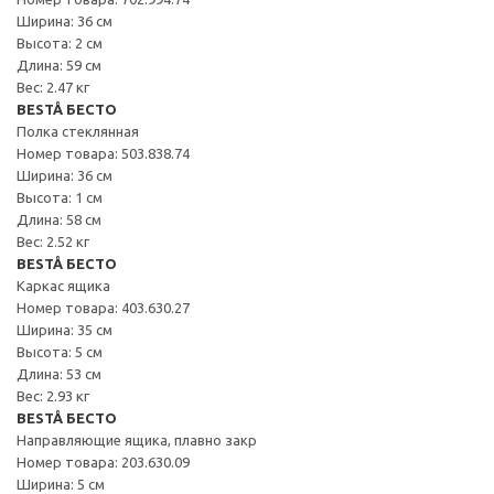
Ширина: 36 см
Высота: 2 см
Длина: 59 см
Вес: 2.47 кг
BESTÅ БЕСТО
Полка стеклянная
Номер товара: 503.838.74
Ширина: 36 см
Высота: 1 см
Длина: 58 см
Вес: 2.52 кг
BESTÅ БЕСТО
Каркас ящика
Номер товара: 403.630.27
Ширина: 35 см
Высота: 5 см
Длина: 53 см
Вес: 2.93 кг
BESTÅ БЕСТО
Направляющие ящика, плавно закр
Номер товара: 203.630.09
Ширина: 5 см