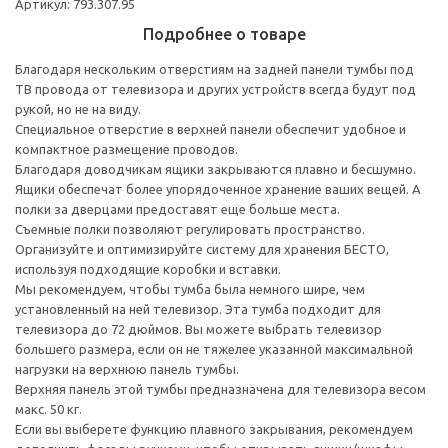
Артикул: 793.307.95
Подробнее о товаре
Благодаря нескольким отверстиям на задней панели тумбы под
ТВ провода от телевизора и других устройств всегда будут под
рукой, но не на виду.
Специальное отверстие в верхней панели обеспечит удобное и
компактное размещение проводов.
Благодаря доводчикам ящики закрываются плавно и бесшумно.
Ящики обеспечат более упорядоченное хранение ваших вещей. А
полки за дверцами предоставят еще больше места.
Съемные полки позволяют регулировать пространство.
Организуйте и оптимизируйте систему для хранения БЕСТО,
используя подходящие коробки и вставки.
Мы рекомендуем, чтобы тумба была немного шире, чем
установленный на ней телевизор. Эта тумба подходит для
телевизора до 72 дюймов. Вы можете выбрать телевизор
большего размера, если он не тяжелее указанной максимальной
нагрузки на верхнюю панель тумбы.
Верхняя панель этой тумбы предназначена для телевизора весом
макс. 50 кг.
Если вы выберете функцию плавного закрывания, рекомендуем