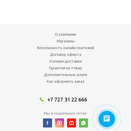
О компании
Магазины
Безопасность онлайн платежей
Договор оферта
Условия доставки
Гарантия на товар
Дополнительные услуги
Как оформить заказ
+7 727 31 22 666
Мы в социальных сетях: