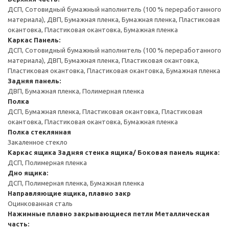
ДСП, Сотовидный бумажный наполнитель (100 % переработанного
материала), ДВП, Бумажная пленка, Бумажная пленка, Пластиковая
окантовка, Пластиковая окантовка, Бумажная пленка
Каркас
Панель:
ДСП, Сотовидный бумажный наполнитель (100 % переработанного
материала), ДВП, Бумажная пленка, Пластиковая окантовка,
Пластиковая окантовка, Пластиковая окантовка, Бумажная пленка
Задняя панель:
ДВП, Бумажная пленка, Полимерная пленка
Полка
ДСП, Бумажная пленка, Пластиковая окантовка, Пластиковая
окантовка, Пластиковая окантовка, Бумажная пленка
Полка стеклянная
Закаленное стекло
Каркас ящика
Задняя стенка ящика/ Боковая панель ящика:
ДСП, Полимерная пленка
Дно ящика:
ДСП, Полимерная пленка, Бумажная пленка
Направляющие ящика, плавно закр
Оцинкованная сталь
Нажимные плавно закрывающиеся петли
Металлическая
часть: