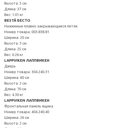
Высота: 5 см
Длина: 37 см
Вес: 1.01 кг
BESTÅ БЕСТО
Нажимные плавно закрывающиеся петли
Номер товара: 003.838.81
Ширина: 20 см
Высота: 3 см
Длина: 25 см
Вес: 0.26 кг
LAPPVIKEN ЛАППВИКЕН
Дверь
Номер товара: 304.240.31
Ширина: 60 см
Высота: 2 см
Длина: 70 см
Вес: 4.30 кг
LAPPVIKEN ЛАППВИКЕН
Фронтальная панель ящика
Номер товара: 404.240.40
Ширина: 26 см
Высота: 2 см