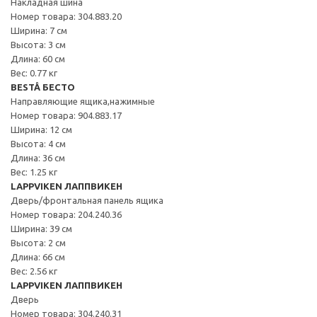
Накладная шина
Номер товара: 304.883.20
Ширина: 7 см
Высота: 3 см
Длина: 60 см
Вес: 0.77 кг
BESTÅ БЕСТО
Направляющие ящика,нажимные
Номер товара: 904.883.17
Ширина: 12 см
Высота: 4 см
Длина: 36 см
Вес: 1.25 кг
LAPPVIKEN ЛАППВИКЕН
Дверь/фронтальная панель ящика
Номер товара: 204.240.36
Ширина: 39 см
Высота: 2 см
Длина: 66 см
Вес: 2.56 кг
LAPPVIKEN ЛАППВИКЕН
Дверь
Номер товара: 304.240.31