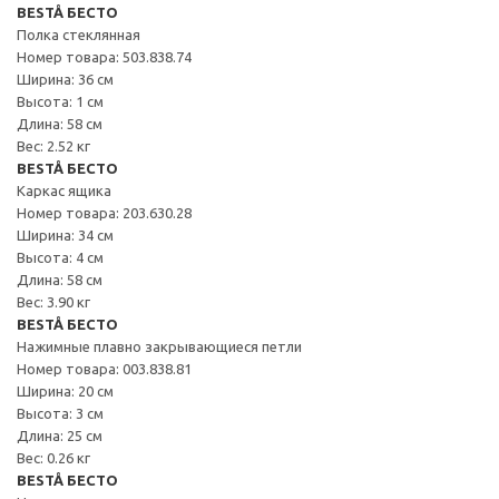
BESTÅ БЕСТО
Полка стеклянная
Номер товара: 503.838.74
Ширина: 36 см
Высота: 1 см
Длина: 58 см
Вес: 2.52 кг
BESTÅ БЕСТО
Каркас ящика
Номер товара: 203.630.28
Ширина: 34 см
Высота: 4 см
Длина: 58 см
Вес: 3.90 кг
BESTÅ БЕСТО
Нажимные плавно закрывающиеся петли
Номер товара: 003.838.81
Ширина: 20 см
Высота: 3 см
Длина: 25 см
Вес: 0.26 кг
BESTÅ БЕСТО