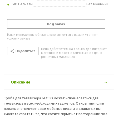
УЮТ Алматы
Нет в наличии
Под заказ
Наши менеджеры обязательно свяжутся с вами и уточнят
условия заказа
Цена действительна только для интернет-
Поделиться
магазина и может отличаться от цен в
розничных магазинах
Описание
Тумба для телевизора БЕСТО может использоваться для
телевизора и всех необходимых гаджетов. Открытые полки
продемонстрируют ваши любимые вещи, а в закрытых вы
сможете спрятать то, что хотите скрыть от посторонних глаз.