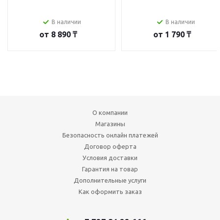
В наличии
В наличии
от
8 890 ₸
от
1 790 ₸
О компании
Магазины
Безопасность онлайн платежей
Договор оферта
Условия доставки
Гарантия на товар
Дополнительные услуги
Как оформить заказ