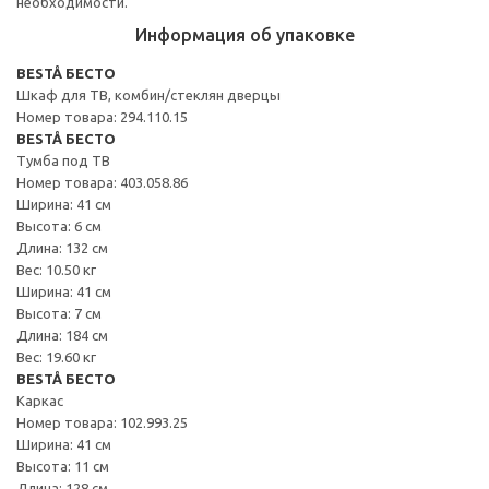
необходимости.
Информация об упаковке
BESTÅ БЕСТО
Шкаф для ТВ, комбин/стеклян дверцы
Номер товара: 294.110.15
BESTÅ БЕСТО
Тумба под ТВ
Номер товара: 403.058.86
Ширина: 41 см
Высота: 6 см
Длина: 132 см
Вес: 10.50 кг
Ширина: 41 см
Высота: 7 см
Длина: 184 см
Вес: 19.60 кг
BESTÅ БЕСТО
Каркас
Номер товара: 102.993.25
Ширина: 41 см
Высота: 11 см
Длина: 128 см