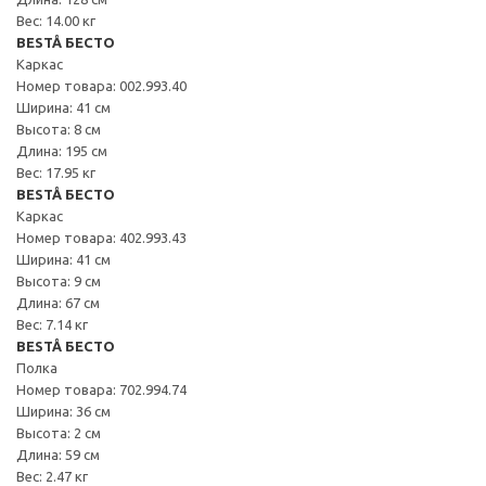
Вес: 14.00 кг
BESTÅ БЕСТО
Каркас
Номер товара: 002.993.40
Ширина: 41 см
Высота: 8 см
Длина: 195 см
Вес: 17.95 кг
BESTÅ БЕСТО
Каркас
Номер товара: 402.993.43
Ширина: 41 см
Высота: 9 см
Длина: 67 см
Вес: 7.14 кг
BESTÅ БЕСТО
Полка
Номер товара: 702.994.74
Ширина: 36 см
Высота: 2 см
Длина: 59 см
Вес: 2.47 кг