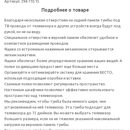
Артикул: 294.110.15
Подробнее о товаре
Благодаря нескольким отверстиям на задней панели тумбы под
ТВ провода от телевизора и других устройств всегда будут под
рукой, но не на виду.
Специальное отверстие в верхней панели обеспечит удобное и
компактное размещение проводов.
Ящики со встроенным нажимным механизмом открываются
легким нажатием.
Ящики обеспечат более упорядоченное хранение ваших вещей. А
полки за дверцами предоставят еще больше места.
Организуйте и оптимизируйте систему для хранения БЕСТО,
используя подходящие коробки и вставки.
Съемные полки позволяют регулировать пространство.
Настенные шкафчики позволяют эффективно использовать
пространство над телевизором.
Мы рекомендуем, чтобы тумба была немного шире, чем
установленный на ней телевизор. Эта тумба подходит для
телевизора до 72 дюймов. Вы можете выбрать телевизор
большего размера, если он не тяжелее указанной максимальной
нагрузки на верхнюю панель тумбы.