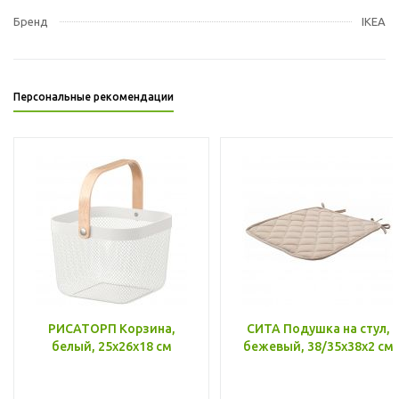
Бренд
IKEA
Персональные рекомендации
РИСАТОРП Корзина,
СИТА Подушка на стул,
белый, 25x26x18 см
бежевый, 38/35x38x2 см