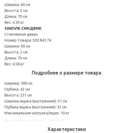
Ширина: 60 см
Высота: 2 см
Длина: 70 см
Вес: 4.30 кг
SINDVIK СИНДВИК
Стеклянная дверь
Номер товара: 503.843.74
Ширина: 60 см
Высота: 2 см
Длина: 70 см
Вес: 4.58 кг
Подробнее о размере товара
Ширина: 300 см
Глубина: 42 см
Высота: 231 см
Ширина ящика (внутренняя): 51 см
Глубина ящика (внутренняя): 32 см
Максимальная нагрузка/ящик: 10 кг
Другие варианты: s29411015, s89411017
Характеристики