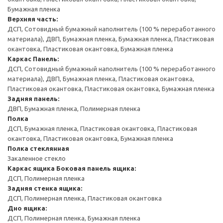
Бумажная пленка
Верхняя часть:
ДСП, Сотовидный бумажный наполнитель (100 % переработанного
материала), ДВП, Бумажная пленка, Бумажная пленка, Пластиковая
окантовка, Пластиковая окантовка, Бумажная пленка
Каркас
Панель:
ДСП, Сотовидный бумажный наполнитель (100 % переработанного
материала), ДВП, Бумажная пленка, Пластиковая окантовка,
Пластиковая окантовка, Пластиковая окантовка, Бумажная пленка
Задняя панель:
ДВП, Бумажная пленка, Полимерная пленка
Полка
ДСП, Бумажная пленка, Пластиковая окантовка, Пластиковая
окантовка, Пластиковая окантовка, Бумажная пленка
Полка стеклянная
Закаленное стекло
Каркас ящика
Боковая панель ящика:
ДСП, Полимерная пленка
Задняя стенка ящика:
ДСП, Полимерная пленка, Пластиковая окантовка
Дно ящика:
ДСП, Полимерная пленка, Бумажная пленка