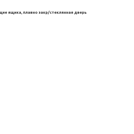
ие ящика, плавно закр/стеклянная дверь