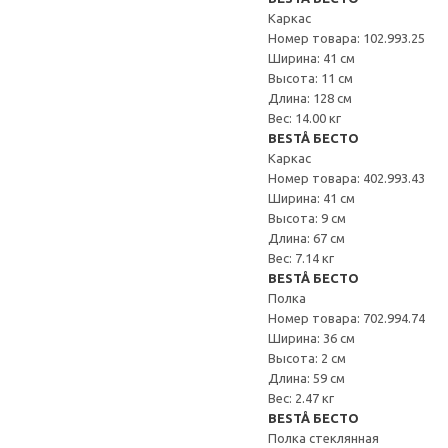
Каркас
Номер товара: 102.993.25
Ширина: 41 см
Высота: 11 см
Длина: 128 см
Вес: 14.00 кг
BESTÅ БЕСТО
Каркас
Номер товара: 402.993.43
Ширина: 41 см
Высота: 9 см
Длина: 67 см
Вес: 7.14 кг
BESTÅ БЕСТО
Полка
Номер товара: 702.994.74
Ширина: 36 см
Высота: 2 см
Длина: 59 см
Вес: 2.47 кг
BESTÅ БЕСТО
Полка стеклянная