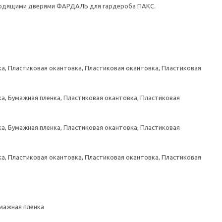
ходящими дверями ФАРДАЛЬ для гардероба ПАКС.
а, Пластиковая окантовка, Пластиковая окантовка, Пластиковая
а, Бумажная пленка, Пластиковая окантовка, Пластиковая
а, Бумажная пленка, Пластиковая окантовка, Пластиковая
а, Пластиковая окантовка, Пластиковая окантовка, Пластиковая
умажная пленка