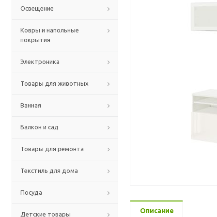
Освещение
Ковры и напольные
покрытия
Электроника
Товары для животных
Ванная
Балкон и сад
Товары для ремонта
Текстиль для дома
Посуда
Описание
Детские товары