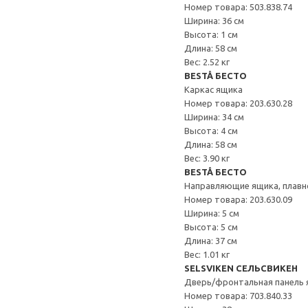
Номер товара: 503.838.74
Ширина: 36 см
Высота: 1 см
Длина: 58 см
Вес: 2.52 кг
BESTÅ БЕСТО
Каркас ящика
Номер товара: 203.630.28
Ширина: 34 см
Высота: 4 см
Длина: 58 см
Вес: 3.90 кг
BESTÅ БЕСТО
Направляющие ящика, плавн
Номер товара: 203.630.09
Ширина: 5 см
Высота: 5 см
Длина: 37 см
Вес: 1.01 кг
SELSVIKEN СЕЛЬСВИКЕН
Дверь/фронтальная панель 
Номер товара: 703.840.33