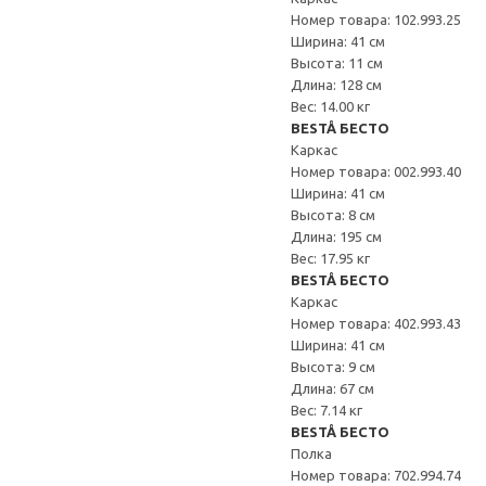
Номер товара: 102.993.25
Ширина: 41 см
Высота: 11 см
Длина: 128 см
Вес: 14.00 кг
BESTÅ БЕСТО
Каркас
Номер товара: 002.993.40
Ширина: 41 см
Высота: 8 см
Длина: 195 см
Вес: 17.95 кг
BESTÅ БЕСТО
Каркас
Номер товара: 402.993.43
Ширина: 41 см
Высота: 9 см
Длина: 67 см
Вес: 7.14 кг
BESTÅ БЕСТО
Полка
Номер товара: 702.994.74