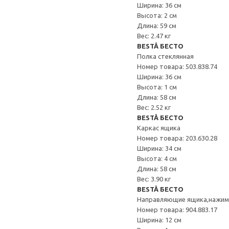
Ширина: 36 см
Высота: 2 см
Длина: 59 см
Вес: 2.47 кг
BESTÅ БЕСТО
Полка стеклянная
Номер товара: 503.838.74
Ширина: 36 см
Высота: 1 см
Длина: 58 см
Вес: 2.52 кг
BESTÅ БЕСТО
Каркас ящика
Номер товара: 203.630.28
Ширина: 34 см
Высота: 4 см
Длина: 58 см
Вес: 3.90 кг
BESTÅ БЕСТО
Направляющие ящика,нажи
Номер товара: 904.883.17
Ширина: 12 см