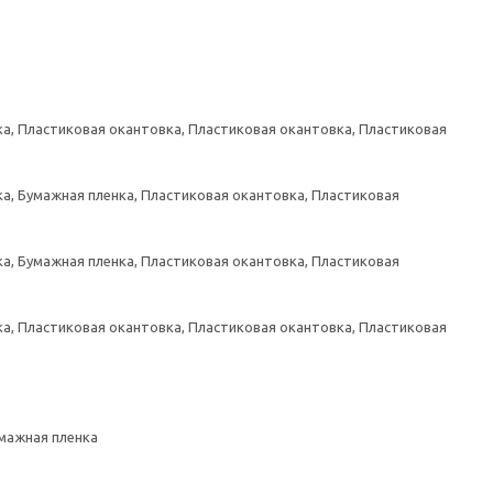
а, Пластиковая окантовка, Пластиковая окантовка, Пластиковая
а, Бумажная пленка, Пластиковая окантовка, Пластиковая
а, Бумажная пленка, Пластиковая окантовка, Пластиковая
а, Пластиковая окантовка, Пластиковая окантовка, Пластиковая
умажная пленка