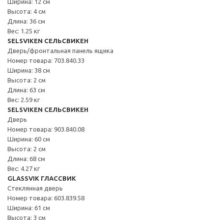
Ширина: 12 см
Высота: 4 см
Длина: 36 см
Вес: 1.25 кг
SELSVIKEN СЕЛЬСВИКЕН
Дверь/фронтальная панель ящика
Номер товара: 703.840.33
Ширина: 38 см
Высота: 2 см
Длина: 63 см
Вес: 2.59 кг
SELSVIKEN СЕЛЬСВИКЕН
Дверь
Номер товара: 903.840.08
Ширина: 60 см
Высота: 2 см
Длина: 68 см
Вес: 4.27 кг
GLASSVIK ГЛАССВИК
Стеклянная дверь
Номер товара: 603.839.58
Ширина: 61 см
Высота: 3 см