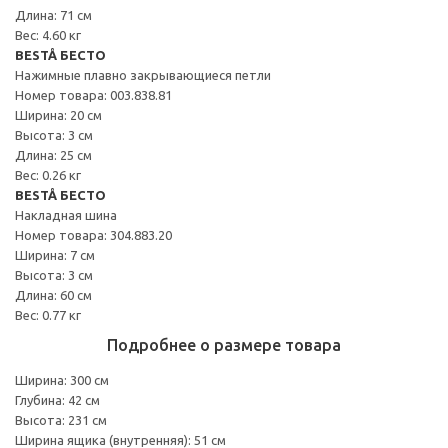
Длина: 71 см
Вес: 4.60 кг
BESTÅ БЕСТО
Нажимные плавно закрывающиеся петли
Номер товара: 003.838.81
Ширина: 20 см
Высота: 3 см
Длина: 25 см
Вес: 0.26 кг
BESTÅ БЕСТО
Накладная шина
Номер товара: 304.883.20
Ширина: 7 см
Высота: 3 см
Длина: 60 см
Вес: 0.77 кг
Подробнее о размере товара
Ширина: 300 см
Глубина: 42 см
Высота: 231 см
Ширина ящика (внутренняя): 51 см