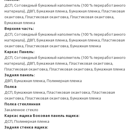
ДСП, Сотовидный бумажный наполнитель (100 % переработанного
материала), ДВП, Бумажная пленка, Бумажная пленка, Пластиковая
окантовка, Пластиковая окантовка, Пластиковая окантовка,
Бумажная пленка
Верхняя часть:
ДСП, Сотовидный бумажный наполнитель (100 % переработанного
материала), ДВП, Бумажная пленка, Бумажная пленка, Пластиковая
окантовка, Пластиковая окантовка, Бумажная пленка
Каркас
Панель:
ДСП, Сотовидный бумажный наполнитель (100 % переработанного
материала), ДВП, Бумажная пленка, Пластиковая окантовка,
Пластиковая окантовка, Пластиковая окантовка, Бумажная пленка
Задняя панель:
ДВП, Бумажная пленка, Полимерная пленка
Полка
ДСП, Бумажная пленка, Пластиковая окантовка, Пластиковая
окантовка, Пластиковая окантовка, Бумажная пленка
Полка стеклянная
Закаленное стекло
Каркас ящика
Боковая панель ящика:
ДСП, Полимерная пленка
Задняя стенка ящика: