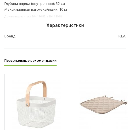
Глубина ящика (внутренняя): 32 см
Максимальная нагрузка/ящик: 10 кг
Другие варианты: s29411082, s39411086
Характеристики
Бренд
IKEA
Персональные рекомендации