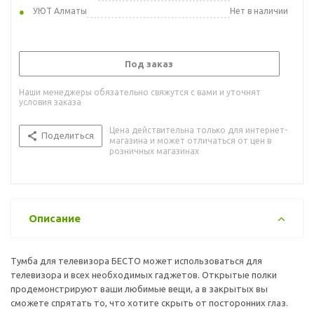
УЮТ Алматы
Нет в наличии
Под заказ
Наши менеджеры обязательно свяжутся с вами и уточнят
условия заказа
Цена действительна только для интернет-
Поделиться
магазина и может отличаться от цен в
розничных магазинах
Описание
Тумба для телевизора БЕСТО может использоваться для
телевизора и всех необходимых гаджетов. Открытые полки
продемонстрируют ваши любимые вещи, а в закрытых вы
сможете спрятать то, что хотите скрыть от посторонних глаз.