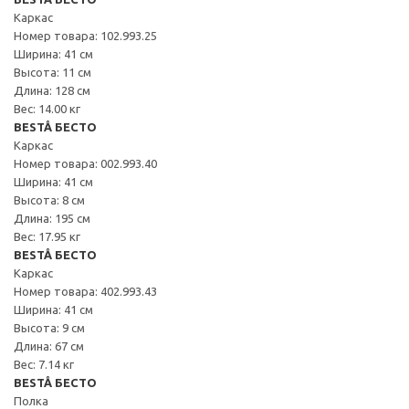
Каркас
Номер товара: 102.993.25
Ширина: 41 см
Высота: 11 см
Длина: 128 см
Вес: 14.00 кг
BESTÅ БЕСТО
Каркас
Номер товара: 002.993.40
Ширина: 41 см
Высота: 8 см
Длина: 195 см
Вес: 17.95 кг
BESTÅ БЕСТО
Каркас
Номер товара: 402.993.43
Ширина: 41 см
Высота: 9 см
Длина: 67 см
Вес: 7.14 кг
BESTÅ БЕСТО
Полка