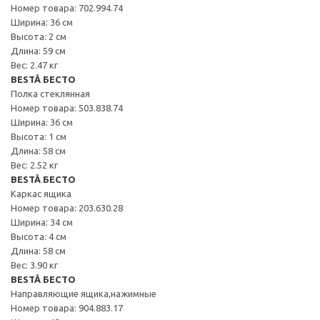
Номер товара: 702.994.74
Ширина: 36 см
Высота: 2 см
Длина: 59 см
Вес: 2.47 кг
BESTÅ БЕСТО
Полка стеклянная
Номер товара: 503.838.74
Ширина: 36 см
Высота: 1 см
Длина: 58 см
Вес: 2.52 кг
BESTÅ БЕСТО
Каркас ящика
Номер товара: 203.630.28
Ширина: 34 см
Высота: 4 см
Длина: 58 см
Вес: 3.90 кг
BESTÅ БЕСТО
Направляющие ящика,нажимные
Номер товара: 904.883.17