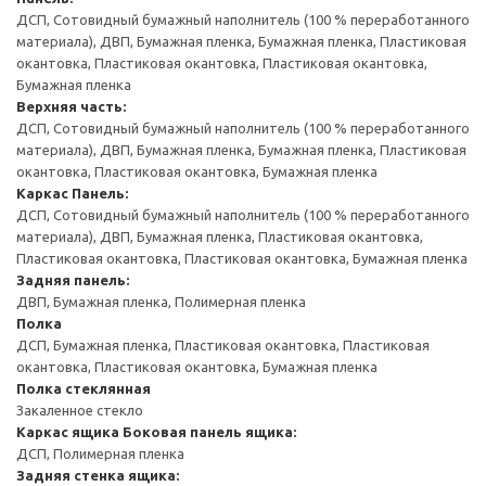
ДСП, Сотовидный бумажный наполнитель (100 % переработанного
материала), ДВП, Бумажная пленка, Бумажная пленка, Пластиковая
окантовка, Пластиковая окантовка, Пластиковая окантовка,
Бумажная пленка
Верхняя часть:
ДСП, Сотовидный бумажный наполнитель (100 % переработанного
материала), ДВП, Бумажная пленка, Бумажная пленка, Пластиковая
окантовка, Пластиковая окантовка, Бумажная пленка
Каркас
Панель:
ДСП, Сотовидный бумажный наполнитель (100 % переработанного
материала), ДВП, Бумажная пленка, Пластиковая окантовка,
Пластиковая окантовка, Пластиковая окантовка, Бумажная пленка
Задняя панель:
ДВП, Бумажная пленка, Полимерная пленка
Полка
ДСП, Бумажная пленка, Пластиковая окантовка, Пластиковая
окантовка, Пластиковая окантовка, Бумажная пленка
Полка стеклянная
Закаленное стекло
Каркас ящика
Боковая панель ящика:
ДСП, Полимерная пленка
Задняя стенка ящика: