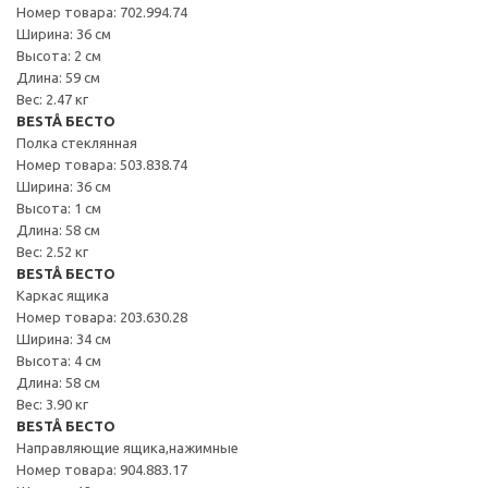
Номер товара: 702.994.74
Ширина: 36 см
Высота: 2 см
Длина: 59 см
Вес: 2.47 кг
BESTÅ БЕСТО
Полка стеклянная
Номер товара: 503.838.74
Ширина: 36 см
Высота: 1 см
Длина: 58 см
Вес: 2.52 кг
BESTÅ БЕСТО
Каркас ящика
Номер товара: 203.630.28
Ширина: 34 см
Высота: 4 см
Длина: 58 см
Вес: 3.90 кг
BESTÅ БЕСТО
Направляющие ящика,нажимные
Номер товара: 904.883.17