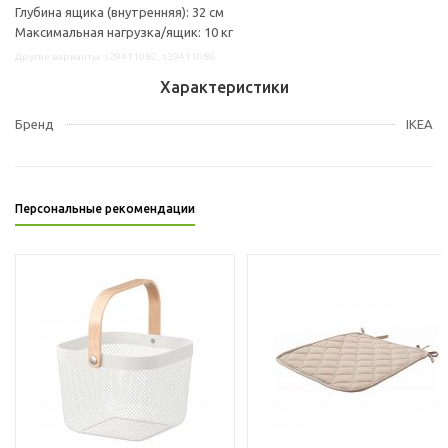
Глубина ящика (внутренняя): 32 см
Максимальная нагрузка/ящик: 10 кг
Другие варианты: s29411082, s39411086
Характеристики
Бренд
IKEA
Персональные рекомендации