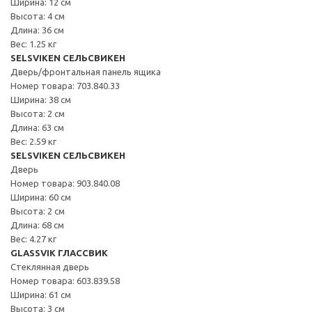
Ширина: 12 см
Высота: 4 см
Длина: 36 см
Вес: 1.25 кг
SELSVIKEN СЕЛЬСВИКЕН
Дверь/фронтальная панель ящика
Номер товара: 703.840.33
Ширина: 38 см
Высота: 2 см
Длина: 63 см
Вес: 2.59 кг
SELSVIKEN СЕЛЬСВИКЕН
Дверь
Номер товара: 903.840.08
Ширина: 60 см
Высота: 2 см
Длина: 68 см
Вес: 4.27 кг
GLASSVIK ГЛАССВИК
Стеклянная дверь
Номер товара: 603.839.58
Ширина: 61 см
Высота: 3 см