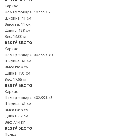
Каркас
Номер товара: 102.993.25
Ширина: 41 см
Высота: 11 см
Длина: 128 см
Вес: 14.00 кг
BESTÅ БЕСТО
Каркас
Номер товара: 002.993.40
Ширина: 41 см
Высота: 8 см
Длина: 195 см
Вес: 17.95 кг
BESTÅ БЕСТО
Каркас
Номер товара: 402.993.43
Ширина: 41 см
Высота: 9 см
Длина: 67 см
Вес: 7.14 кг
BESTÅ БЕСТО
Полка