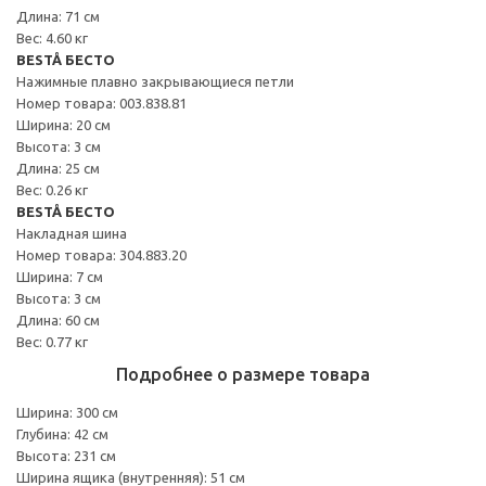
Длина: 71 см
Вес: 4.60 кг
BESTÅ БЕСТО
Нажимные плавно закрывающиеся петли
Номер товара: 003.838.81
Ширина: 20 см
Высота: 3 см
Длина: 25 см
Вес: 0.26 кг
BESTÅ БЕСТО
Накладная шина
Номер товара: 304.883.20
Ширина: 7 см
Высота: 3 см
Длина: 60 см
Вес: 0.77 кг
Подробнее о размере товара
Ширина: 300 см
Глубина: 42 см
Высота: 231 см
Ширина ящика (внутренняя): 51 см