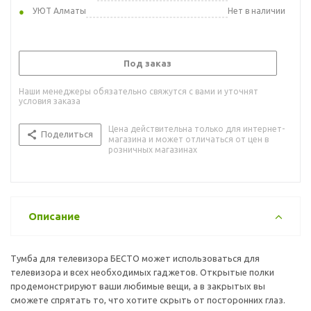
УЮТ Алматы
Нет в наличии
Под заказ
Наши менеджеры обязательно свяжутся с вами и уточнят
условия заказа
Цена действительна только для интернет-
Поделиться
магазина и может отличаться от цен в
розничных магазинах
Описание
Тумба для телевизора БЕСТО может использоваться для
телевизора и всех необходимых гаджетов. Открытые полки
продемонстрируют ваши любимые вещи, а в закрытых вы
сможете спрятать то, что хотите скрыть от посторонних глаз.