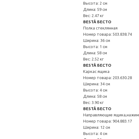
Высота: 2 см
Длина: 59 см
Вес: 2.47 кг
BESTÅ БЕСТО
Полка стеклянная
Номер товара: 503.838.74
Ширина: 36 см
Высота: 1 см
Длина: 58 см
Вес: 2.52 кг
BESTÅ БЕСТО
Каркас ящика
Номер товара: 203.630.28
Ширина: 34 см
Высота: 4 см
Длина: 58 см
Вес: 3.90 кг
BESTÅ БЕСТО
Направляющие ящика,нажи
Номер товара: 904.883.17
Ширина: 12 см
Высота: 4 см