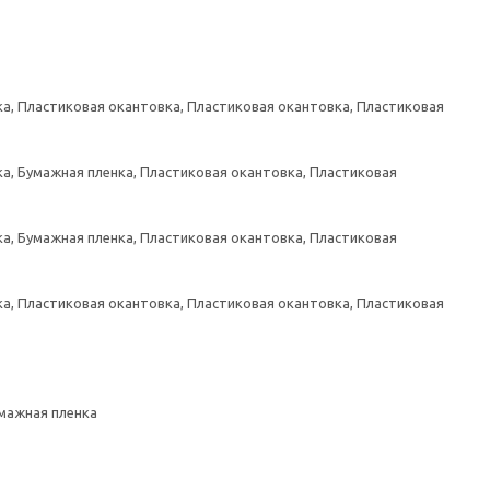
а, Пластиковая окантовка, Пластиковая окантовка, Пластиковая
а, Бумажная пленка, Пластиковая окантовка, Пластиковая
а, Бумажная пленка, Пластиковая окантовка, Пластиковая
а, Пластиковая окантовка, Пластиковая окантовка, Пластиковая
умажная пленка