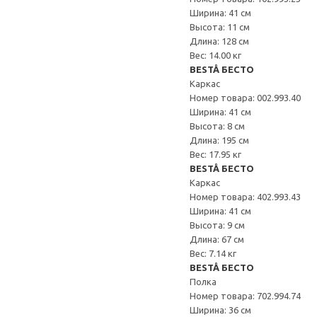
Ширина: 41 см
Высота: 11 см
Длина: 128 см
Вес: 14.00 кг
BESTÅ БЕСТО
Каркас
Номер товара: 002.993.40
Ширина: 41 см
Высота: 8 см
Длина: 195 см
Вес: 17.95 кг
BESTÅ БЕСТО
Каркас
Номер товара: 402.993.43
Ширина: 41 см
Высота: 9 см
Длина: 67 см
Вес: 7.14 кг
BESTÅ БЕСТО
Полка
Номер товара: 702.994.74
Ширина: 36 см