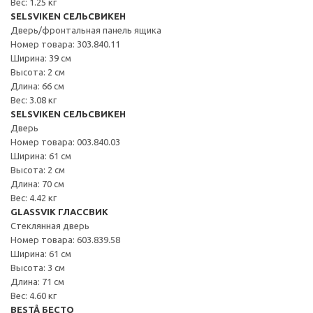
Вес: 1.25 кг
SELSVIKEN СЕЛЬСВИКЕН
Дверь/фронтальная панель ящика
Номер товара: 303.840.11
Ширина: 39 см
Высота: 2 см
Длина: 66 см
Вес: 3.08 кг
SELSVIKEN СЕЛЬСВИКЕН
Дверь
Номер товара: 003.840.03
Ширина: 61 см
Высота: 2 см
Длина: 70 см
Вес: 4.42 кг
GLASSVIK ГЛАССВИК
Стеклянная дверь
Номер товара: 603.839.58
Ширина: 61 см
Высота: 3 см
Длина: 71 см
Вес: 4.60 кг
BESTÅ БЕСТО