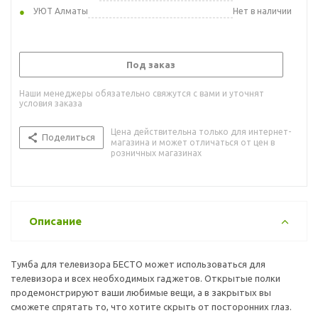
УЮТ Алматы
Нет в наличии
Под заказ
Наши менеджеры обязательно свяжутся с вами и уточнят
условия заказа
Цена действительна только для интернет-
Поделиться
магазина и может отличаться от цен в
розничных магазинах
Описание
Тумба для телевизора БЕСТО может использоваться для
телевизора и всех необходимых гаджетов. Открытые полки
продемонстрируют ваши любимые вещи, а в закрытых вы
сможете спрятать то, что хотите скрыть от посторонних глаз.