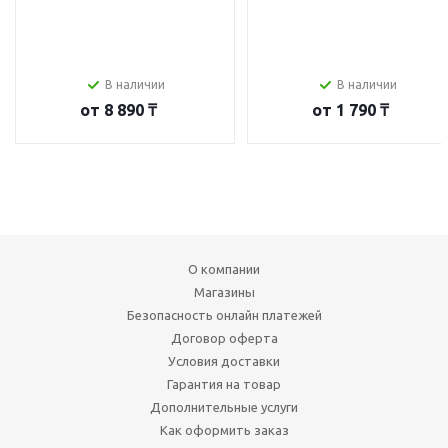
В наличии
В наличии
от
8 890 ₸
от
1 790 ₸
О компании
Магазины
Безопасность онлайн платежей
Договор оферта
Условия доставки
Гарантия на товар
Дополнительные услуги
Как оформить заказ