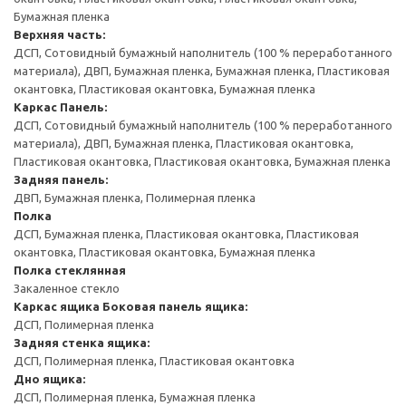
Бумажная пленка
Верхняя часть:
ДСП, Сотовидный бумажный наполнитель (100 % переработанного
материала), ДВП, Бумажная пленка, Бумажная пленка, Пластиковая
окантовка, Пластиковая окантовка, Бумажная пленка
Каркас
Панель:
ДСП, Сотовидный бумажный наполнитель (100 % переработанного
материала), ДВП, Бумажная пленка, Пластиковая окантовка,
Пластиковая окантовка, Пластиковая окантовка, Бумажная пленка
Задняя панель:
ДВП, Бумажная пленка, Полимерная пленка
Полка
ДСП, Бумажная пленка, Пластиковая окантовка, Пластиковая
окантовка, Пластиковая окантовка, Бумажная пленка
Полка стеклянная
Закаленное стекло
Каркас ящика
Боковая панель ящика:
ДСП, Полимерная пленка
Задняя стенка ящика:
ДСП, Полимерная пленка, Пластиковая окантовка
Дно ящика:
ДСП, Полимерная пленка, Бумажная пленка