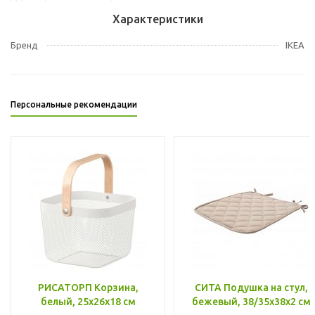
Характеристики
Бренд
IKEA
Персональные рекомендации
РИСАТОРП Корзина,
СИТА Подушка на стул,
белый, 25x26x18 см
бежевый, 38/35x38x2 см