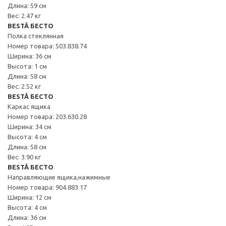
Длина: 59 см
Вес: 2.47 кг
BESTÅ БЕСТО
Полка стеклянная
Номер товара: 503.838.74
Ширина: 36 см
Высота: 1 см
Длина: 58 см
Вес: 2.52 кг
BESTÅ БЕСТО
Каркас ящика
Номер товара: 203.630.28
Ширина: 34 см
Высота: 4 см
Длина: 58 см
Вес: 3.90 кг
BESTÅ БЕСТО
Направляющие ящика,нажимные
Номер товара: 904.883.17
Ширина: 12 см
Высота: 4 см
Длина: 36 см