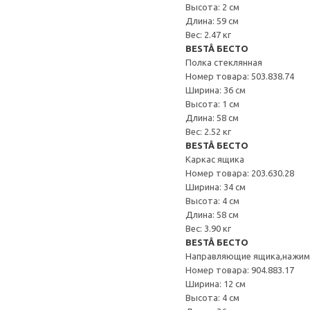
Высота: 2 см
Длина: 59 см
Вес: 2.47 кг
BESTÅ БЕСТО
Полка стеклянная
Номер товара: 503.838.74
Ширина: 36 см
Высота: 1 см
Длина: 58 см
Вес: 2.52 кг
BESTÅ БЕСТО
Каркас ящика
Номер товара: 203.630.28
Ширина: 34 см
Высота: 4 см
Длина: 58 см
Вес: 3.90 кг
BESTÅ БЕСТО
Направляющие ящика,нажи
Номер товара: 904.883.17
Ширина: 12 см
Высота: 4 см