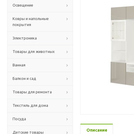
Освещение
Ковры и напольные
покрытия
Электроника
Товары для животных
Ванная
Балкон и сад
Товары для ремонта
Текстиль для дома
Посуда
Описание
Детские товары