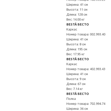
Ширина: 41 см
Высота: 11 см
Длина: 128 см
Вес: 14.00 кг
BESTÅ БЕСТО
Каркас
Номер товара: 002.993.40
Ширина: 41 см
Высота: 8 см
Длина: 195 см
Вес: 17.95 кг
BESTÅ БЕСТО
Каркас
Номер товара: 402.993.43
Ширина: 41 см
Высота: 9 см
Длина: 67 см
Вес: 7.14 кг
BESTÅ БЕСТО
Полка
Номер товара: 702.994.74
Ширина: 36 см