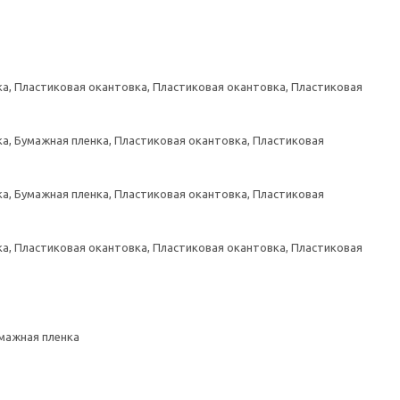
а, Пластиковая окантовка, Пластиковая окантовка, Пластиковая
а, Бумажная пленка, Пластиковая окантовка, Пластиковая
а, Бумажная пленка, Пластиковая окантовка, Пластиковая
а, Пластиковая окантовка, Пластиковая окантовка, Пластиковая
умажная пленка