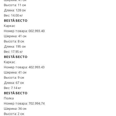
Высота: 11 см
Длина: 128 см
Вес: 14.00 кг
BESTÅ БЕСТО
Каркас
Номер товара: 002.993.40
Ширина: 41 см
Высота: 8 см
Длина: 195 см
Вес: 17.95 кг
BESTÅ БЕСТО
Каркас
Номер товара: 402.993.43
Ширина: 41 см
Высота: 9 см
Длина: 67 см
Вес: 7.14 кг
BESTÅ БЕСТО
Полка
Номер товара: 702.994.74
Ширина: 36 см
Высота: 2 см