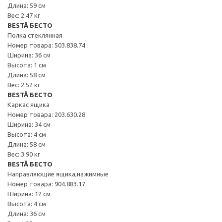
Длина: 59 см
Вес: 2.47 кг
BESTÅ БЕСТО
Полка стеклянная
Номер товара: 503.838.74
Ширина: 36 см
Высота: 1 см
Длина: 58 см
Вес: 2.52 кг
BESTÅ БЕСТО
Каркас ящика
Номер товара: 203.630.28
Ширина: 34 см
Высота: 4 см
Длина: 58 см
Вес: 3.90 кг
BESTÅ БЕСТО
Направляющие ящика,нажимные
Номер товара: 904.883.17
Ширина: 12 см
Высота: 4 см
Длина: 36 см