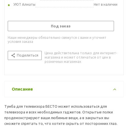
УЮТ Алматы
Нет в наличии
Под заказ
Наши менеджеры обязательно свяжутся с вами и уточнят
условия заказа
Цена действительна только для интернет-
Поделиться
магазина и может отличаться от цен в
розничных магазинах
Описание
Тумба для телевизора БЕСТО может использоваться для
телевизора и всех необходимых гаджетов. Открытые полки
продемонстрируют ваши любимые вещи, а в закрытых вы
сможете спрятать то, что хотите скрыть от посторонних глаз.