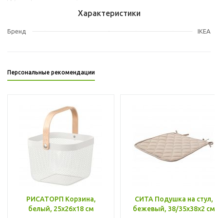
Характеристики
Бренд
IKEA
Персональные рекомендации
РИСАТОРП Корзина,
СИТА Подушка на стул,
белый, 25x26x18 см
бежевый, 38/35x38x2 см