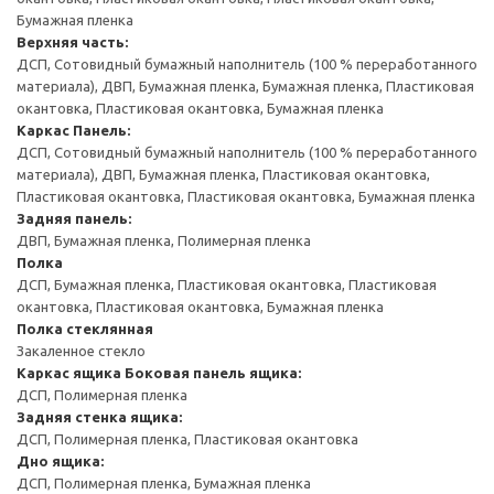
Бумажная пленка
Верхняя часть:
ДСП, Сотовидный бумажный наполнитель (100 % переработанного
материала), ДВП, Бумажная пленка, Бумажная пленка, Пластиковая
окантовка, Пластиковая окантовка, Бумажная пленка
Каркас
Панель:
ДСП, Сотовидный бумажный наполнитель (100 % переработанного
материала), ДВП, Бумажная пленка, Пластиковая окантовка,
Пластиковая окантовка, Пластиковая окантовка, Бумажная пленка
Задняя панель:
ДВП, Бумажная пленка, Полимерная пленка
Полка
ДСП, Бумажная пленка, Пластиковая окантовка, Пластиковая
окантовка, Пластиковая окантовка, Бумажная пленка
Полка стеклянная
Закаленное стекло
Каркас ящика
Боковая панель ящика:
ДСП, Полимерная пленка
Задняя стенка ящика:
ДСП, Полимерная пленка, Пластиковая окантовка
Дно ящика:
ДСП, Полимерная пленка, Бумажная пленка