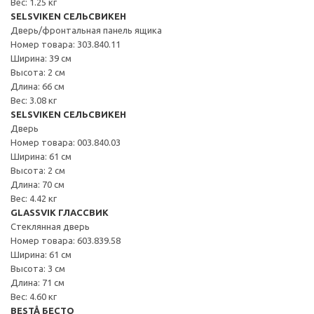
Вес: 1.25 кг
SELSVIKEN СЕЛЬСВИКЕН
Дверь/фронтальная панель ящика
Номер товара: 303.840.11
Ширина: 39 см
Высота: 2 см
Длина: 66 см
Вес: 3.08 кг
SELSVIKEN СЕЛЬСВИКЕН
Дверь
Номер товара: 003.840.03
Ширина: 61 см
Высота: 2 см
Длина: 70 см
Вес: 4.42 кг
GLASSVIK ГЛАССВИК
Стеклянная дверь
Номер товара: 603.839.58
Ширина: 61 см
Высота: 3 см
Длина: 71 см
Вес: 4.60 кг
BESTÅ БЕСТО