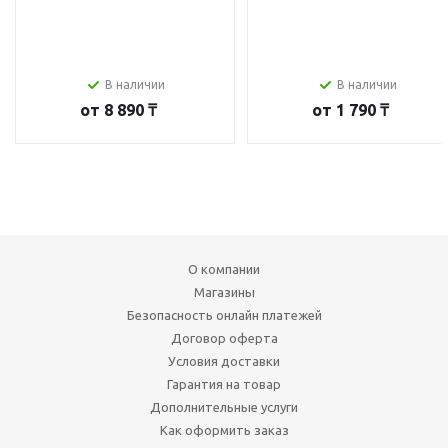
В наличии
В наличии
от
8 890 ₸
от
1 790 ₸
О компании
Магазины
Безопасность онлайн платежей
Договор оферта
Условия доставки
Гарантия на товар
Дополнительные услуги
Как оформить заказ