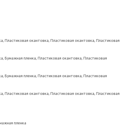
а, Пластиковая окантовка, Пластиковая окантовка, Пластиковая
а, Бумажная пленка, Пластиковая окантовка, Пластиковая
а, Бумажная пленка, Пластиковая окантовка, Пластиковая
а, Пластиковая окантовка, Пластиковая окантовка, Пластиковая
умажная пленка