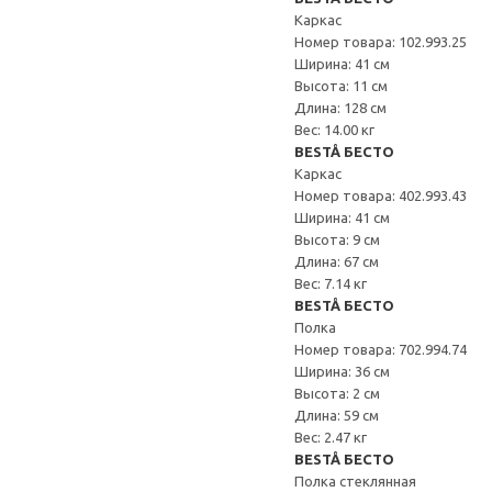
Каркас
Номер товара: 102.993.25
Ширина: 41 см
Высота: 11 см
Длина: 128 см
Вес: 14.00 кг
BESTÅ БЕСТО
Каркас
Номер товара: 402.993.43
Ширина: 41 см
Высота: 9 см
Длина: 67 см
Вес: 7.14 кг
BESTÅ БЕСТО
Полка
Номер товара: 702.994.74
Ширина: 36 см
Высота: 2 см
Длина: 59 см
Вес: 2.47 кг
BESTÅ БЕСТО
Полка стеклянная