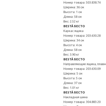
Номер товара: 503.838.74
Ширина: 36 см
Высота: 1 см
Длина: 58 см
Вес: 2.52 кг
BESTÅ БЕСТО
Каркас ящика
Номер товара: 203.630.28
Ширина: 34 см
Высота: 4 см
Длина: 58 см
Вес: 3.90 кг
BESTÅ БЕСТО
Направляющие ящика, плавн
Номер товара: 203.630.09
Ширина: 5 см
Высота: 5 см
Длина: 37 см
Вес: 1.01 кг
BESTÅ БЕСТО
Накладная шина
Номер товара: 304.883.20