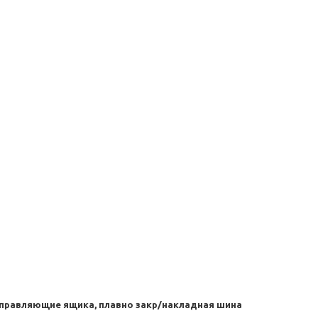
правляющие ящика, плавно закр/накладная шина