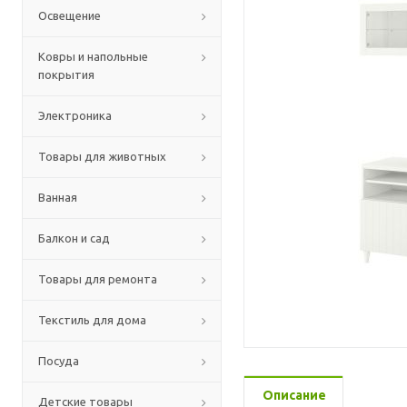
Освещение
Ковры и напольные
покрытия
Электроника
Товары для животных
Ванная
Балкон и сад
Товары для ремонта
Текстиль для дома
Посуда
Описание
Детские товары