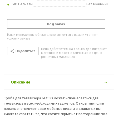
УЮТ Алматы
Нет в наличии
Под заказ
Наши менеджеры обязательно свяжутся с вами и уточнят
условия заказа
Цена действительна только для интернет-
Поделиться
магазина и может отличаться от цен в
розничных магазинах
Описание
Тумба для телевизора БЕСТО может использоваться для
телевизора и всех необходимых гаджетов. Открытые полки
продемонстрируют ваши любимые вещи, а в закрытых вы
сможете спрятать то, что хотите скрыть от посторонних глаз.