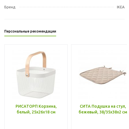
Бренд
IKEA
Персональные рекомендации
РИСАТОРП Корзина,
СИТА Подушка на стул,
белый, 25x26x18 см
бежевый, 38/35x38x2 см