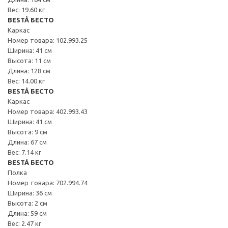
Вес: 19.60 кг
BESTÅ БЕСТО
Каркас
Номер товара: 102.993.25
Ширина: 41 см
Высота: 11 см
Длина: 128 см
Вес: 14.00 кг
BESTÅ БЕСТО
Каркас
Номер товара: 402.993.43
Ширина: 41 см
Высота: 9 см
Длина: 67 см
Вес: 7.14 кг
BESTÅ БЕСТО
Полка
Номер товара: 702.994.74
Ширина: 36 см
Высота: 2 см
Длина: 59 см
Вес: 2.47 кг