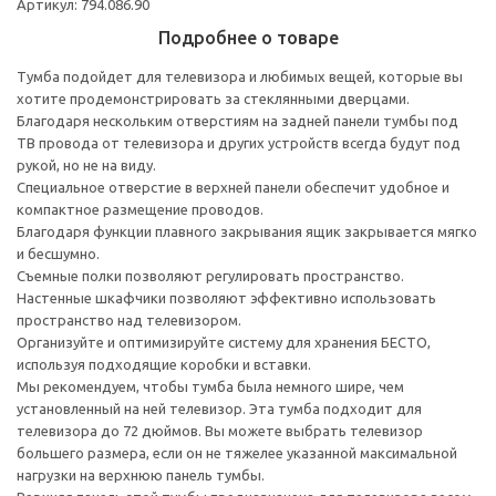
Артикул: 794.086.90
Подробнее о товаре
Тумба подойдет для телевизора и любимых вещей, которые вы
хотите продемонстрировать за стеклянными дверцами.
Благодаря нескольким отверстиям на задней панели тумбы под
ТВ провода от телевизора и других устройств всегда будут под
рукой, но не на виду.
Специальное отверстие в верхней панели обеспечит удобное и
компактное размещение проводов.
Благодаря функции плавного закрывания ящик закрывается мягко
и бесшумно.
Съемные полки позволяют регулировать пространство.
Настенные шкафчики позволяют эффективно использовать
пространство над телевизором.
Организуйте и оптимизируйте систему для хранения БЕСТО,
используя подходящие коробки и вставки.
Мы рекомендуем, чтобы тумба была немного шире, чем
установленный на ней телевизор. Эта тумба подходит для
телевизора до 72 дюймов. Вы можете выбрать телевизор
большего размера, если он не тяжелее указанной максимальной
нагрузки на верхнюю панель тумбы.