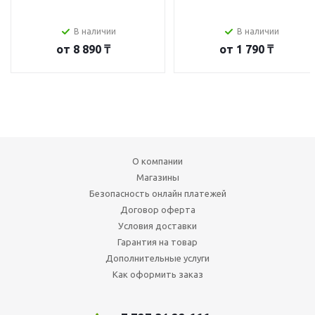
В наличии
В наличии
от
8 890 ₸
от
1 790 ₸
О компании
Магазины
Безопасность онлайн платежей
Договор оферта
Условия доставки
Гарантия на товар
Дополнительные услуги
Как оформить заказ