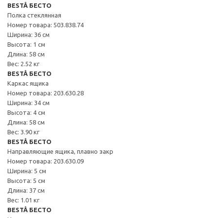
BESTÅ БЕСТО
Полка стеклянная
Номер товара: 503.838.74
Ширина: 36 см
Высота: 1 см
Длина: 58 см
Вес: 2.52 кг
BESTÅ БЕСТО
Каркас ящика
Номер товара: 203.630.28
Ширина: 34 см
Высота: 4 см
Длина: 58 см
Вес: 3.90 кг
BESTÅ БЕСТО
Направляющие ящика, плавно закр
Номер товара: 203.630.09
Ширина: 5 см
Высота: 5 см
Длина: 37 см
Вес: 1.01 кг
BESTÅ БЕСТО