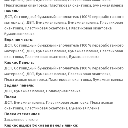
Пластиковая окантовка, Пластиковая окантовка, Бумажная пленка
Панель:
ДСП, Сотовидный бумажный наполнитель (100 % переработанного
материала), ДВП, Бумажная пленка, Бумажная пленка, Пластиковая
окантовка, Пластиковая окантовка, Пластиковая окантовка,
Бумажная пленка
Верхняя часть:
ДСП, Сотовидный бумажный наполнитель (100 % переработанного
материала), ДВП, Бумажная пленка, Бумажная пленка, Пластиковая
окантовка, Пластиковая окантовка, Бумажная пленка
Каркас
Панель:
ДСП, Сотовидный бумажный наполнитель (100 % переработанного
материала), ДВП, Бумажная пленка, Пластиковая окантовка,
Пластиковая окантовка, Пластиковая окантовка, Бумажная пленка
Задняя панель:
ДВП, Бумажная пленка, Полимерная пленка
Полка
ДСП, Бумажная пленка, Пластиковая окантовка, Пластиковая
окантовка, Пластиковая окантовка, Бумажная пленка
Полка стеклянная
Закаленное стекло
Каркас ящика
Боковая панель ящика: