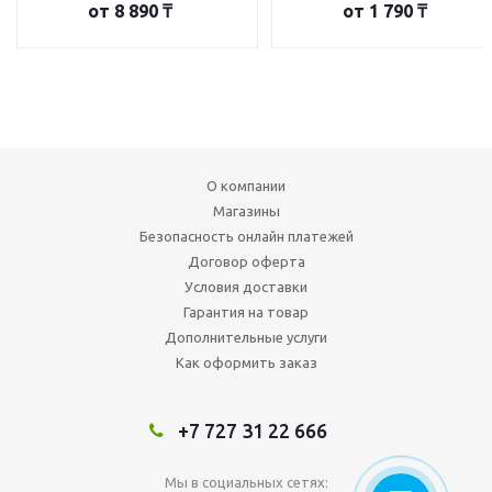
от
8 890 ₸
от
1 790 ₸
О компании
Магазины
Безопасность онлайн платежей
Договор оферта
Условия доставки
Гарантия на товар
Дополнительные услуги
Как оформить заказ
+7 727 31 22 666
Мы в социальных сетях: