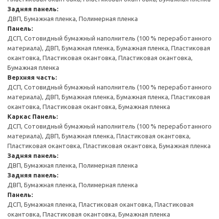
Задняя панель:
ДВП, Бумажная пленка, Полимерная пленка
Панель:
ДСП, Сотовидный бумажный наполнитель (100 % переработанного
материала), ДВП, Бумажная пленка, Бумажная пленка, Пластиковая
окантовка, Пластиковая окантовка, Пластиковая окантовка,
Бумажная пленка
Верхняя часть:
ДСП, Сотовидный бумажный наполнитель (100 % переработанного
материала), ДВП, Бумажная пленка, Бумажная пленка, Пластиковая
окантовка, Пластиковая окантовка, Бумажная пленка
Каркас
Панель:
ДСП, Сотовидный бумажный наполнитель (100 % переработанного
материала), ДВП, Бумажная пленка, Пластиковая окантовка,
Пластиковая окантовка, Пластиковая окантовка, Бумажная пленка
Задняя панель:
ДВП, Бумажная пленка, Полимерная пленка
Задняя панель:
ДВП, Бумажная пленка, Полимерная пленка
Панель:
ДСП, Бумажная пленка, Пластиковая окантовка, Пластиковая
окантовка, Пластиковая окантовка, Бумажная пленка