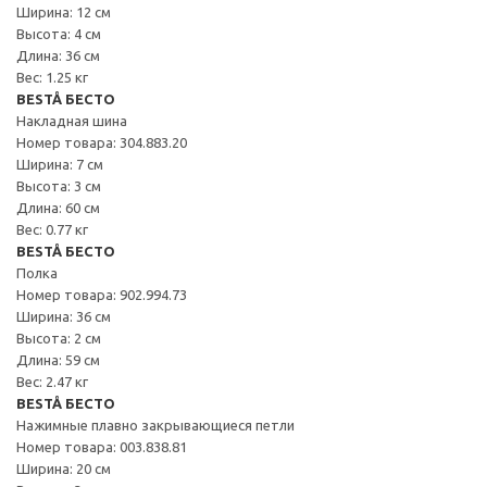
Ширина: 12 см
Высота: 4 см
Длина: 36 см
Вес: 1.25 кг
BESTÅ БЕСТО
Накладная шина
Номер товара: 304.883.20
Ширина: 7 см
Высота: 3 см
Длина: 60 см
Вес: 0.77 кг
BESTÅ БЕСТО
Полка
Номер товара: 902.994.73
Ширина: 36 см
Высота: 2 см
Длина: 59 см
Вес: 2.47 кг
BESTÅ БЕСТО
Нажимные плавно закрывающиеся петли
Номер товара: 003.838.81
Ширина: 20 см