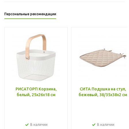
Персональные рекомендации
РИСАТОРП Корзина,
СИТА Подушка на стул,
белый, 25x26x18 см
бежевый, 38/35x38x2 см
В наличии
В наличии