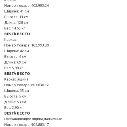
Номер товара: 402.993.24
Ширина: 41 см
Высота: 11 см
Длина: 128 см
Вес: 14.65 кг
BESTÅ БЕСТО
Каркас
Номер товара: 102.993.30
Ширина: 42 см
Высота: 6 см
Длина: 69 см
Вес: 5.98 кг
BESTÅ БЕСТО
Каркас ящика
Номер товара: 603.630.12
Ширина: 35 см
Высота: 5 см
Длина: 53 см
Вес: 2.90 кг
BESTÅ БЕСТО
Направляющие ящика,нажимные
Номер товара: 904.883.17