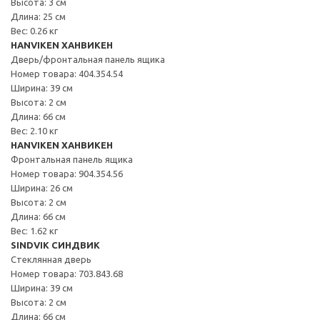
Высота: 3 см
Длина: 25 см
Вес: 0.26 кг
HANVIKEN ХАНВИКЕН
Дверь/фронтальная панель ящика
Номер товара: 404.354.54
Ширина: 39 см
Высота: 2 см
Длина: 66 см
Вес: 2.10 кг
HANVIKEN ХАНВИКЕН
Фронтальная панель ящика
Номер товара: 904.354.56
Ширина: 26 см
Высота: 2 см
Длина: 66 см
Вес: 1.62 кг
SINDVIK СИНДВИК
Стеклянная дверь
Номер товара: 703.843.68
Ширина: 39 см
Высота: 2 см
Длина: 66 см