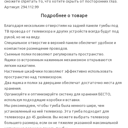
сможете спрятать то, что хотите скрыть от посторонних глаз.
Артикул: 294.112.99
Подробнее о товаре
Благодаря нескольким отверстиям на задней панели тумбы под
ТВ провода от телевизора и других устройств всегда будут под
рукой, но не на виду.
Специальное отверстие в верхней панели обеспечит удобное и
компактное размещение проводов.
Съемные полки позволяют регулировать пространство.
Ящики со встроенным нажимным механизмом открываются
легким нажатием.
Настенные шкафчики позволяют эффективно использовать
пространство над телевизором.
Два ящика и полки за дверцами обеспечат достаточно места для
хранения.
Организуйте и оптимизируйте систему для хранения БЕСТО,
используя подходящие коробки и вставки.
Мы рекомендуем, чтобы тумба была немного шире, чем
установленный на ней телевизор. Эта тумба подходит для
телевизора до 45 дюймов. Вы можете выбрать телевизор
большего размера, если он не тяжелее указанной максимальной