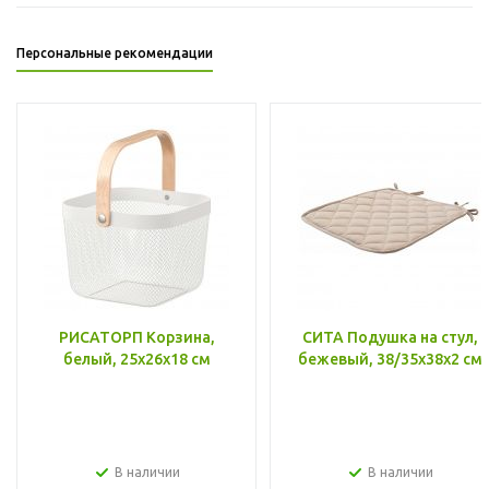
Персональные рекомендации
РИСАТОРП Корзина,
СИТА Подушка на стул,
белый, 25x26x18 см
бежевый, 38/35x38x2 см
В наличии
В наличии