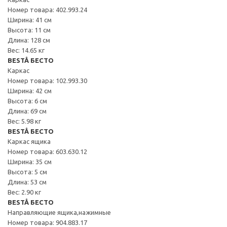
Номер товара: 402.993.24
Ширина: 41 см
Высота: 11 см
Длина: 128 см
Вес: 14.65 кг
BESTÅ БЕСТО
Каркас
Номер товара: 102.993.30
Ширина: 42 см
Высота: 6 см
Длина: 69 см
Вес: 5.98 кг
BESTÅ БЕСТО
Каркас ящика
Номер товара: 603.630.12
Ширина: 35 см
Высота: 5 см
Длина: 53 см
Вес: 2.90 кг
BESTÅ БЕСТО
Направляющие ящика,нажимные
Номер товара: 904.883.17