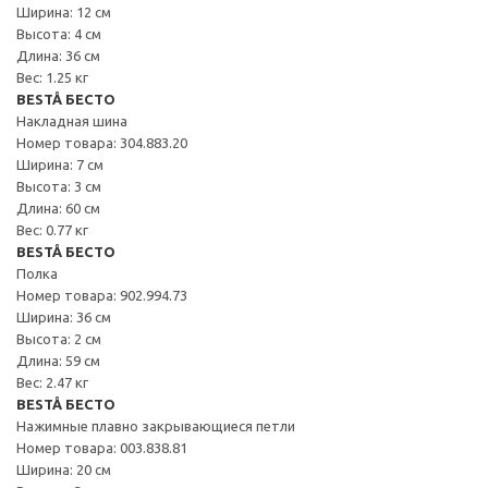
Ширина: 12 см
Высота: 4 см
Длина: 36 см
Вес: 1.25 кг
BESTÅ БЕСТО
Накладная шина
Номер товара: 304.883.20
Ширина: 7 см
Высота: 3 см
Длина: 60 см
Вес: 0.77 кг
BESTÅ БЕСТО
Полка
Номер товара: 902.994.73
Ширина: 36 см
Высота: 2 см
Длина: 59 см
Вес: 2.47 кг
BESTÅ БЕСТО
Нажимные плавно закрывающиеся петли
Номер товара: 003.838.81
Ширина: 20 см