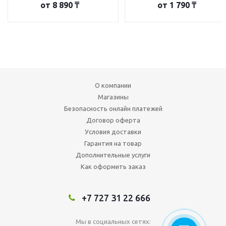
от
8 890 ₸
от
1 790 ₸
О компании
Магазины
Безопасность онлайн платежей
Договор оферта
Условия доставки
Гарантия на товар
Дополнительные услуги
Как оформить заказ
+7 727 31 22 666
Мы в социальных сетях: