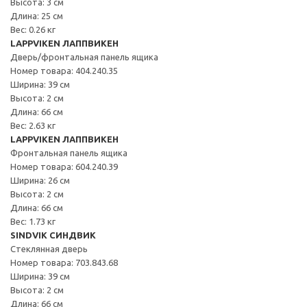
Высота: 3 см
Длина: 25 см
Вес: 0.26 кг
LAPPVIKEN ЛАППВИКЕН
Дверь/фронтальная панель ящика
Номер товара: 404.240.35
Ширина: 39 см
Высота: 2 см
Длина: 66 см
Вес: 2.63 кг
LAPPVIKEN ЛАППВИКЕН
Фронтальная панель ящика
Номер товара: 604.240.39
Ширина: 26 см
Высота: 2 см
Длина: 66 см
Вес: 1.73 кг
SINDVIK СИНДВИК
Стеклянная дверь
Номер товара: 703.843.68
Ширина: 39 см
Высота: 2 см
Длина: 66 см