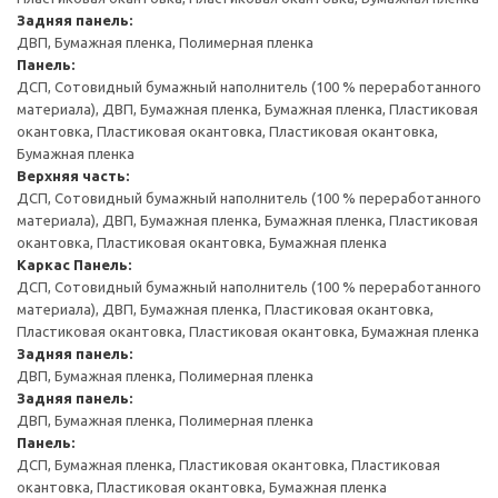
Задняя панель:
ДВП, Бумажная пленка, Полимерная пленка
Панель:
ДСП, Сотовидный бумажный наполнитель (100 % переработанного
материала), ДВП, Бумажная пленка, Бумажная пленка, Пластиковая
окантовка, Пластиковая окантовка, Пластиковая окантовка,
Бумажная пленка
Верхняя часть:
ДСП, Сотовидный бумажный наполнитель (100 % переработанного
материала), ДВП, Бумажная пленка, Бумажная пленка, Пластиковая
окантовка, Пластиковая окантовка, Бумажная пленка
Каркас
Панель:
ДСП, Сотовидный бумажный наполнитель (100 % переработанного
материала), ДВП, Бумажная пленка, Пластиковая окантовка,
Пластиковая окантовка, Пластиковая окантовка, Бумажная пленка
Задняя панель:
ДВП, Бумажная пленка, Полимерная пленка
Задняя панель:
ДВП, Бумажная пленка, Полимерная пленка
Панель:
ДСП, Бумажная пленка, Пластиковая окантовка, Пластиковая
окантовка, Пластиковая окантовка, Бумажная пленка