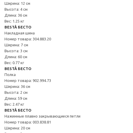
Ширина: 12 см
Высота: 4 см
Длина: 36 см
Вес: 1.25 кг
BESTÅ БЕСТО
Накладная шина
Номер товара: 304.883.20
Ширина: 7 см
Высота: 3 см
Длина: 60 см
Вес: 0.77 кг
BESTÅ БЕСТО
Полка
Номер товара: 902.994.73
Ширина: 36 см
Высота: 2 см
Длина: 59 см
Вес: 2.47 кг
BESTÅ БЕСТО
Нажимные плавно закрывающиеся петли
Номер товара: 003.838.81
Ширина: 20 см