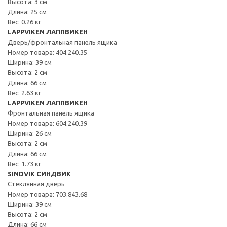
Высота: 3 см
Длина: 25 см
Вес: 0.26 кг
LAPPVIKEN ЛАППВИКЕН
Дверь/фронтальная панель ящика
Номер товара: 404.240.35
Ширина: 39 см
Высота: 2 см
Длина: 66 см
Вес: 2.63 кг
LAPPVIKEN ЛАППВИКЕН
Фронтальная панель ящика
Номер товара: 604.240.39
Ширина: 26 см
Высота: 2 см
Длина: 66 см
Вес: 1.73 кг
SINDVIK СИНДВИК
Стеклянная дверь
Номер товара: 703.843.68
Ширина: 39 см
Высота: 2 см
Длина: 66 см