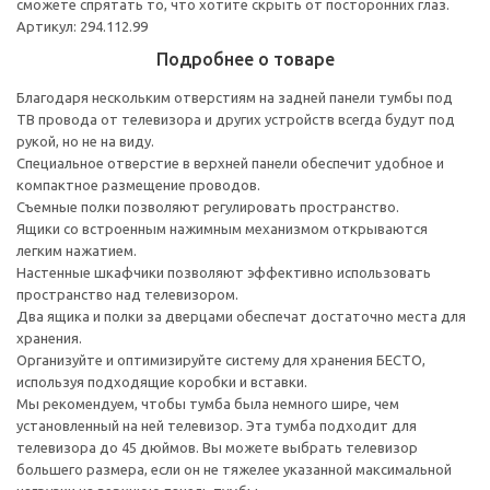
сможете спрятать то, что хотите скрыть от посторонних глаз.
Артикул: 294.112.99
Подробнее о товаре
Благодаря нескольким отверстиям на задней панели тумбы под
ТВ провода от телевизора и других устройств всегда будут под
рукой, но не на виду.
Специальное отверстие в верхней панели обеспечит удобное и
компактное размещение проводов.
Съемные полки позволяют регулировать пространство.
Ящики со встроенным нажимным механизмом открываются
легким нажатием.
Настенные шкафчики позволяют эффективно использовать
пространство над телевизором.
Два ящика и полки за дверцами обеспечат достаточно места для
хранения.
Организуйте и оптимизируйте систему для хранения БЕСТО,
используя подходящие коробки и вставки.
Мы рекомендуем, чтобы тумба была немного шире, чем
установленный на ней телевизор. Эта тумба подходит для
телевизора до 45 дюймов. Вы можете выбрать телевизор
большего размера, если он не тяжелее указанной максимальной