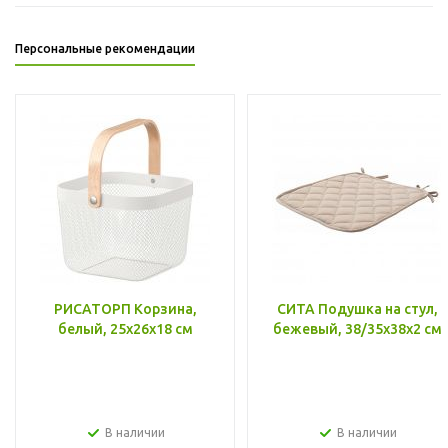
Персональные рекомендации
РИСАТОРП Корзина,
СИТА Подушка на стул,
белый, 25x26x18 см
бежевый, 38/35x38x2 см
В наличии
В наличии