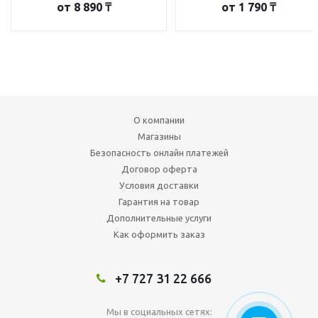
от
8 890 ₸
от
1 790 ₸
О компании
Магазины
Безопасность онлайн платежей
Договор оферта
Условия доставки
Гарантия на товар
Дополнительные услуги
Как оформить заказ
+7 727 31 22 666
Мы в социальных сетях: