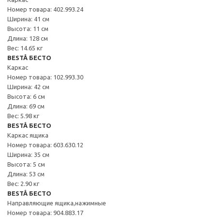
Номер товара: 402.993.24
Ширина: 41 см
Высота: 11 см
Длина: 128 см
Вес: 14.65 кг
BESTÅ БЕСТО
Каркас
Номер товара: 102.993.30
Ширина: 42 см
Высота: 6 см
Длина: 69 см
Вес: 5.98 кг
BESTÅ БЕСТО
Каркас ящика
Номер товара: 603.630.12
Ширина: 35 см
Высота: 5 см
Длина: 53 см
Вес: 2.90 кг
BESTÅ БЕСТО
Направляющие ящика,нажимные
Номер товара: 904.883.17