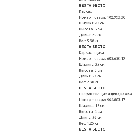
BESTÅ БЕСТО
Каркас
Номер товара: 102.993.30
Ширина: 42 см
Высота: 6 см
Длина: 69 см
Вес: 5.98 кг
BESTÅ БЕСТО
Каркас ящика
Номер товара: 603.630.12
Ширина: 35 см
Высота: 5 см
Длина: 53 см
Вес: 2.90 кг
BESTÅ БЕСТО
Направляющие ящика,нажи
Номер товара: 904.883.17
Ширина: 12 см
Высота: 4 см
Длина: 36 см
Вес: 1.25 кг
BESTÅ БЕСТО