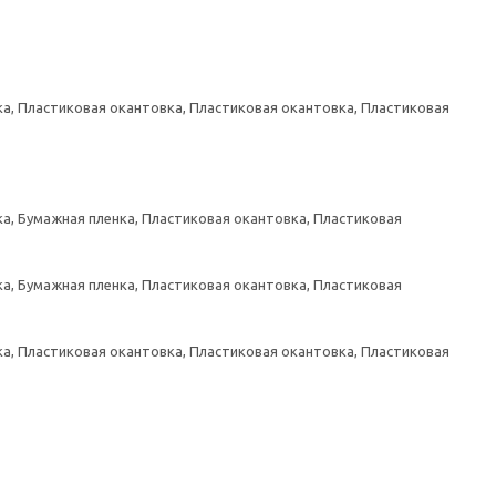
а, Пластиковая окантовка, Пластиковая окантовка, Пластиковая
а, Бумажная пленка, Пластиковая окантовка, Пластиковая
а, Бумажная пленка, Пластиковая окантовка, Пластиковая
а, Пластиковая окантовка, Пластиковая окантовка, Пластиковая