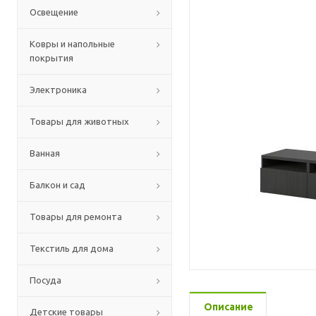
Освещение
Ковры и напольные
покрытия
Электроника
Товары для животных
Ванная
Балкон и сад
Товары для ремонта
Текстиль для дома
Посуда
Описание
Детские товары