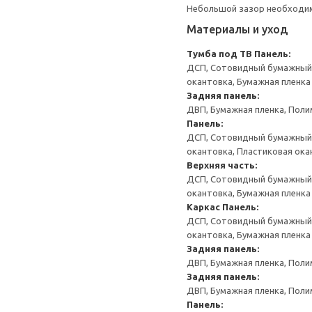
Небольшой зазор необходим 
Материалы и уход
Тумба под ТВ
Панель:
ДСП, Сотовидный бумажный н
окантовка, Бумажная пленка
Задняя панель:
ДВП, Бумажная пленка, Поли
Панель:
ДСП, Сотовидный бумажный н
окантовка, Пластиковая ока
Верхняя часть:
ДСП, Сотовидный бумажный н
окантовка, Бумажная пленка
Каркас
Панель:
ДСП, Сотовидный бумажный н
окантовка, Бумажная пленка
Задняя панель:
ДВП, Бумажная пленка, Поли
Задняя панель:
ДВП, Бумажная пленка, Поли
Панель: