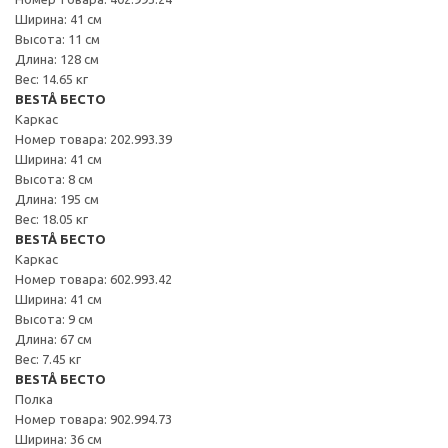
Ширина: 41 см
Высота: 11 см
Длина: 128 см
Вес: 14.65 кг
BESTÅ БЕСТО
Каркас
Номер товара: 202.993.39
Ширина: 41 см
Высота: 8 см
Длина: 195 см
Вес: 18.05 кг
BESTÅ БЕСТО
Каркас
Номер товара: 602.993.42
Ширина: 41 см
Высота: 9 см
Длина: 67 см
Вес: 7.45 кг
BESTÅ БЕСТО
Полка
Номер товара: 902.994.73
Ширина: 36 см