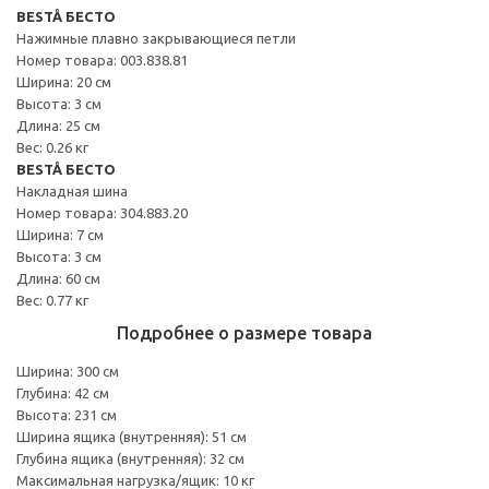
BESTÅ БЕСТО
Нажимные плавно закрывающиеся петли
Номер товара: 003.838.81
Ширина: 20 см
Высота: 3 см
Длина: 25 см
Вес: 0.26 кг
BESTÅ БЕСТО
Накладная шина
Номер товара: 304.883.20
Ширина: 7 см
Высота: 3 см
Длина: 60 см
Вес: 0.77 кг
Подробнее о размере товара
Ширина: 300 см
Глубина: 42 см
Высота: 231 см
Ширина ящика (внутренняя): 51 см
Глубина ящика (внутренняя): 32 см
Максимальная нагрузка/ящик: 10 кг