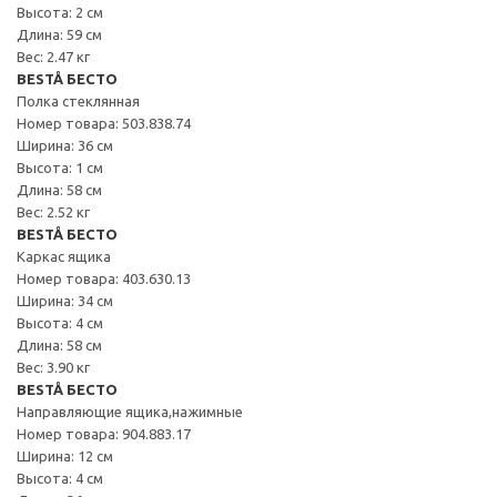
Высота: 2 см
Длина: 59 см
Вес: 2.47 кг
BESTÅ БЕСТО
Полка стеклянная
Номер товара: 503.838.74
Ширина: 36 см
Высота: 1 см
Длина: 58 см
Вес: 2.52 кг
BESTÅ БЕСТО
Каркас ящика
Номер товара: 403.630.13
Ширина: 34 см
Высота: 4 см
Длина: 58 см
Вес: 3.90 кг
BESTÅ БЕСТО
Направляющие ящика,нажимные
Номер товара: 904.883.17
Ширина: 12 см
Высота: 4 см