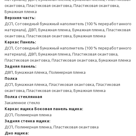
окантовка, Пластиковая окантовка, Пластиковая окантовка,
Бумажная пленка
Верхняя часть:
ДСП, Сотовидный бумажный наполнитель (100 % переработанного
материала), ДВП, Бумажная пленка, Бумажная пленка, Пластиковая
окантовка, Пластиковая окантовка, Бумажная пленка
Каркас
Панель:
ДСП, Сотовидный бумажный наполнитель (100 % переработанного
материала), ДВП, Бумажная пленка, Пластиковая окантовка,
Пластиковая окантовка, Пластиковая окантовка, Бумажная пленка
Задняя панель:
ДВП, Бумажная пленка, Полимерная пленка
Полка
ДСП, Бумажная пленка, Пластиковая окантовка, Пластиковая
окантовка, Пластиковая окантовка, Бумажная пленка
Полка стеклянная
Закаленное стекло
Каркас ящика
Боковая панель ящика:
ДСП, Полимерная пленка
Задняя стенка ящика:
ДСП, Полимерная пленка, Пластиковая окантовка
Дно ящика: