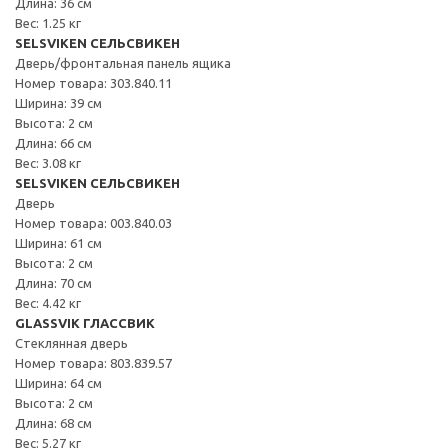
Длина: 36 см
Вес: 1.25 кг
SELSVIKEN СЕЛЬСВИКЕН
Дверь/фронтальная панель ящика
Номер товара: 303.840.11
Ширина: 39 см
Высота: 2 см
Длина: 66 см
Вес: 3.08 кг
SELSVIKEN СЕЛЬСВИКЕН
Дверь
Номер товара: 003.840.03
Ширина: 61 см
Высота: 2 см
Длина: 70 см
Вес: 4.42 кг
GLASSVIK ГЛАССВИК
Стеклянная дверь
Номер товара: 803.839.57
Ширина: 64 см
Высота: 2 см
Длина: 68 см
Вес: 5.27 кг