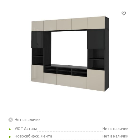
Нет в наличии
УЮТ Астана
Нет в наличии
Новосибирск, Лента
Нет в наличии