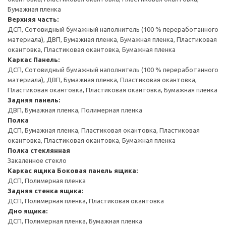
Бумажная пленка
Верхняя часть:
ДСП, Сотовидный бумажный наполнитель (100 % переработанного
материала), ДВП, Бумажная пленка, Бумажная пленка, Пластиковая
окантовка, Пластиковая окантовка, Бумажная пленка
Каркас
Панель:
ДСП, Сотовидный бумажный наполнитель (100 % переработанного
материала), ДВП, Бумажная пленка, Пластиковая окантовка,
Пластиковая окантовка, Пластиковая окантовка, Бумажная пленка
Задняя панель:
ДВП, Бумажная пленка, Полимерная пленка
Полка
ДСП, Бумажная пленка, Пластиковая окантовка, Пластиковая
окантовка, Пластиковая окантовка, Бумажная пленка
Полка стеклянная
Закаленное стекло
Каркас ящика
Боковая панель ящика:
ДСП, Полимерная пленка
Задняя стенка ящика:
ДСП, Полимерная пленка, Пластиковая окантовка
Дно ящика:
ДСП, Полимерная пленка, Бумажная пленка