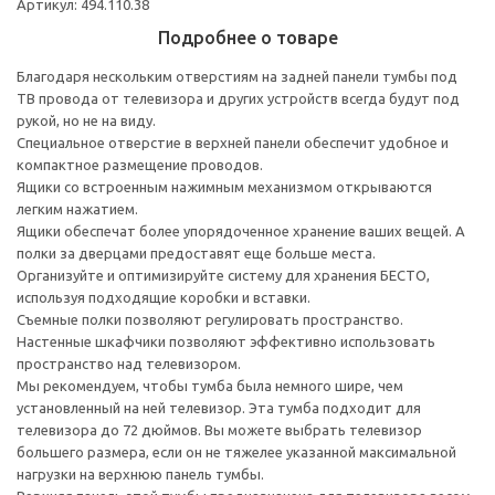
Артикул: 494.110.38
Подробнее о товаре
Благодаря нескольким отверстиям на задней панели тумбы под
ТВ провода от телевизора и других устройств всегда будут под
рукой, но не на виду.
Специальное отверстие в верхней панели обеспечит удобное и
компактное размещение проводов.
Ящики со встроенным нажимным механизмом открываются
легким нажатием.
Ящики обеспечат более упорядоченное хранение ваших вещей. А
полки за дверцами предоставят еще больше места.
Организуйте и оптимизируйте систему для хранения БЕСТО,
используя подходящие коробки и вставки.
Съемные полки позволяют регулировать пространство.
Настенные шкафчики позволяют эффективно использовать
пространство над телевизором.
Мы рекомендуем, чтобы тумба была немного шире, чем
установленный на ней телевизор. Эта тумба подходит для
телевизора до 72 дюймов. Вы можете выбрать телевизор
большего размера, если он не тяжелее указанной максимальной
нагрузки на верхнюю панель тумбы.