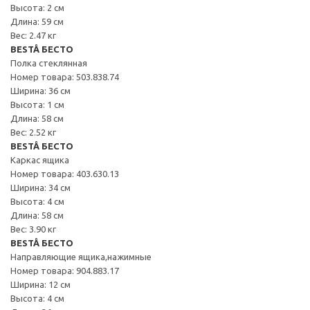
Высота: 2 см
Длина: 59 см
Вес: 2.47 кг
BESTÅ БЕСТО
Полка стеклянная
Номер товара: 503.838.74
Ширина: 36 см
Высота: 1 см
Длина: 58 см
Вес: 2.52 кг
BESTÅ БЕСТО
Каркас ящика
Номер товара: 403.630.13
Ширина: 34 см
Высота: 4 см
Длина: 58 см
Вес: 3.90 кг
BESTÅ БЕСТО
Направляющие ящика,нажимные
Номер товара: 904.883.17
Ширина: 12 см
Высота: 4 см