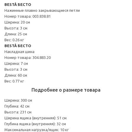
BESTÅ БЕСТО
Нажимные плавно закрывающиеся петли
Номер товара: 003.838.81
Ширина: 20 см
Высота: 3 см
Длина: 25 см
Вес: 0.26 кг
BESTÅ БЕСТО
Накладная шина
Номер товара: 304.883.20
Ширина: 7 см
Высота: 3 см
Длина: 60 см
Вес: 0.77 кг
Подробнее о размере товара
Ширина: 300 см
Глубина: 42 см
Высота: 231 см
Ширина ящика (внутренняя): 51 см
Глубина ящика (внутренняя): 32 см
Максимальная нагрузка/ящик: 10 кг