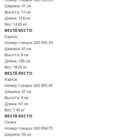
Ширина: 41 см
Высота: 11 см
Длина: 128 см
Вес: 14.65 кг
BESTÅ БЕСТО
Каркас
Номер товара: 202.993.39
Ширина: 41 см
Высота: 8 см
Длина: 195 см
Вес: 18.05 кг
BESTÅ БЕСТО
Каркас
Номер товара: 602.993.42
Ширина: 41 см
Высота: 9 см
Длина: 67 см
Вес: 7.45 кг
BESTÅ БЕСТО
Полка
Номер товара: 902.994.73
Ширина: 36 см