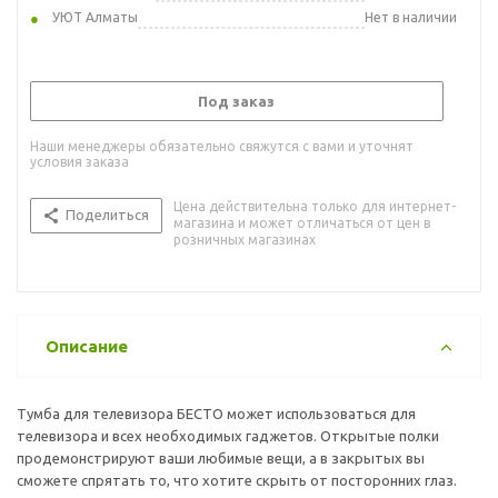
УЮТ Алматы
Нет в наличии
Под заказ
Наши менеджеры обязательно свяжутся с вами и уточнят
условия заказа
Цена действительна только для интернет-
Поделиться
магазина и может отличаться от цен в
розничных магазинах
Описание
Тумба для телевизора БЕСТО может использоваться для
телевизора и всех необходимых гаджетов. Открытые полки
продемонстрируют ваши любимые вещи, а в закрытых вы
сможете спрятать то, что хотите скрыть от посторонних глаз.