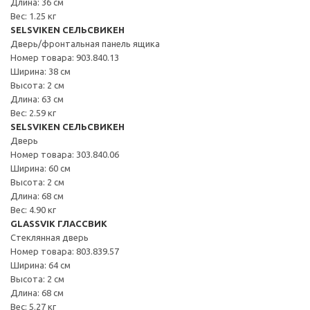
Длина: 36 см
Вес: 1.25 кг
SELSVIKEN СЕЛЬСВИКЕН
Дверь/фронтальная панель ящика
Номер товара: 903.840.13
Ширина: 38 см
Высота: 2 см
Длина: 63 см
Вес: 2.59 кг
SELSVIKEN СЕЛЬСВИКЕН
Дверь
Номер товара: 303.840.06
Ширина: 60 см
Высота: 2 см
Длина: 68 см
Вес: 4.90 кг
GLASSVIK ГЛАССВИК
Стеклянная дверь
Номер товара: 803.839.57
Ширина: 64 см
Высота: 2 см
Длина: 68 см
Вес: 5.27 кг