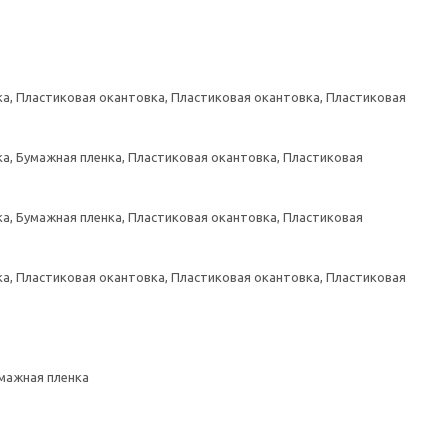
а, Пластиковая окантовка, Пластиковая окантовка, Пластиковая
а, Бумажная пленка, Пластиковая окантовка, Пластиковая
а, Бумажная пленка, Пластиковая окантовка, Пластиковая
а, Пластиковая окантовка, Пластиковая окантовка, Пластиковая
умажная пленка