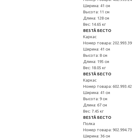
Ширина: 41 см
Высота: 11 см
Длина: 128 см
Вес: 14.65 кг
BESTÅ БЕСТО
Каркас
Номер товара: 202.993.39
Ширина: 41 см
Высота: 8 см
Длина: 195 см
Вес: 18.05 кг
BESTÅ БЕСТО
Каркас
Номер товара: 602.993.42
Ширина: 41 см
Высота: 9 см
Длина: 67 см
Вес: 7.45 кг
BESTÅ БЕСТО
Полка
Номер товара: 902.994.73
Ширина: 36 см