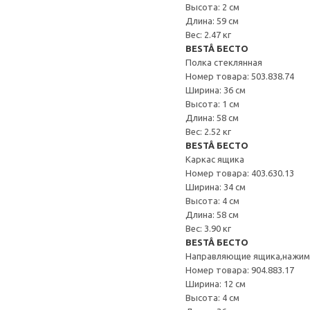
Высота: 2 см
Длина: 59 см
Вес: 2.47 кг
BESTÅ БЕСТО
Полка стеклянная
Номер товара: 503.838.74
Ширина: 36 см
Высота: 1 см
Длина: 58 см
Вес: 2.52 кг
BESTÅ БЕСТО
Каркас ящика
Номер товара: 403.630.13
Ширина: 34 см
Высота: 4 см
Длина: 58 см
Вес: 3.90 кг
BESTÅ БЕСТО
Направляющие ящика,нажи
Номер товара: 904.883.17
Ширина: 12 см
Высота: 4 см