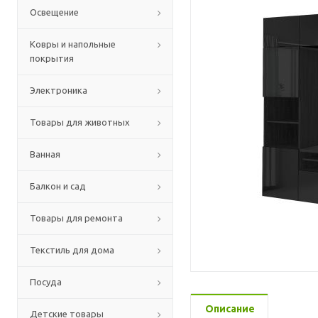
Освещение
Ковры и напольные
покрытия
Электроника
Товары для животных
Ванная
Балкон и сад
Товары для ремонта
Текстиль для дома
Посуда
Описание
Детские товары