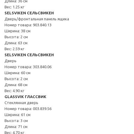
Длина: 36 см
Вес: 1.25 кг
SELSVIKEN СЕЛЬСВИКЕН
Дверь/фронтальная панель ящика
Номер товара: 903.840.13
Ширина: 38 см
Высота: 2 см
Длина: 63 см
Вес: 2.59 кг
SELSVIKEN СЕЛЬСВИКЕН
Дверь
Номер товара: 303.840.06
Ширина: 60 см
Высота: 2 см
Длина: 68 см
Вес: 4.90 кг
GLASSVIK ГЛАССВИК
Стеклянная дверь
Номер товара: 003.839.56
Ширина: 61 см
Высота: 3 см
Длина: 71 см
Вес: 4.70 кг