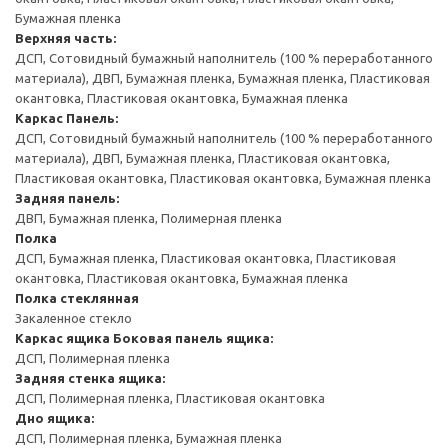
Бумажная пленка
Верхняя часть:
ДСП, Сотовидный бумажный наполнитель (100 % переработанного
материала), ДВП, Бумажная пленка, Бумажная пленка, Пластиковая
окантовка, Пластиковая окантовка, Бумажная пленка
Каркас
Панель:
ДСП, Сотовидный бумажный наполнитель (100 % переработанного
материала), ДВП, Бумажная пленка, Пластиковая окантовка,
Пластиковая окантовка, Пластиковая окантовка, Бумажная пленка
Задняя панель:
ДВП, Бумажная пленка, Полимерная пленка
Полка
ДСП, Бумажная пленка, Пластиковая окантовка, Пластиковая
окантовка, Пластиковая окантовка, Бумажная пленка
Полка стеклянная
Закаленное стекло
Каркас ящика
Боковая панель ящика:
ДСП, Полимерная пленка
Задняя стенка ящика:
ДСП, Полимерная пленка, Пластиковая окантовка
Дно ящика:
ДСП, Полимерная пленка, Бумажная пленка