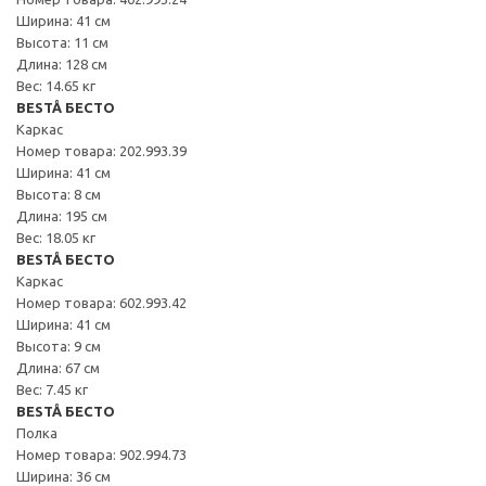
Ширина: 41 см
Высота: 11 см
Длина: 128 см
Вес: 14.65 кг
BESTÅ БЕСТО
Каркас
Номер товара: 202.993.39
Ширина: 41 см
Высота: 8 см
Длина: 195 см
Вес: 18.05 кг
BESTÅ БЕСТО
Каркас
Номер товара: 602.993.42
Ширина: 41 см
Высота: 9 см
Длина: 67 см
Вес: 7.45 кг
BESTÅ БЕСТО
Полка
Номер товара: 902.994.73
Ширина: 36 см