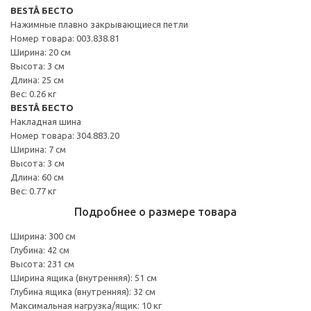
BESTÅ БЕСТО
Нажимные плавно закрывающиеся петли
Номер товара: 003.838.81
Ширина: 20 см
Высота: 3 см
Длина: 25 см
Вес: 0.26 кг
BESTÅ БЕСТО
Накладная шина
Номер товара: 304.883.20
Ширина: 7 см
Высота: 3 см
Длина: 60 см
Вес: 0.77 кг
Подробнее о размере товара
Ширина: 300 см
Глубина: 42 см
Высота: 231 см
Ширина ящика (внутренняя): 51 см
Глубина ящика (внутренняя): 32 см
Максимальная нагрузка/ящик: 10 кг