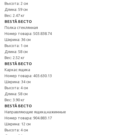
Высота: 2 см
Длина: 59 см
Вес: 2.47 кг
BESTÅ БЕСТО
Полка стеклянная
Номер товара: 503.838.74
Ширина: 36 см
Высота: 1 см
Длина: 58 см
Вес: 2.52 кг
BESTÅ БЕСТО
Каркас ящика
Номер товара: 403.630.13
Ширина: 34 см
Высота: 4 см
Длина: 58 см
Вес: 3.90 кг
BESTÅ БЕСТО
Направляющие ящика,нажимные
Номер товара: 904.883.17
Ширина: 12 см
Высота: 4 см