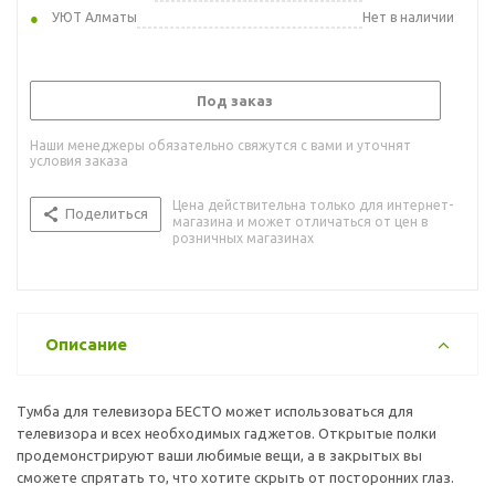
УЮТ Алматы
Нет в наличии
Под заказ
Наши менеджеры обязательно свяжутся с вами и уточнят
условия заказа
Цена действительна только для интернет-
Поделиться
магазина и может отличаться от цен в
розничных магазинах
Описание
Тумба для телевизора БЕСТО может использоваться для
телевизора и всех необходимых гаджетов. Открытые полки
продемонстрируют ваши любимые вещи, а в закрытых вы
сможете спрятать то, что хотите скрыть от посторонних глаз.