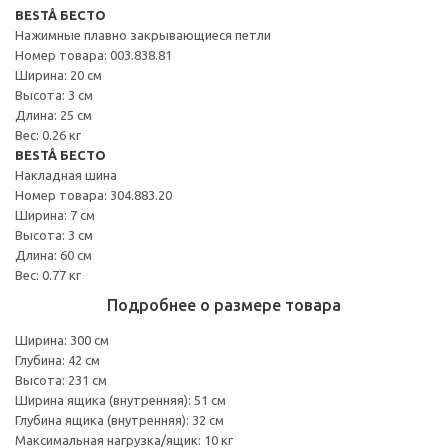
BESTÅ БЕСТО
Нажимные плавно закрывающиеся петли
Номер товара: 003.838.81
Ширина: 20 см
Высота: 3 см
Длина: 25 см
Вес: 0.26 кг
BESTÅ БЕСТО
Накладная шина
Номер товара: 304.883.20
Ширина: 7 см
Высота: 3 см
Длина: 60 см
Вес: 0.77 кг
Подробнее о размере товара
Ширина: 300 см
Глубина: 42 см
Высота: 231 см
Ширина ящика (внутренняя): 51 см
Глубина ящика (внутренняя): 32 см
Максимальная нагрузка/ящик: 10 кг