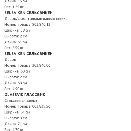
Длина: 36 см
Вес: 1.25 кг
SELSVIKEN СЕЛЬСВИКЕН
Дверь/фронтальная панель ящика
Номер товара: 903.840.13
Ширина: 38 см
Высота: 2 см
Длина: 63 см
Вес: 2.59 кг
SELSVIKEN СЕЛЬСВИКЕН
Дверь
Номер товара: 303.840.06
Ширина: 60 см
Высота: 2 см
Длина: 68 см
Вес: 4.90 кг
GLASSVIK ГЛАССВИК
Стеклянная дверь
Номер товара: 003.839.56
Ширина: 61 см
Высота: 3 см
Длина: 71 см
Вес: 4.70 кг