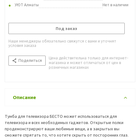
УЮТ Алматы
Нет в наличии
Под заказ
Наши менеджеры обязательно свяжутся с вами и уточнят
условия заказа
Цена действительна только для интернет-
Поделиться
магазина и может отличаться от цен в
розничных магазинах
Описание
Тумба для телевизора БЕСТО может использоваться для
телевизора и всех необходимых гаджетов. Открытые полки
продемонстрируют ваши любимые вещи, а в закрытых вы
сможете спрятать то, что хотите скрыть от посторонних глаз.