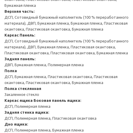
Бумажная пленка
Верхняя часть:
ДСП, Сотовидный бумажный наполнитель (100 % переработанного
материала), ДВП, Бумажная пленка, Бумажная пленка, Пластиковая
окантовка, Пластиковая окантовка, Бумажная пленка
Каркас
Панель:
ДСП, Сотовидный бумажный наполнитель (100 % переработанного
материала), ДВП, Бумажная пленка, Пластиковая окантовка,
Пластиковая окантовка, Пластиковая окантовка, Бумажная пленка
Задняя панель:
ДВП, Бумажная пленка, Полимерная пленка
Полка
ДСП, Бумажная пленка, Пластиковая окантовка, Пластиковая
окантовка, Пластиковая окантовка, Бумажная пленка
Полка стеклянная
Закаленное стекло
Каркас ящика
Боковая панель ящика:
ДСП, Полимерная пленка
Задняя стенка ящика:
ДСП, Полимерная пленка, Пластиковая окантовка
Дно ящика:
ДСП, Полимерная пленка, Бумажная пленка