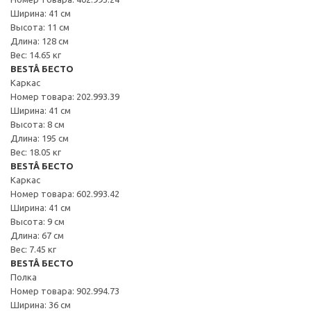
Ширина: 41 см
Высота: 11 см
Длина: 128 см
Вес: 14.65 кг
BESTÅ БЕСТО
Каркас
Номер товара: 202.993.39
Ширина: 41 см
Высота: 8 см
Длина: 195 см
Вес: 18.05 кг
BESTÅ БЕСТО
Каркас
Номер товара: 602.993.42
Ширина: 41 см
Высота: 9 см
Длина: 67 см
Вес: 7.45 кг
BESTÅ БЕСТО
Полка
Номер товара: 902.994.73
Ширина: 36 см