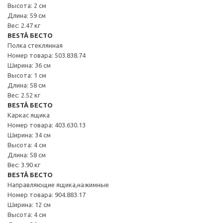
Высота: 2 см
Длина: 59 см
Вес: 2.47 кг
BESTÅ БЕСТО
Полка стеклянная
Номер товара: 503.838.74
Ширина: 36 см
Высота: 1 см
Длина: 58 см
Вес: 2.52 кг
BESTÅ БЕСТО
Каркас ящика
Номер товара: 403.630.13
Ширина: 34 см
Высота: 4 см
Длина: 58 см
Вес: 3.90 кг
BESTÅ БЕСТО
Направляющие ящика,нажимные
Номер товара: 904.883.17
Ширина: 12 см
Высота: 4 см