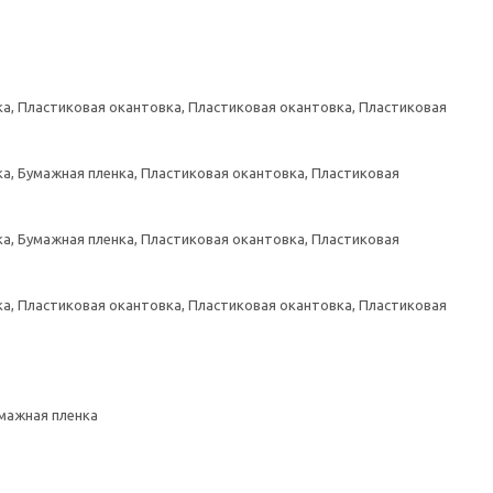
а, Пластиковая окантовка, Пластиковая окантовка, Пластиковая
а, Бумажная пленка, Пластиковая окантовка, Пластиковая
а, Бумажная пленка, Пластиковая окантовка, Пластиковая
а, Пластиковая окантовка, Пластиковая окантовка, Пластиковая
умажная пленка