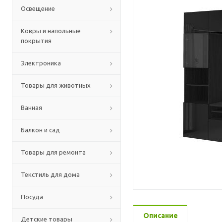
Освещение
Ковры и напольные
покрытия
Электроника
Товары для животных
Ванная
Балкон и сад
Товары для ремонта
Текстиль для дома
Посуда
Описание
Детские товары