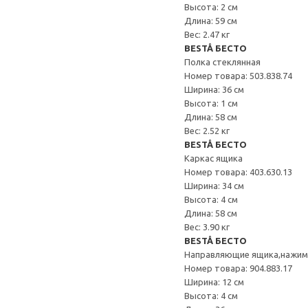
Высота: 2 см
Длина: 59 см
Вес: 2.47 кг
BESTÅ БЕСТО
Полка стеклянная
Номер товара: 503.838.74
Ширина: 36 см
Высота: 1 см
Длина: 58 см
Вес: 2.52 кг
BESTÅ БЕСТО
Каркас ящика
Номер товара: 403.630.13
Ширина: 34 см
Высота: 4 см
Длина: 58 см
Вес: 3.90 кг
BESTÅ БЕСТО
Направляющие ящика,нажи
Номер товара: 904.883.17
Ширина: 12 см
Высота: 4 см