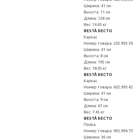
Ширина: 41 см
Высота: 11 см
Длина: 128 см
Вес: 14.65 кг
BESTÅ БЕСТО
Каркас
Номер товара: 202.993.39
Ширина: 41 см
Высота: 8 см
Длина: 195 см
Вес: 18.05 кг
BESTÅ БЕСТО
Каркас
Номер товара: 602.993.42
Ширина: 41 см
Высота: 9 см
Длина: 67 см
Вес: 7.45 кг
BESTÅ БЕСТО
Полка
Номер товара: 902.994.73
Ширина: 36 см