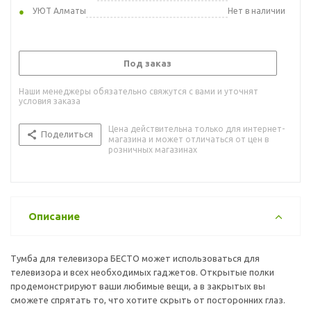
УЮТ Алматы
Нет в наличии
Под заказ
Наши менеджеры обязательно свяжутся с вами и уточнят
условия заказа
Цена действительна только для интернет-
Поделиться
магазина и может отличаться от цен в
розничных магазинах
Описание
Тумба для телевизора БЕСТО может использоваться для
телевизора и всех необходимых гаджетов. Открытые полки
продемонстрируют ваши любимые вещи, а в закрытых вы
сможете спрятать то, что хотите скрыть от посторонних глаз.