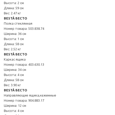
Высота: 2 см
Длина: 59 см
Вес: 2.47 кг
BESTÅ БЕСТО
Полка стеклянная
Номер товара: 503.838.74
Ширина: 36 см
Высота: 1 см
Длина: 58 см
Вес: 2.52 кг
BESTÅ БЕСТО
Каркас ящика
Номер товара: 403.630.13
Ширина: 34 см
Высота: 4 см
Длина: 58 см
Вес: 3.90 кг
BESTÅ БЕСТО
Направляющие ящика,нажимные
Номер товара: 904.883.17
Ширина: 12 см
Высота: 4 см