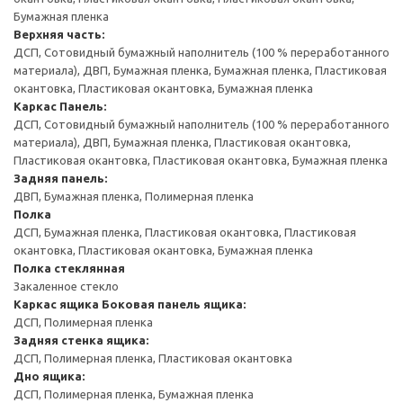
Бумажная пленка
Верхняя часть:
ДСП, Сотовидный бумажный наполнитель (100 % переработанного
материала), ДВП, Бумажная пленка, Бумажная пленка, Пластиковая
окантовка, Пластиковая окантовка, Бумажная пленка
Каркас
Панель:
ДСП, Сотовидный бумажный наполнитель (100 % переработанного
материала), ДВП, Бумажная пленка, Пластиковая окантовка,
Пластиковая окантовка, Пластиковая окантовка, Бумажная пленка
Задняя панель:
ДВП, Бумажная пленка, Полимерная пленка
Полка
ДСП, Бумажная пленка, Пластиковая окантовка, Пластиковая
окантовка, Пластиковая окантовка, Бумажная пленка
Полка стеклянная
Закаленное стекло
Каркас ящика
Боковая панель ящика:
ДСП, Полимерная пленка
Задняя стенка ящика:
ДСП, Полимерная пленка, Пластиковая окантовка
Дно ящика:
ДСП, Полимерная пленка, Бумажная пленка