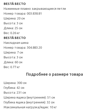
BESTÅ БЕСТО
Нажимные плавно закрывающиеся петли
Номер товара: 003.838.81
Ширина: 20 см
Высота: 3 см
Длина: 25 см
Вес: 0.26 кг
BESTÅ БЕСТО
Накладная шина
Номер товара: 304.883.20
Ширина: 7 см
Высота: 3 см
Длина: 60 см
Вес: 0.77 кг
Подробнее о размере товара
Ширина: 300 см
Глубина: 42 см
Высота: 231 см
Ширина ящика (внутренняя): 51 см
Глубина ящика (внутренняя): 32 см
Максимальная нагрузка/ящик: 10 кг