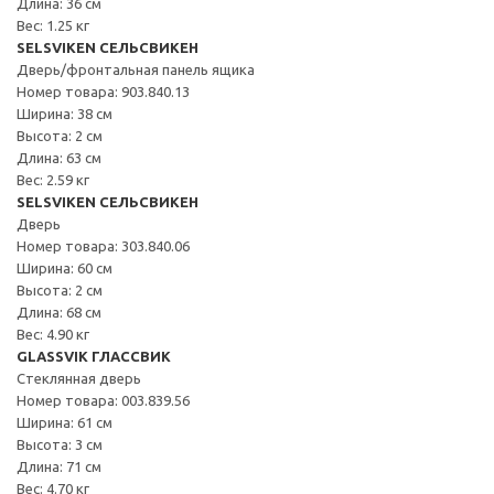
Длина: 36 см
Вес: 1.25 кг
SELSVIKEN СЕЛЬСВИКЕН
Дверь/фронтальная панель ящика
Номер товара: 903.840.13
Ширина: 38 см
Высота: 2 см
Длина: 63 см
Вес: 2.59 кг
SELSVIKEN СЕЛЬСВИКЕН
Дверь
Номер товара: 303.840.06
Ширина: 60 см
Высота: 2 см
Длина: 68 см
Вес: 4.90 кг
GLASSVIK ГЛАССВИК
Стеклянная дверь
Номер товара: 003.839.56
Ширина: 61 см
Высота: 3 см
Длина: 71 см
Вес: 4.70 кг