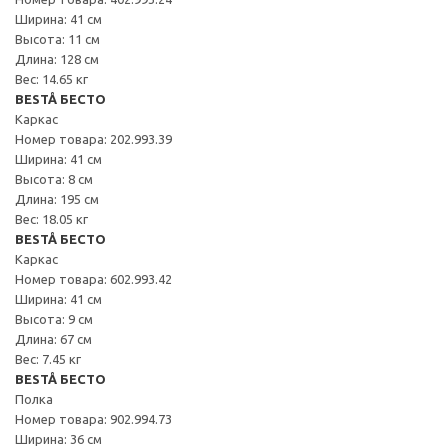
Ширина: 41 см
Высота: 11 см
Длина: 128 см
Вес: 14.65 кг
BESTÅ БЕСТО
Каркас
Номер товара: 202.993.39
Ширина: 41 см
Высота: 8 см
Длина: 195 см
Вес: 18.05 кг
BESTÅ БЕСТО
Каркас
Номер товара: 602.993.42
Ширина: 41 см
Высота: 9 см
Длина: 67 см
Вес: 7.45 кг
BESTÅ БЕСТО
Полка
Номер товара: 902.994.73
Ширина: 36 см