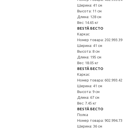
Ширина: 41 см
Высота: 11 см
Длина: 128 см
Вес: 14.65 кг
BESTÅ БЕСТО
Каркас
Номер товара: 202.993.39
Ширина: 41 см
Высота: 8 см
Длина: 195 см
Вес: 18.05 кг
BESTÅ БЕСТО
Каркас
Номер товара: 602.993.42
Ширина: 41 см
Высота: 9 см
Длина: 67 см
Вес: 7.45 кг
BESTÅ БЕСТО
Полка
Номер товара: 902.994.73
Ширина: 36 см