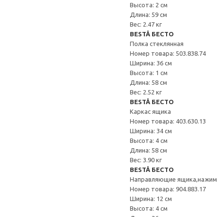
Высота: 2 см
Длина: 59 см
Вес: 2.47 кг
BESTÅ БЕСТО
Полка стеклянная
Номер товара: 503.838.74
Ширина: 36 см
Высота: 1 см
Длина: 58 см
Вес: 2.52 кг
BESTÅ БЕСТО
Каркас ящика
Номер товара: 403.630.13
Ширина: 34 см
Высота: 4 см
Длина: 58 см
Вес: 3.90 кг
BESTÅ БЕСТО
Направляющие ящика,нажи
Номер товара: 904.883.17
Ширина: 12 см
Высота: 4 см