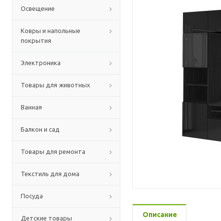
Освещение
Ковры и напольные
покрытия
Электроника
Товары для животных
Ванная
Балкон и сад
Товары для ремонта
Текстиль для дома
Посуда
Описание
Детские товары