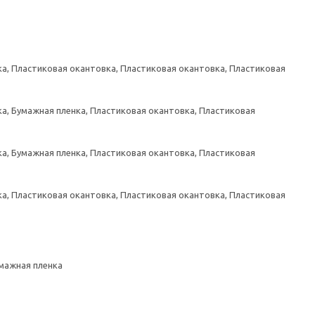
а, Пластиковая окантовка, Пластиковая окантовка, Пластиковая
а, Бумажная пленка, Пластиковая окантовка, Пластиковая
а, Бумажная пленка, Пластиковая окантовка, Пластиковая
а, Пластиковая окантовка, Пластиковая окантовка, Пластиковая
умажная пленка