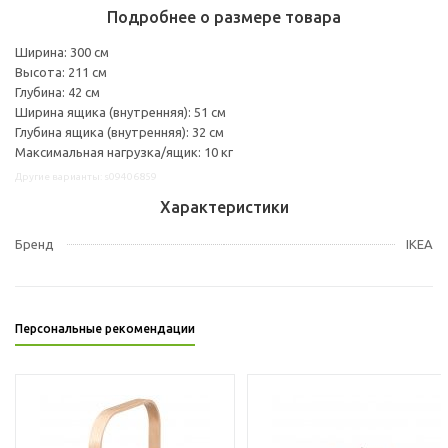
Подробнее о размере товара
Ширина: 300 см
Высота: 211 см
Глубина: 42 см
Ширина ящика (внутренняя): 51 см
Глубина ящика (внутренняя): 32 см
Максимальная нагрузка/ящик: 10 кг
Другие варианты: s09406859
Характеристики
Бренд
IKEA
Персональные рекомендации