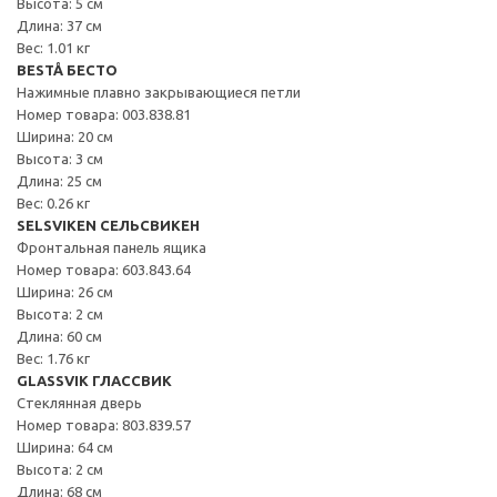
Высота: 5 см
Длина: 37 см
Вес: 1.01 кг
BESTÅ БЕСТО
Нажимные плавно закрывающиеся петли
Номер товара: 003.838.81
Ширина: 20 см
Высота: 3 см
Длина: 25 см
Вес: 0.26 кг
SELSVIKEN СЕЛЬСВИКЕН
Фронтальная панель ящика
Номер товара: 603.843.64
Ширина: 26 см
Высота: 2 см
Длина: 60 см
Вес: 1.76 кг
GLASSVIK ГЛАССВИК
Стеклянная дверь
Номер товара: 803.839.57
Ширина: 64 см
Высота: 2 см
Длина: 68 см