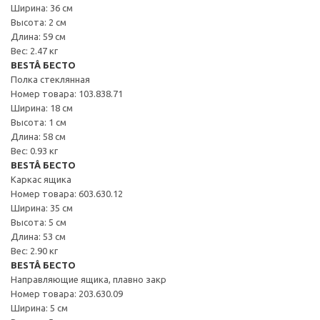
Ширина: 36 см
Высота: 2 см
Длина: 59 см
Вес: 2.47 кг
BESTÅ БЕСТО
Полка стеклянная
Номер товара: 103.838.71
Ширина: 18 см
Высота: 1 см
Длина: 58 см
Вес: 0.93 кг
BESTÅ БЕСТО
Каркас ящика
Номер товара: 603.630.12
Ширина: 35 см
Высота: 5 см
Длина: 53 см
Вес: 2.90 кг
BESTÅ БЕСТО
Направляющие ящика, плавно закр
Номер товара: 203.630.09
Ширина: 5 см