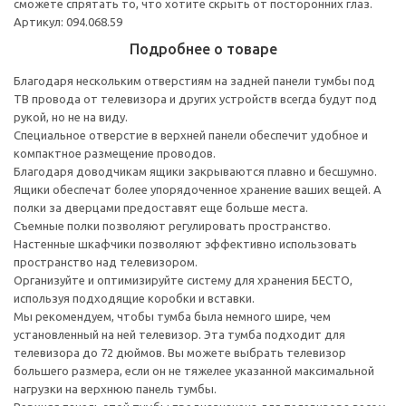
сможете спрятать то, что хотите скрыть от посторонних глаз.
Артикул: 094.068.59
Подробнее о товаре
Благодаря нескольким отверстиям на задней панели тумбы под
ТВ провода от телевизора и других устройств всегда будут под
рукой, но не на виду.
Специальное отверстие в верхней панели обеспечит удобное и
компактное размещение проводов.
Благодаря доводчикам ящики закрываются плавно и бесшумно.
Ящики обеспечат более упорядоченное хранение ваших вещей. А
полки за дверцами предоставят еще больше места.
Съемные полки позволяют регулировать пространство.
Настенные шкафчики позволяют эффективно использовать
пространство над телевизором.
Организуйте и оптимизируйте систему для хранения БЕСТО,
используя подходящие коробки и вставки.
Мы рекомендуем, чтобы тумба была немного шире, чем
установленный на ней телевизор. Эта тумба подходит для
телевизора до 72 дюймов. Вы можете выбрать телевизор
большего размера, если он не тяжелее указанной максимальной
нагрузки на верхнюю панель тумбы.