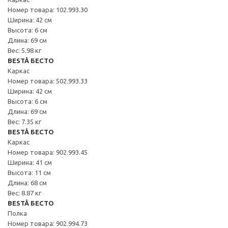
Номер товара: 102.993.30
Ширина: 42 см
Высота: 6 см
Длина: 69 см
Вес: 5.98 кг
BESTÅ БЕСТО
Каркас
Номер товара: 502.993.33
Ширина: 42 см
Высота: 6 см
Длина: 69 см
Вес: 7.35 кг
BESTÅ БЕСТО
Каркас
Номер товара: 902.993.45
Ширина: 41 см
Высота: 11 см
Длина: 68 см
Вес: 8.87 кг
BESTÅ БЕСТО
Полка
Номер товара: 902.994.73