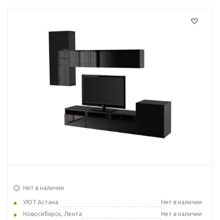
Нет в наличии
УЮТ Астана
Нет в наличии
Новосибирск, Лента
Нет в наличии