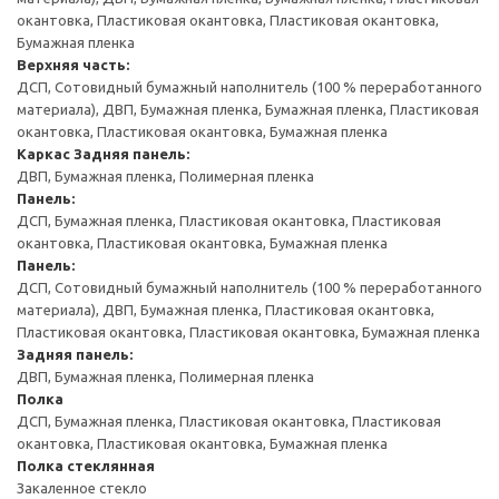
окантовка, Пластиковая окантовка, Пластиковая окантовка,
Бумажная пленка
Верхняя часть:
ДСП, Сотовидный бумажный наполнитель (100 % переработанного
материала), ДВП, Бумажная пленка, Бумажная пленка, Пластиковая
окантовка, Пластиковая окантовка, Бумажная пленка
Каркас
Задняя панель:
ДВП, Бумажная пленка, Полимерная пленка
Панель:
ДСП, Бумажная пленка, Пластиковая окантовка, Пластиковая
окантовка, Пластиковая окантовка, Бумажная пленка
Панель:
ДСП, Сотовидный бумажный наполнитель (100 % переработанного
материала), ДВП, Бумажная пленка, Пластиковая окантовка,
Пластиковая окантовка, Пластиковая окантовка, Бумажная пленка
Задняя панель:
ДВП, Бумажная пленка, Полимерная пленка
Полка
ДСП, Бумажная пленка, Пластиковая окантовка, Пластиковая
окантовка, Пластиковая окантовка, Бумажная пленка
Полка стеклянная
Закаленное стекло