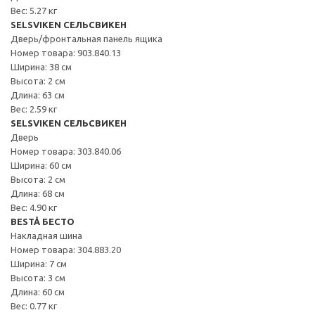
Вес: 5.27 кг
SELSVIKEN СЕЛЬСВИКЕН
Дверь/фронтальная панель ящика
Номер товара: 903.840.13
Ширина: 38 см
Высота: 2 см
Длина: 63 см
Вес: 2.59 кг
SELSVIKEN СЕЛЬСВИКЕН
Дверь
Номер товара: 303.840.06
Ширина: 60 см
Высота: 2 см
Длина: 68 см
Вес: 4.90 кг
BESTÅ БЕСТО
Накладная шина
Номер товара: 304.883.20
Ширина: 7 см
Высота: 3 см
Длина: 60 см
Вес: 0.77 кг