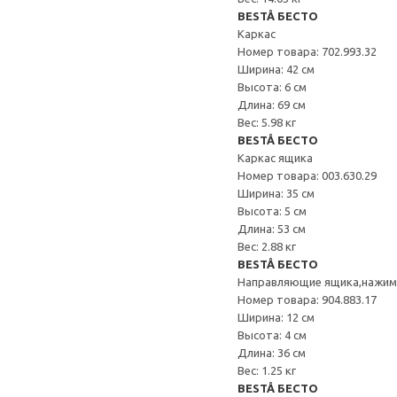
BESTÅ БЕСТО
Каркас
Номер товара: 702.993.32
Ширина: 42 см
Высота: 6 см
Длина: 69 см
Вес: 5.98 кг
BESTÅ БЕСТО
Каркас ящика
Номер товара: 003.630.29
Ширина: 35 см
Высота: 5 см
Длина: 53 см
Вес: 2.88 кг
BESTÅ БЕСТО
Направляющие ящика,нажи
Номер товара: 904.883.17
Ширина: 12 см
Высота: 4 см
Длина: 36 см
Вес: 1.25 кг
BESTÅ БЕСТО