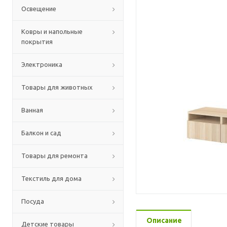
Освещение
Ковры и напольные
покрытия
Электроника
Товары для животных
Ванная
Балкон и сад
Товары для ремонта
Текстиль для дома
Посуда
Описание
Детские товары