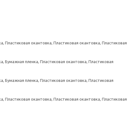
а, Пластиковая окантовка, Пластиковая окантовка, Пластиковая
а, Бумажная пленка, Пластиковая окантовка, Пластиковая
а, Бумажная пленка, Пластиковая окантовка, Пластиковая
а, Пластиковая окантовка, Пластиковая окантовка, Пластиковая