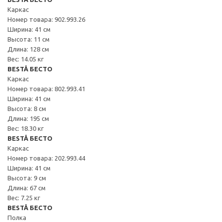
Каркас
Номер товара: 902.993.26
Ширина: 41 см
Высота: 11 см
Длина: 128 см
Вес: 14.05 кг
BESTÅ БЕСТО
Каркас
Номер товара: 802.993.41
Ширина: 41 см
Высота: 8 см
Длина: 195 см
Вес: 18.30 кг
BESTÅ БЕСТО
Каркас
Номер товара: 202.993.44
Ширина: 41 см
Высота: 9 см
Длина: 67 см
Вес: 7.25 кг
BESTÅ БЕСТО
Полка