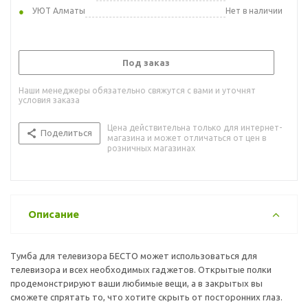
УЮТ Алматы
Нет в наличии
Под заказ
Наши менеджеры обязательно свяжутся с вами и уточнят
условия заказа
Цена действительна только для интернет-
Поделиться
магазина и может отличаться от цен в
розничных магазинах
Описание
Тумба для телевизора БЕСТО может использоваться для
телевизора и всех необходимых гаджетов. Открытые полки
продемонстрируют ваши любимые вещи, а в закрытых вы
сможете спрятать то, что хотите скрыть от посторонних глаз.