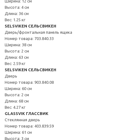
Ширина: 12 см
Высота: 4 см
Длина: 36 см
Вес: 1.25 кг
SELSVIKEN СЕЛЬСВИКЕН
Дверь/фронтальная панель ящика
Номер товара: 703.840.33
Ширина: 38 см
Высота: 2 см
Длина: 63 см
Вес: 2.59 кг
SELSVIKEN СЕЛЬСВИКЕН
Дверь
Номер товара: 903.840.08
Ширина: 60 см
Высота: 2 см
Длина: 68 см
Вес: 4.27 кг
GLASSVIK ГЛАССВИК
Стеклянная дверь
Номер товара: 403.839.59
Ширина: 61 см
Высота: 3 см