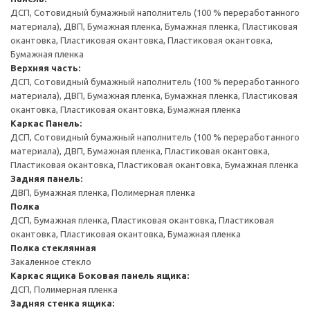
ДСП, Сотовидный бумажный наполнитель (100 % переработанного
материала), ДВП, Бумажная пленка, Бумажная пленка, Пластиковая
окантовка, Пластиковая окантовка, Пластиковая окантовка,
Бумажная пленка
Верхняя часть:
ДСП, Сотовидный бумажный наполнитель (100 % переработанного
материала), ДВП, Бумажная пленка, Бумажная пленка, Пластиковая
окантовка, Пластиковая окантовка, Бумажная пленка
Каркас
Панель:
ДСП, Сотовидный бумажный наполнитель (100 % переработанного
материала), ДВП, Бумажная пленка, Пластиковая окантовка,
Пластиковая окантовка, Пластиковая окантовка, Бумажная пленка
Задняя панель:
ДВП, Бумажная пленка, Полимерная пленка
Полка
ДСП, Бумажная пленка, Пластиковая окантовка, Пластиковая
окантовка, Пластиковая окантовка, Бумажная пленка
Полка стеклянная
Закаленное стекло
Каркас ящика
Боковая панель ящика:
ДСП, Полимерная пленка
Задняя стенка ящика: