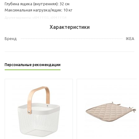
Глубина ящика (внутренняя): 32 см
Максимальная нагрузка/ящик: 10 кг
Другие варианты: s69411155, s99411154
Характеристики
Бренд
IKEA
Персональные рекомендации