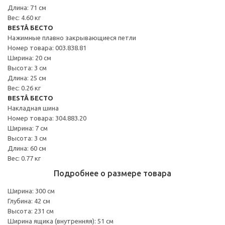
Длина: 71 см
Вес: 4.60 кг
BESTÅ БЕСТО
Нажимные плавно закрывающиеся петли
Номер товара: 003.838.81
Ширина: 20 см
Высота: 3 см
Длина: 25 см
Вес: 0.26 кг
BESTÅ БЕСТО
Накладная шина
Номер товара: 304.883.20
Ширина: 7 см
Высота: 3 см
Длина: 60 см
Вес: 0.77 кг
Подробнее о размере товара
Ширина: 300 см
Глубина: 42 см
Высота: 231 см
Ширина ящика (внутренняя): 51 см