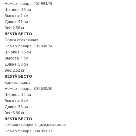
Номер товара: 402.994.75
Ширина: 36 см
Высота: 2 см
Длина: 59 см
Вес: 2.58 кг
BESTÅ БЕСТО
Полка стеклянная
Номер товара: 503.838.74
Ширина: 36 см
Высота: 1 см
Длина: 58 см
Вес: 2.52 кг
BESTÅ БЕСТО
Каркас ящика
Номер товара: 803.630.30
Ширина: 34 см
Высота: 4 см
Длина: 58 см
Вес: 3.90 кг
BESTÅ БЕСТО
Направляющие ящика,нажимные
Номер товара: 904.883.17