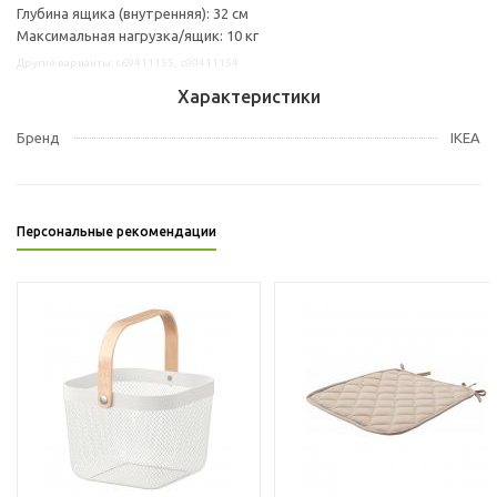
Глубина ящика (внутренняя): 32 см
Максимальная нагрузка/ящик: 10 кг
Другие варианты: s69411155, s99411154
Характеристики
Бренд
IKEA
Персональные рекомендации