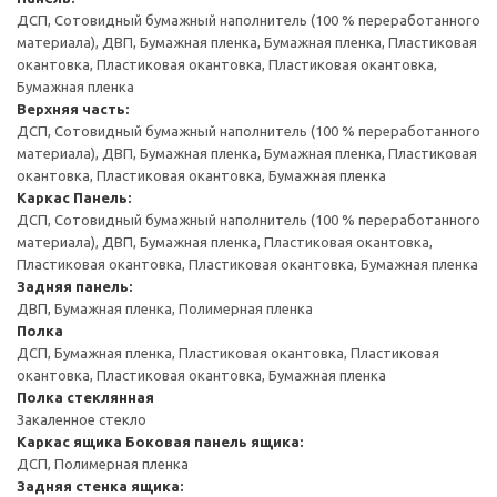
ДСП, Сотовидный бумажный наполнитель (100 % переработанного
материала), ДВП, Бумажная пленка, Бумажная пленка, Пластиковая
окантовка, Пластиковая окантовка, Пластиковая окантовка,
Бумажная пленка
Верхняя часть:
ДСП, Сотовидный бумажный наполнитель (100 % переработанного
материала), ДВП, Бумажная пленка, Бумажная пленка, Пластиковая
окантовка, Пластиковая окантовка, Бумажная пленка
Каркас
Панель:
ДСП, Сотовидный бумажный наполнитель (100 % переработанного
материала), ДВП, Бумажная пленка, Пластиковая окантовка,
Пластиковая окантовка, Пластиковая окантовка, Бумажная пленка
Задняя панель:
ДВП, Бумажная пленка, Полимерная пленка
Полка
ДСП, Бумажная пленка, Пластиковая окантовка, Пластиковая
окантовка, Пластиковая окантовка, Бумажная пленка
Полка стеклянная
Закаленное стекло
Каркас ящика
Боковая панель ящика:
ДСП, Полимерная пленка
Задняя стенка ящика: