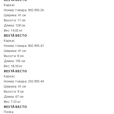
Каркас
Номер товара: 902.993.26
Ширина: 41 см
Высота: 11 см
Длина: 128 см
Вес: 14.05 кг
BESTÅ БЕСТО
Каркас
Номер товара: 802.993.41
Ширина: 41 см
Высота: 8 см
Длина: 195 см
Вес: 18.30 кг
BESTÅ БЕСТО
Каркас
Номер товара: 202.993.44
Ширина: 41 см
Высота: 9 см
Длина: 67 см
Вес: 7.25 кг
BESTÅ БЕСТО
Полка