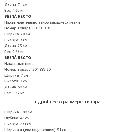
Длина: 71 см
Вес: 4.60 кг
BESTÅ БЕСТО
Нажимные плавно закрывающиеся петли
Номер товара: 003.838.81
Ширина: 20 см
Высота: 3 см
Длина: 25 см
Вес: 0.26 кг
BESTÅ БЕСТО
Накладная шина
Номер товара: 304.883.20
Ширина: 7 см
Высота: 3 см
Длина: 60 см
Вес: 0.77 кг
Подробнее о размере товара
Ширина: 300 см
Глубина: 42 см
Высота: 231 см
Ширина ящика (внутренняя): 51 см