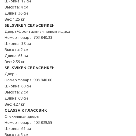
Ширина: 12 см
Высота: 4 см
Длина: 36 см
Вес: 1.25 кг
SELSVIKEN СЕЛЬСВИКЕН
Дверь/фронтальная панель ящика
Номер товара: 703.840.33
Ширина: 38 см
Высота: 2 см
Длина: 63 см
Вес: 2.59 кг
SELSVIKEN СЕЛЬСВИКЕН
Дверь
Номер товара: 903.840.08
Ширина: 60 см
Высота: 2 см
Длина: 68 см
Вес: 4.27 кг
GLASSVIK ГЛАССВИК
Стеклянная дверь
Номер товара: 403.839.59
Ширина: 61 см
Высота: 3 см