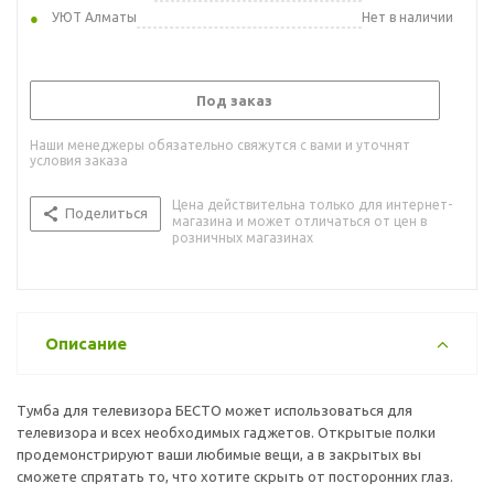
УЮТ Алматы
Нет в наличии
Под заказ
Наши менеджеры обязательно свяжутся с вами и уточнят
условия заказа
Цена действительна только для интернет-
Поделиться
магазина и может отличаться от цен в
розничных магазинах
Описание
Тумба для телевизора БЕСТО может использоваться для
телевизора и всех необходимых гаджетов. Открытые полки
продемонстрируют ваши любимые вещи, а в закрытых вы
сможете спрятать то, что хотите скрыть от посторонних глаз.