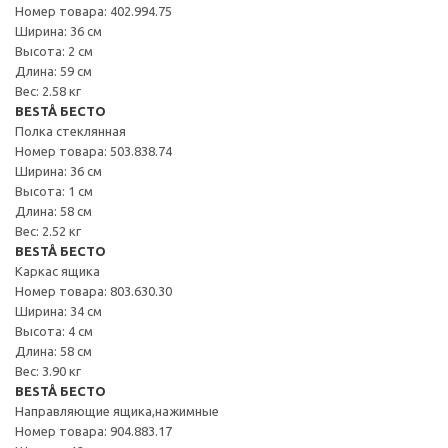
Номер товара: 402.994.75
Ширина: 36 см
Высота: 2 см
Длина: 59 см
Вес: 2.58 кг
BESTÅ БЕСТО
Полка стеклянная
Номер товара: 503.838.74
Ширина: 36 см
Высота: 1 см
Длина: 58 см
Вес: 2.52 кг
BESTÅ БЕСТО
Каркас ящика
Номер товара: 803.630.30
Ширина: 34 см
Высота: 4 см
Длина: 58 см
Вес: 3.90 кг
BESTÅ БЕСТО
Направляющие ящика,нажимные
Номер товара: 904.883.17