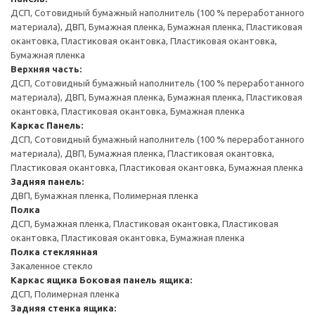
ДСП, Сотовидный бумажный наполнитель (100 % переработанного
материала), ДВП, Бумажная пленка, Бумажная пленка, Пластиковая
окантовка, Пластиковая окантовка, Пластиковая окантовка,
Бумажная пленка
Верхняя часть:
ДСП, Сотовидный бумажный наполнитель (100 % переработанного
материала), ДВП, Бумажная пленка, Бумажная пленка, Пластиковая
окантовка, Пластиковая окантовка, Бумажная пленка
Каркас
Панель:
ДСП, Сотовидный бумажный наполнитель (100 % переработанного
материала), ДВП, Бумажная пленка, Пластиковая окантовка,
Пластиковая окантовка, Пластиковая окантовка, Бумажная пленка
Задняя панель:
ДВП, Бумажная пленка, Полимерная пленка
Полка
ДСП, Бумажная пленка, Пластиковая окантовка, Пластиковая
окантовка, Пластиковая окантовка, Бумажная пленка
Полка стеклянная
Закаленное стекло
Каркас ящика
Боковая панель ящика:
ДСП, Полимерная пленка
Задняя стенка ящика: