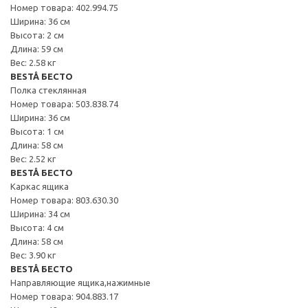
Номер товара: 402.994.75
Ширина: 36 см
Высота: 2 см
Длина: 59 см
Вес: 2.58 кг
BESTÅ БЕСТО
Полка стеклянная
Номер товара: 503.838.74
Ширина: 36 см
Высота: 1 см
Длина: 58 см
Вес: 2.52 кг
BESTÅ БЕСТО
Каркас ящика
Номер товара: 803.630.30
Ширина: 34 см
Высота: 4 см
Длина: 58 см
Вес: 3.90 кг
BESTÅ БЕСТО
Направляющие ящика,нажимные
Номер товара: 904.883.17