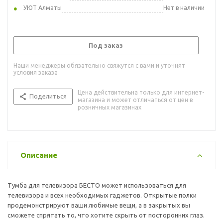
УЮТ Алматы
Нет в наличии
Под заказ
Наши менеджеры обязательно свяжутся с вами и уточнят
условия заказа
Цена действительна только для интернет-
Поделиться
магазина и может отличаться от цен в
розничных магазинах
Описание
Тумба для телевизора БЕСТО может использоваться для
телевизора и всех необходимых гаджетов. Открытые полки
продемонстрируют ваши любимые вещи, а в закрытых вы
сможете спрятать то, что хотите скрыть от посторонних глаз.