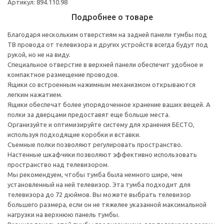
Артикул: 894.110.98
Подробнее о товаре
Благодаря нескольким отверстиям на задней панели тумбы под
ТВ провода от телевизора и других устройств всегда будут под
рукой, но не на виду.
Специальное отверстие в верхней панели обеспечит удобное и
компактное размещение проводов.
Ящики со встроенным нажимным механизмом открываются
легким нажатием.
Ящики обеспечат более упорядоченное хранение ваших вещей. А
полки за дверцами предоставят еще больше места.
Организуйте и оптимизируйте систему для хранения БЕСТО,
используя подходящие коробки и вставки.
Съемные полки позволяют регулировать пространство.
Настенные шкафчики позволяют эффективно использовать
пространство над телевизором.
Мы рекомендуем, чтобы тумба была немного шире, чем
установленный на ней телевизор. Эта тумба подходит для
телевизора до 72 дюймов. Вы можете выбрать телевизор
большего размера, если он не тяжелее указанной максимальной
нагрузки на верхнюю панель тумбы.