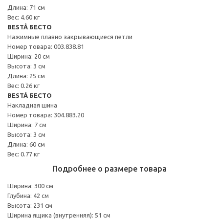
Длина: 71 см
Вес: 4.60 кг
BESTÅ БЕСТО
Нажимные плавно закрывающиеся петли
Номер товара: 003.838.81
Ширина: 20 см
Высота: 3 см
Длина: 25 см
Вес: 0.26 кг
BESTÅ БЕСТО
Накладная шина
Номер товара: 304.883.20
Ширина: 7 см
Высота: 3 см
Длина: 60 см
Вес: 0.77 кг
Подробнее о размере товара
Ширина: 300 см
Глубина: 42 см
Высота: 231 см
Ширина ящика (внутренняя): 51 см