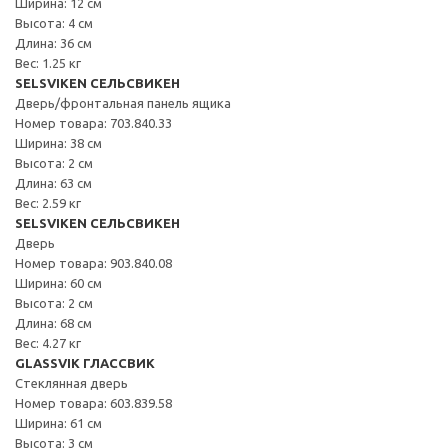
Ширина: 12 см
Высота: 4 см
Длина: 36 см
Вес: 1.25 кг
SELSVIKEN СЕЛЬСВИКЕН
Дверь/фронтальная панель ящика
Номер товара: 703.840.33
Ширина: 38 см
Высота: 2 см
Длина: 63 см
Вес: 2.59 кг
SELSVIKEN СЕЛЬСВИКЕН
Дверь
Номер товара: 903.840.08
Ширина: 60 см
Высота: 2 см
Длина: 68 см
Вес: 4.27 кг
GLASSVIK ГЛАССВИК
Стеклянная дверь
Номер товара: 603.839.58
Ширина: 61 см
Высота: 3 см