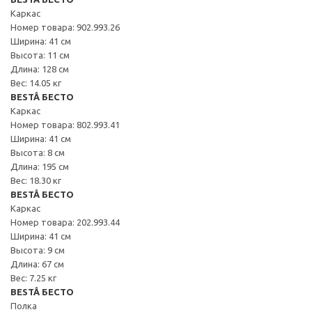
Каркас
Номер товара: 902.993.26
Ширина: 41 см
Высота: 11 см
Длина: 128 см
Вес: 14.05 кг
BESTÅ БЕСТО
Каркас
Номер товара: 802.993.41
Ширина: 41 см
Высота: 8 см
Длина: 195 см
Вес: 18.30 кг
BESTÅ БЕСТО
Каркас
Номер товара: 202.993.44
Ширина: 41 см
Высота: 9 см
Длина: 67 см
Вес: 7.25 кг
BESTÅ БЕСТО
Полка