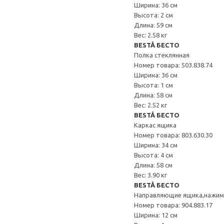
Ширина: 36 см
Высота: 2 см
Длина: 59 см
Вес: 2.58 кг
BESTÅ БЕСТО
Полка стеклянная
Номер товара: 503.838.74
Ширина: 36 см
Высота: 1 см
Длина: 58 см
Вес: 2.52 кг
BESTÅ БЕСТО
Каркас ящика
Номер товара: 803.630.30
Ширина: 34 см
Высота: 4 см
Длина: 58 см
Вес: 3.90 кг
BESTÅ БЕСТО
Направляющие ящика,нажи
Номер товара: 904.883.17
Ширина: 12 см