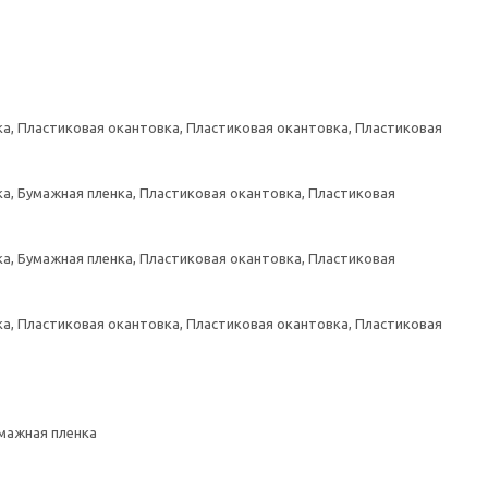
а, Пластиковая окантовка, Пластиковая окантовка, Пластиковая
а, Бумажная пленка, Пластиковая окантовка, Пластиковая
а, Бумажная пленка, Пластиковая окантовка, Пластиковая
а, Пластиковая окантовка, Пластиковая окантовка, Пластиковая
умажная пленка