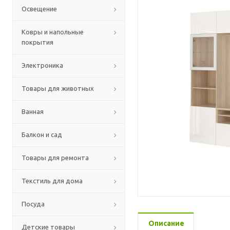
Освещение
Ковры и напольные
покрытия
Электроника
Товары для животных
Ванная
Балкон и сад
Товары для ремонта
Текстиль для дома
Посуда
Описание
Детские товары