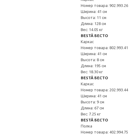
Номер товара: 902.993.26
Ширина: 41 см
Высота: 11 см
Длина: 128 см
Вес: 14.05 кг
BESTÅ БЕСТО
Каркас
Номер товара: 802.993.41
Ширина: 41 см
Высота: 8 см
Длина: 195 см
Вес: 18.30 кг
BESTÅ БЕСТО
Каркас
Номер товара: 202.993.44
Ширина: 41 см
Высота: 9 см
Длина: 67 см
Вес: 7.25 кг
BESTÅ БЕСТО
Полка
Номер товара: 402.994.75