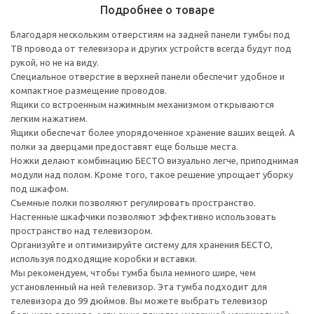
Подробнее о товаре
Благодаря нескольким отверстиям на задней панели тумбы под
ТВ провода от телевизора и других устройств всегда будут под
рукой, но не на виду.
Специальное отверстие в верхней панели обеспечит удобное и
компактное размещение проводов.
Ящики со встроенным нажимным механизмом открываются
легким нажатием.
Ящики обеспечат более упорядоченное хранение ваших вещей. А
полки за дверцами предоставят еще больше места.
Ножки делают комбинацию БЕСТО визуально легче, приподнимая
модули над полом. Кроме того, такое решение упрощает уборку
под шкафом.
Съемные полки позволяют регулировать пространство.
Настенные шкафчики позволяют эффективно использовать
пространство над телевизором.
Организуйте и оптимизируйте систему для хранения БЕСТО,
используя подходящие коробки и вставки.
Мы рекомендуем, чтобы тумба была немного шире, чем
установленный на ней телевизор. Эта тумба подходит для
телевизора до 99 дюймов. Вы можете выбрать телевизор