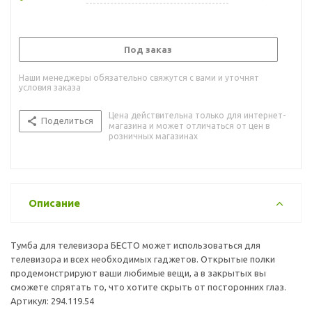
Под заказ
Наши менеджеры обязательно свяжутся с вами и уточнят
условия заказа
Цена действительна только для интернет-
Поделиться
магазина и может отличаться от цен в
розничных магазинах
Описание
Тумба для телевизора БЕСТО может использоваться для
телевизора и всех необходимых гаджетов. Открытые полки
продемонстрируют ваши любимые вещи, а в закрытых вы
сможете спрятать то, что хотите скрыть от посторонних глаз.
Артикул: 294.119.54