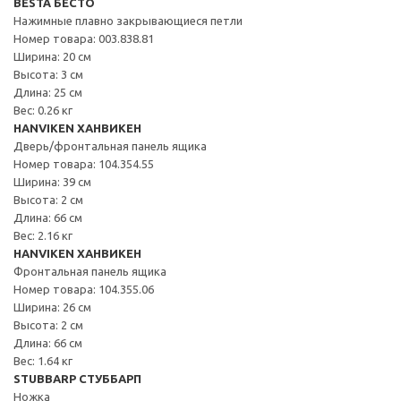
BESTÅ БЕСТО
Нажимные плавно закрывающиеся петли
Номер товара: 003.838.81
Ширина: 20 см
Высота: 3 см
Длина: 25 см
Вес: 0.26 кг
HANVIKEN ХАНВИКЕН
Дверь/фронтальная панель ящика
Номер товара: 104.354.55
Ширина: 39 см
Высота: 2 см
Длина: 66 см
Вес: 2.16 кг
HANVIKEN ХАНВИКЕН
Фронтальная панель ящика
Номер товара: 104.355.06
Ширина: 26 см
Высота: 2 см
Длина: 66 см
Вес: 1.64 кг
STUBBARP СТУББАРП
Ножка