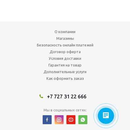
О компании
Магазины
Безопасность онлайн платежей
Договор оферта
Условия доставки
Гарантия на товар
Дополнительные услуги
Как оформить заказ
+7 727 31 22 666
Мы в социальных сетях: