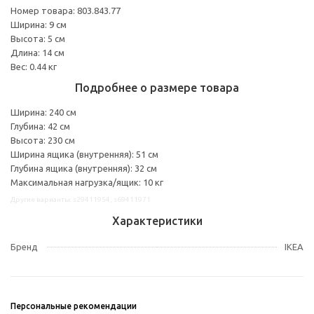
Номер товара: 803.843.77
Ширина: 9 см
Высота: 5 см
Длина: 14 см
Вес: 0.44 кг
Подробнее о размере товара
Ширина: 240 см
Глубина: 42 см
Высота: 230 см
Ширина ящика (внутренняя): 51 см
Глубина ящика (внутренняя): 32 см
Максимальная нагрузка/ящик: 10 кг
Другие варианты: s29411954, s69411971
Характеристики
Бренд
IKEA
Персональные рекомендации