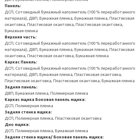
Панель:
ДСП, Сотовидный бумажный наполнитель (100 % переработанного
материала), ДВП, Бумажная пленка, Бумажная пленка, Пластиковая
окантовка, Пластиковая окантовка, Пластиковая окантовка,
Бумажная пленка
Верхняя часть:
ДСП, Сотовидный бумажный наполнитель (100 % переработанного
материала), ДВП, Бумажная пленка, Бумажная пленка, Пластиковая
окантовка, Пластиковая окантовка, Бумажная пленка
Каркас
Панель:
ДСП, Сотовидный бумажный наполнитель (100 % переработанного
материала), ДВП, Бумажная пленка, Пластиковая окантовка,
Пластиковая окантовка, Пластиковая окантовка, Бумажная пленка
Задняя панель:
ДВП, Бумажная пленка, Полимерная пленка
Каркас ящика
Боковая панель ящика:
ДСП, Полимерная пленка
Задняя стенка ящика:
ДСП, Полимерная пленка, Пластиковая окантовка
Дно ящика:
ДСП, Полимерная пленка, Бумажная пленка
Задняя стенка ящика/ Боковая панель ящика: