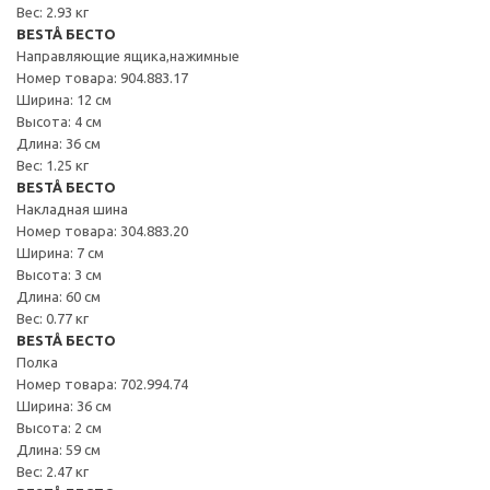
Вес: 2.93 кг
BESTÅ БЕСТО
Направляющие ящика,нажимные
Номер товара: 904.883.17
Ширина: 12 см
Высота: 4 см
Длина: 36 см
Вес: 1.25 кг
BESTÅ БЕСТО
Накладная шина
Номер товара: 304.883.20
Ширина: 7 см
Высота: 3 см
Длина: 60 см
Вес: 0.77 кг
BESTÅ БЕСТО
Полка
Номер товара: 702.994.74
Ширина: 36 см
Высота: 2 см
Длина: 59 см
Вес: 2.47 кг