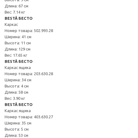
Длина: 67 см
Вес: 7.14 кг
BESTÅ БЕСТО
Каркас
Номер товара: 502.993.28
Ширина: 41 см
Высота: 11 см
Длина: 129 см
Вес: 17.65 кг
BESTÅ БЕСТО
Каркас ящика
Номер товара: 203.630.28
Ширина: 34 см
Высота: 4 см
Длина: 58 см
Вес: 3.90 кг
BESTÅ БЕСТО
Каркас ящика
Номер товара: 403.630.27
Ширина: 35 см
Высота: 5 см
Длина: 53 см