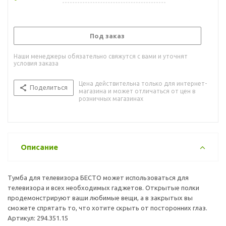
Под заказ
Наши менеджеры обязательно свяжутся с вами и уточнят
условия заказа
Цена действительна только для интернет-
Поделиться
магазина и может отличаться от цен в
розничных магазинах
Описание
Тумба для телевизора БЕСТО может использоваться для
телевизора и всех необходимых гаджетов. Открытые полки
продемонстрируют ваши любимые вещи, а в закрытых вы
сможете спрятать то, что хотите скрыть от посторонних глаз.
Артикул: 294.351.15