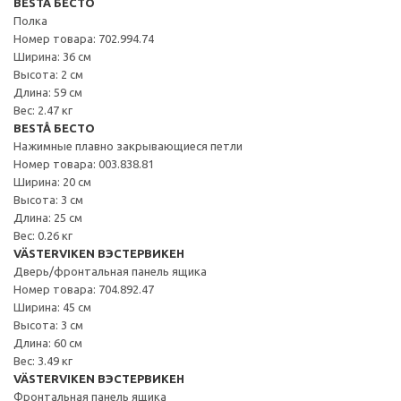
BESTÅ БЕСТО
Полка
Номер товара: 702.994.74
Ширина: 36 см
Высота: 2 см
Длина: 59 см
Вес: 2.47 кг
BESTÅ БЕСТО
Нажимные плавно закрывающиеся петли
Номер товара: 003.838.81
Ширина: 20 см
Высота: 3 см
Длина: 25 см
Вес: 0.26 кг
VÄSTERVIKEN ВЭСТЕРВИКЕН
Дверь/фронтальная панель ящика
Номер товара: 704.892.47
Ширина: 45 см
Высота: 3 см
Длина: 60 см
Вес: 3.49 кг
VÄSTERVIKEN ВЭСТЕРВИКЕН
Фронтальная панель ящика