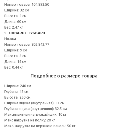
Номер товара: 104.892.50
Ширина: 32 см
Высота: 2 см
Длина: 60 см
Вес: 2.47 кг
STUBBARP СТУББАРП
Ножка
Номер товара: 803.843.77
Ширина: 9 см
Высота: 5 см
Длина: 14 см
Вес: 0.44 кг
Подробнее о размере товара
Ширина: 240 см
Глубина: 42 см
Высота: 230 см
Ширина ящика (внутренняя): 51 см
Глубина ящика (внутренняя): 32.5 см
Максимальная нагрузка/ящик: 10 кг
Макс нагрузка на полку: 20 кг
Макс. нагрузка на верхнюю панель: 50 кг