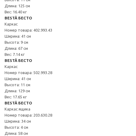
Длина: 125 см
Вес: 16.40 кг
BESTÅ БЕСТО
Каркас
Номер товара: 402.993.43
Ширина: 41 см
Высота: 9 см
Длина: 67 см
Вес: 7.14 кг
BESTÅ БЕСТО
Каркас
Номер товара: 502.993.28
Ширина: 41 см
Высота: 11 см
Длина: 129 см
Вес: 17.65 кг
BESTÅ БЕСТО
Каркас ящика
Номер товара: 203.630.28
Ширина: 34 см
Высота: 4 см
Длина: 58 см