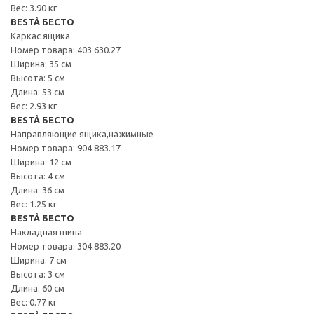
Вес: 3.90 кг
BESTÅ БЕСТО
Каркас ящика
Номер товара: 403.630.27
Ширина: 35 см
Высота: 5 см
Длина: 53 см
Вес: 2.93 кг
BESTÅ БЕСТО
Направляющие ящика,нажимные
Номер товара: 904.883.17
Ширина: 12 см
Высота: 4 см
Длина: 36 см
Вес: 1.25 кг
BESTÅ БЕСТО
Накладная шина
Номер товара: 304.883.20
Ширина: 7 см
Высота: 3 см
Длина: 60 см
Вес: 0.77 кг