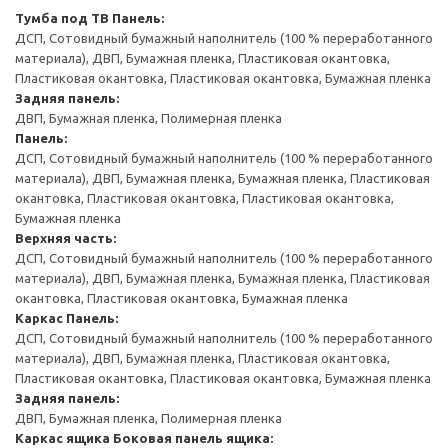
Тумба под ТВ
Панель:
ДСП, Сотовидный бумажный наполнитель (100 % переработанного
материала), ДВП, Бумажная пленка, Пластиковая окантовка,
Пластиковая окантовка, Пластиковая окантовка, Бумажная пленка
Задняя панель:
ДВП, Бумажная пленка, Полимерная пленка
Панель:
ДСП, Сотовидный бумажный наполнитель (100 % переработанного
материала), ДВП, Бумажная пленка, Бумажная пленка, Пластиковая
окантовка, Пластиковая окантовка, Пластиковая окантовка,
Бумажная пленка
Верхняя часть:
ДСП, Сотовидный бумажный наполнитель (100 % переработанного
материала), ДВП, Бумажная пленка, Бумажная пленка, Пластиковая
окантовка, Пластиковая окантовка, Бумажная пленка
Каркас
Панель:
ДСП, Сотовидный бумажный наполнитель (100 % переработанного
материала), ДВП, Бумажная пленка, Пластиковая окантовка,
Пластиковая окантовка, Пластиковая окантовка, Бумажная пленка
Задняя панель:
ДВП, Бумажная пленка, Полимерная пленка
Каркас ящика
Боковая панель ящика: