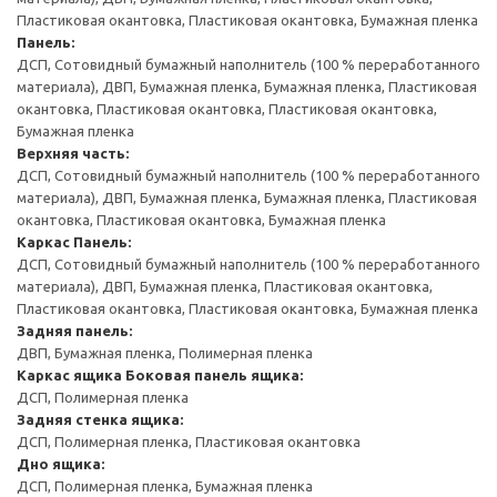
Пластиковая окантовка, Пластиковая окантовка, Бумажная пленка
Панель:
ДСП, Сотовидный бумажный наполнитель (100 % переработанного
материала), ДВП, Бумажная пленка, Бумажная пленка, Пластиковая
окантовка, Пластиковая окантовка, Пластиковая окантовка,
Бумажная пленка
Верхняя часть:
ДСП, Сотовидный бумажный наполнитель (100 % переработанного
материала), ДВП, Бумажная пленка, Бумажная пленка, Пластиковая
окантовка, Пластиковая окантовка, Бумажная пленка
Каркас
Панель:
ДСП, Сотовидный бумажный наполнитель (100 % переработанного
материала), ДВП, Бумажная пленка, Пластиковая окантовка,
Пластиковая окантовка, Пластиковая окантовка, Бумажная пленка
Задняя панель:
ДВП, Бумажная пленка, Полимерная пленка
Каркас ящика
Боковая панель ящика:
ДСП, Полимерная пленка
Задняя стенка ящика:
ДСП, Полимерная пленка, Пластиковая окантовка
Дно ящика:
ДСП, Полимерная пленка, Бумажная пленка