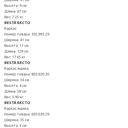
Высота: 9 см
Длина: 67 см
Вес: 7.25 кг
BESTÅ БЕСТО
Каркас
Номер товара: 302.993.29
Ширина: 41 см
Высота: 11 см
Длина: 129 см
Вес: 17.65 кг
BESTÅ БЕСТО
Каркас ящика
Номер товара: 803.630.30
Ширина: 34 см
Высота: 4 см
Длина: 58 см
Вес: 3.90 кг
BESTÅ БЕСТО
Каркас ящика
Номер товара: 003.630.29
Ширина: 35 см
Высота: 5 см