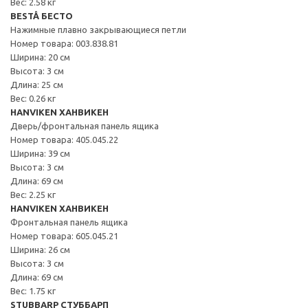
Вес: 2.58 кг
BESTÅ БЕСТО
Нажимные плавно закрывающиеся петли
Номер товара: 003.838.81
Ширина: 20 см
Высота: 3 см
Длина: 25 см
Вес: 0.26 кг
HANVIKEN ХАНВИКЕН
Дверь/фронтальная панель ящика
Номер товара: 405.045.22
Ширина: 39 см
Высота: 3 см
Длина: 69 см
Вес: 2.25 кг
HANVIKEN ХАНВИКЕН
Фронтальная панель ящика
Номер товара: 605.045.21
Ширина: 26 см
Высота: 3 см
Длина: 69 см
Вес: 1.75 кг
STUBBARP СТУББАРП