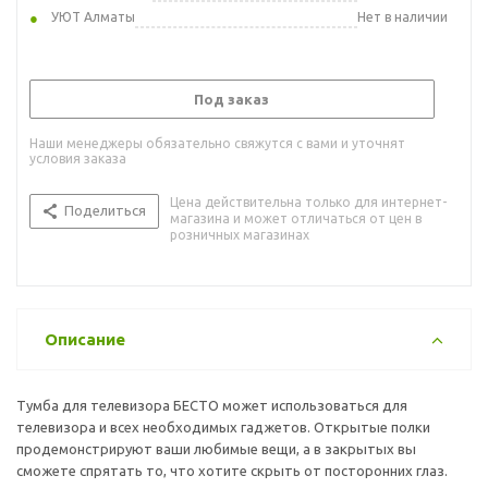
УЮТ Алматы
Нет в наличии
Под заказ
Наши менеджеры обязательно свяжутся с вами и уточнят
условия заказа
Цена действительна только для интернет-
Поделиться
магазина и может отличаться от цен в
розничных магазинах
Описание
Тумба для телевизора БЕСТО может использоваться для
телевизора и всех необходимых гаджетов. Открытые полки
продемонстрируют ваши любимые вещи, а в закрытых вы
сможете спрятать то, что хотите скрыть от посторонних глаз.