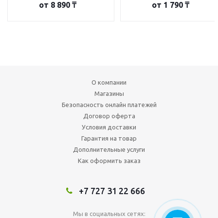
от
8 890 ₸
от
1 790 ₸
О компании
Магазины
Безопасность онлайн платежей
Договор оферта
Условия доставки
Гарантия на товар
Дополнительные услуги
Как оформить заказ
+7 727 31 22 666
Мы в социальных сетях: