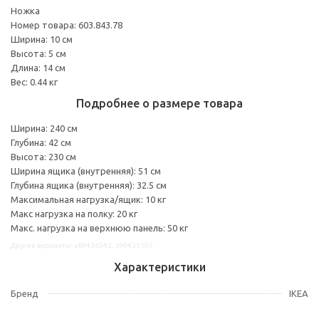
Ножка
Номер товара: 603.843.78
Ширина: 10 см
Высота: 5 см
Длина: 14 см
Вес: 0.44 кг
Подробнее о размере товара
Ширина: 240 см
Глубина: 42 см
Высота: 230 см
Ширина ящика (внутренняя): 51 см
Глубина ящика (внутренняя): 32.5 см
Максимальная нагрузка/ящик: 10 кг
Макс нагрузка на полку: 20 кг
Макс. нагрузка на верхнюю панель: 50 кг
Другие варианты: s69436542, s99435107
Характеристики
Бренд
IKEA