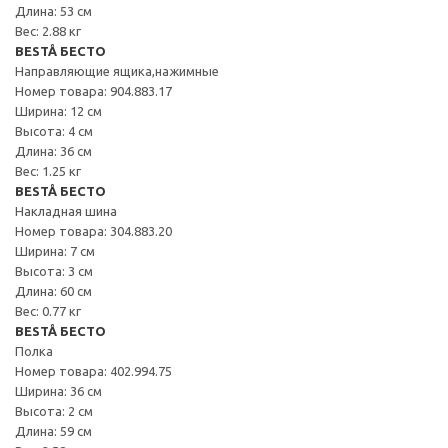
Длина: 53 см
Вес: 2.88 кг
BESTÅ БЕСТО
Направляющие ящика,нажимные
Номер товара: 904.883.17
Ширина: 12 см
Высота: 4 см
Длина: 36 см
Вес: 1.25 кг
BESTÅ БЕСТО
Накладная шина
Номер товара: 304.883.20
Ширина: 7 см
Высота: 3 см
Длина: 60 см
Вес: 0.77 кг
BESTÅ БЕСТО
Полка
Номер товара: 402.994.75
Ширина: 36 см
Высота: 2 см
Длина: 59 см