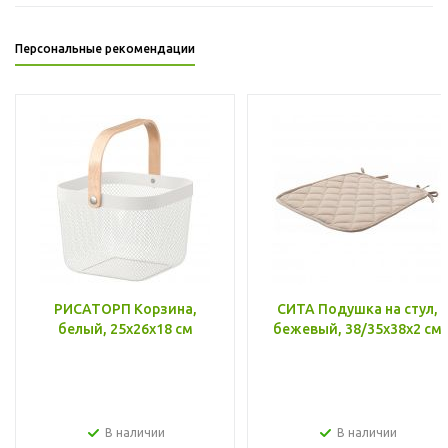
Персональные рекомендации
РИСАТОРП Корзина,
СИТА Подушка на стул,
белый, 25x26x18 см
бежевый, 38/35x38x2 см
В наличии
В наличии