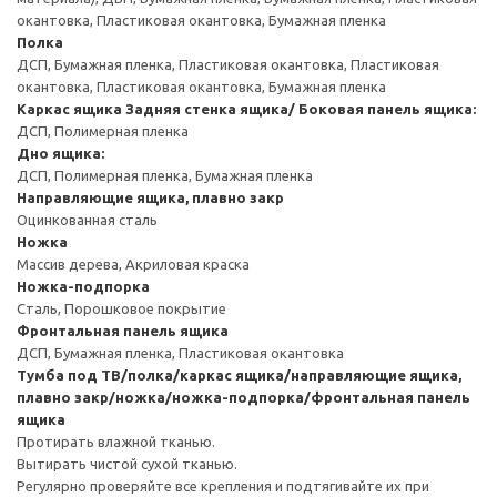
окантовка, Пластиковая окантовка, Бумажная пленка
Полка
ДСП, Бумажная пленка, Пластиковая окантовка, Пластиковая
окантовка, Пластиковая окантовка, Бумажная пленка
Каркас ящика
Задняя стенка ящика/ Боковая панель ящика:
ДСП, Полимерная пленка
Дно ящика:
ДСП, Полимерная пленка, Бумажная пленка
Направляющие ящика, плавно закр
Оцинкованная сталь
Ножка
Массив дерева, Акриловая краска
Ножка-подпорка
Сталь, Порошковое покрытие
Фронтальная панель ящика
ДСП, Бумажная пленка, Пластиковая окантовка
Тумба под ТВ/полка/каркас ящика/направляющие ящика,
плавно закр/ножка/ножка-подпорка/фронтальная панель
ящика
Протирать влажной тканью.
Вытирать чистой сухой тканью.
Регулярно проверяйте все крепления и подтягивайте их при