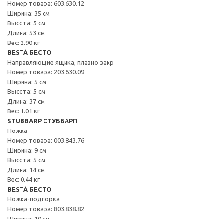
Номер товара: 603.630.12
Ширина: 35 см
Высота: 5 см
Длина: 53 см
Вес: 2.90 кг
BESTÅ БЕСТО
Направляющие ящика, плавно закр
Номер товара: 203.630.09
Ширина: 5 см
Высота: 5 см
Длина: 37 см
Вес: 1.01 кг
STUBBARP СТУББАРП
Ножка
Номер товара: 003.843.76
Ширина: 9 см
Высота: 5 см
Длина: 14 см
Вес: 0.44 кг
BESTÅ БЕСТО
Ножка-подпорка
Номер товара: 803.838.82
Ширина: 10 см