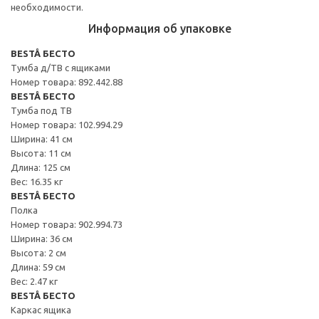
необходимости.
Информация об упаковке
BESTÅ БЕСТО
Тумба д/ТВ с ящиками
Номер товара: 892.442.88
BESTÅ БЕСТО
Тумба под ТВ
Номер товара: 102.994.29
Ширина: 41 см
Высота: 11 см
Длина: 125 см
Вес: 16.35 кг
BESTÅ БЕСТО
Полка
Номер товара: 902.994.73
Ширина: 36 см
Высота: 2 см
Длина: 59 см
Вес: 2.47 кг
BESTÅ БЕСТО
Каркас ящика