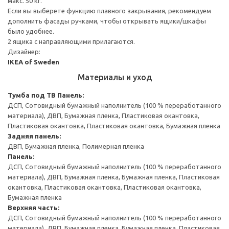
макс. 50 кг.
Если вы выберете функцию плавного закрывания, рекомендуем
дополнить фасады ручками, чтобы открывать ящики/шкафы
было удобнее.
2 ящика с направляющими прилагаются.
Дизайнер:
IKEA of Sweden
Материалы и уход
Тумба под ТВ
Панель:
ДСП, Сотовидный бумажный наполнитель (100 % переработанного
материала), ДВП, Бумажная пленка, Пластиковая окантовка,
Пластиковая окантовка, Пластиковая окантовка, Бумажная пленка
Задняя панель:
ДВП, Бумажная пленка, Полимерная пленка
Панель:
ДСП, Сотовидный бумажный наполнитель (100 % переработанного
материала), ДВП, Бумажная пленка, Бумажная пленка, Пластиковая
окантовка, Пластиковая окантовка, Пластиковая окантовка,
Бумажная пленка
Верхняя часть:
ДСП, Сотовидный бумажный наполнитель (100 % переработанного
материала), ДВП, Бумажная пленка, Бумажная пленка, Пластиковая