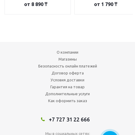
от
8 890 ₸
от
1 790 ₸
О компании
Магазины
Безопасность онлайн платежей
Договор оферта
Условия доставки
Гарантия на товар
Дополнительные услуги
Как оформить заказ
+7 727 31 22 666
Мы в социальных сетях: