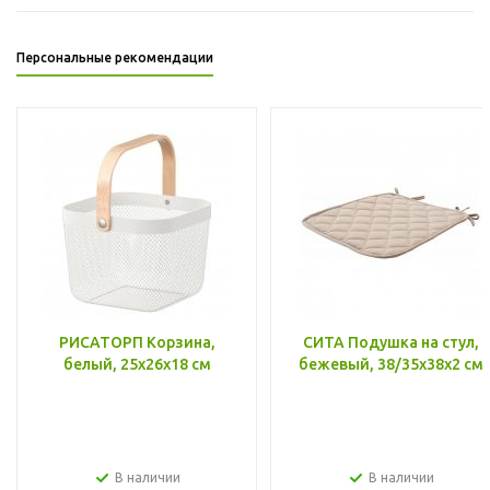
Персональные рекомендации
РИСАТОРП Корзина,
СИТА Подушка на стул,
белый, 25x26x18 см
бежевый, 38/35x38x2 см
В наличии
В наличии