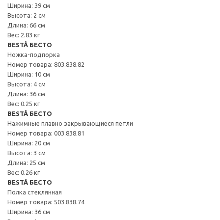
Ширина: 39 см
Высота: 2 см
Длина: 66 см
Вес: 2.83 кг
BESTÅ БЕСТО
Ножка-подпорка
Номер товара: 803.838.82
Ширина: 10 см
Высота: 4 см
Длина: 36 см
Вес: 0.25 кг
BESTÅ БЕСТО
Нажимные плавно закрывающиеся петли
Номер товара: 003.838.81
Ширина: 20 см
Высота: 3 см
Длина: 25 см
Вес: 0.26 кг
BESTÅ БЕСТО
Полка стеклянная
Номер товара: 503.838.74
Ширина: 36 см