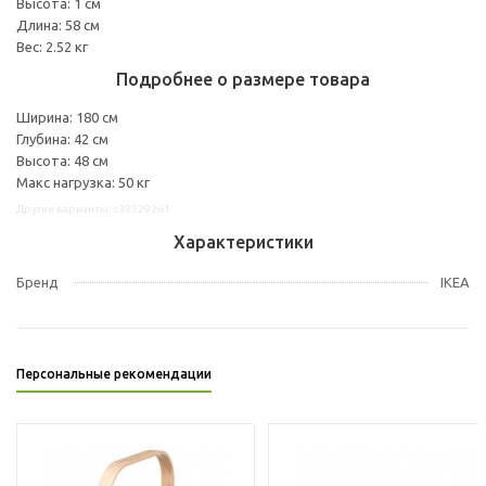
Высота: 1 см
Длина: 58 см
Вес: 2.52 кг
Подробнее о размере товара
Ширина: 180 см
Глубина: 42 см
Высота: 48 см
Макс нагрузка: 50 кг
Другие варианты: s39329261
Характеристики
Бренд
IKEA
Персональные рекомендации