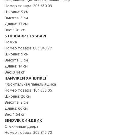
Номер товара: 203.630.09
Ширина: 5 см
Высота: 5 см
Длина: 37 см
Вес: 1.01 кг
STUBBARP СТУББАРП
Ножка
Номер товара: 803.843.77
Ширина: 9 см
Высота: 5 см
Длина: 14 см
Вес: 0.44 кг
HANVIKEN ХАНВИКЕН
Фронтальная панель ящика
Номер товара: 104.355.06
Ширина: 26 см
Высота: 2 см
Длина: 66 см
Вес: 1.64 кг
SINDVIK СИНДВИК
Стеклянная дверь
Номер товара: 303.843.70