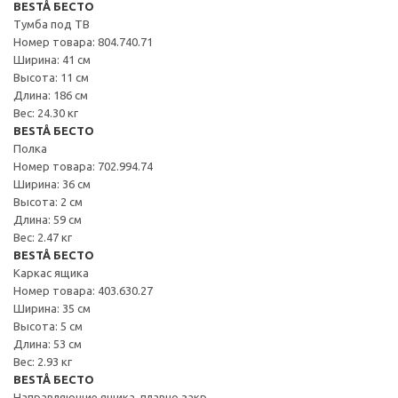
BESTÅ БЕСТО
Тумба под ТВ
Номер товара: 804.740.71
Ширина: 41 см
Высота: 11 см
Длина: 186 см
Вес: 24.30 кг
BESTÅ БЕСТО
Полка
Номер товара: 702.994.74
Ширина: 36 см
Высота: 2 см
Длина: 59 см
Вес: 2.47 кг
BESTÅ БЕСТО
Каркас ящика
Номер товара: 403.630.27
Ширина: 35 см
Высота: 5 см
Длина: 53 см
Вес: 2.93 кг
BESTÅ БЕСТО
Направляющие ящика, плавно закр