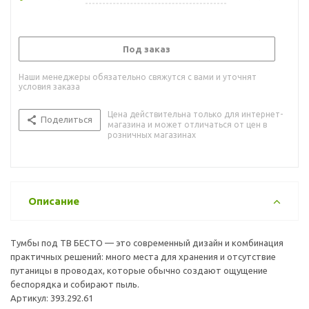
Под заказ
Наши менеджеры обязательно свяжутся с вами и уточнят
условия заказа
Цена действительна только для интернет-
Поделиться
магазина и может отличаться от цен в
розничных магазинах
Описание
Тумбы под ТВ БЕСТО — это современный дизайн и комбинация
практичных решений: много места для хранения и отсутствие
путаницы в проводах, которые обычно создают ощущение
беспорядка и собирают пыль.
Артикул: 393.292.61