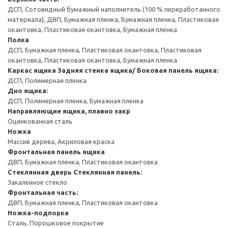
ДСП, Сотовидный бумажный наполнитель (100 % переработанного
материала), ДВП, Бумажная пленка, Бумажная пленка, Пластиковая
окантовка, Пластиковая окантовка, Бумажная пленка
Полка
ДСП, Бумажная пленка, Пластиковая окантовка, Пластиковая
окантовка, Пластиковая окантовка, Бумажная пленка
Каркас ящика
Задняя стенка ящика/ Боковая панель ящика:
ДСП, Полимерная пленка
Дно ящика:
ДСП, Полимерная пленка, Бумажная пленка
Направляющие ящика, плавно закр
Оцинкованная сталь
Ножка
Массив дерева, Акриловая краска
Фронтальная панель ящика
ДВП, Бумажная пленка, Пластиковая окантовка
Стеклянная дверь
Стеклянная панель:
Закаленное стекло
Фронтальная часть:
ДВП, Бумажная пленка, Пластиковая окантовка
Ножка-подпорка
Сталь, Порошковое покрытие