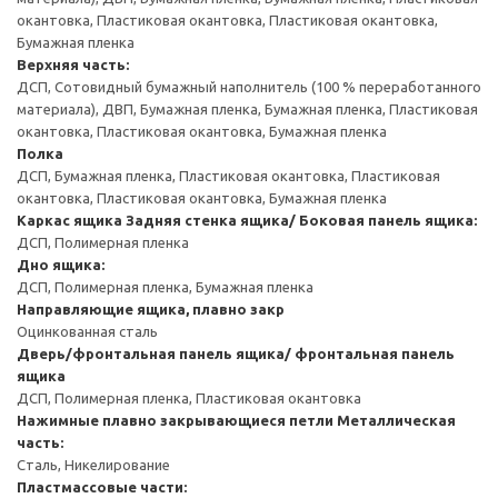
окантовка, Пластиковая окантовка, Пластиковая окантовка,
Бумажная пленка
Верхняя часть:
ДСП, Сотовидный бумажный наполнитель (100 % переработанного
материала), ДВП, Бумажная пленка, Бумажная пленка, Пластиковая
окантовка, Пластиковая окантовка, Бумажная пленка
Полка
ДСП, Бумажная пленка, Пластиковая окантовка, Пластиковая
окантовка, Пластиковая окантовка, Бумажная пленка
Каркас ящика
Задняя стенка ящика/ Боковая панель ящика:
ДСП, Полимерная пленка
Дно ящика:
ДСП, Полимерная пленка, Бумажная пленка
Направляющие ящика, плавно закр
Оцинкованная сталь
Дверь/фронтальная панель ящика/ фронтальная панель
ящика
ДСП, Полимерная пленка, Пластиковая окантовка
Нажимные плавно закрывающиеся петли
Металлическая
часть:
Сталь, Никелирование
Пластмассовые части: