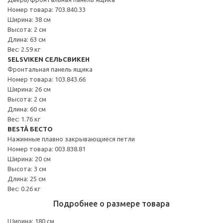
Номер товара: 703.840.33
Ширина: 38 см
Высота: 2 см
Длина: 63 см
Вес: 2.59 кг
SELSVIKEN СЕЛЬСВИКЕН
Фронтальная панель ящика
Номер товара: 103.843.66
Ширина: 26 см
Высота: 2 см
Длина: 60 см
Вес: 1.76 кг
BESTÅ БЕСТО
Нажимные плавно закрывающиеся петли
Номер товара: 003.838.81
Ширина: 20 см
Высота: 3 см
Длина: 25 см
Вес: 0.26 кг
Подробнее о размере товара
Ширина: 180 см