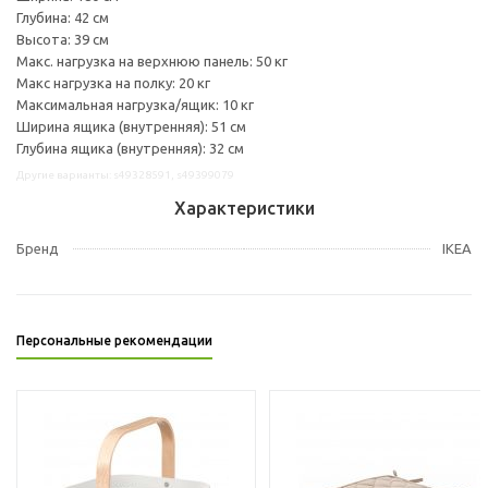
Глубина: 42 см
Высота: 39 см
Макс. нагрузка на верхнюю панель: 50 кг
Макс нагрузка на полку: 20 кг
Максимальная нагрузка/ящик: 10 кг
Ширина ящика (внутренняя): 51 см
Глубина ящика (внутренняя): 32 см
Другие варианты: s49328591, s49399079
Характеристики
Бренд
IKEA
Персональные рекомендации