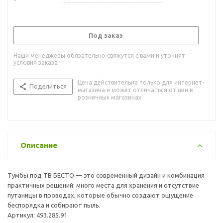
Под заказ
Наши менеджеры обязательно свяжутся с вами и уточнят
условия заказа
Цена действительна только для интернет-
Поделиться
магазина и может отличаться от цен в
розничных магазинах
Описание
Тумбы под ТВ БЕСТО — это современный дизайн и комбинация
практичных решений: много места для хранения и отсутствие
путаницы в проводах, которые обычно создают ощущение
беспорядка и собирают пыль.
Артикул: 493.285.91