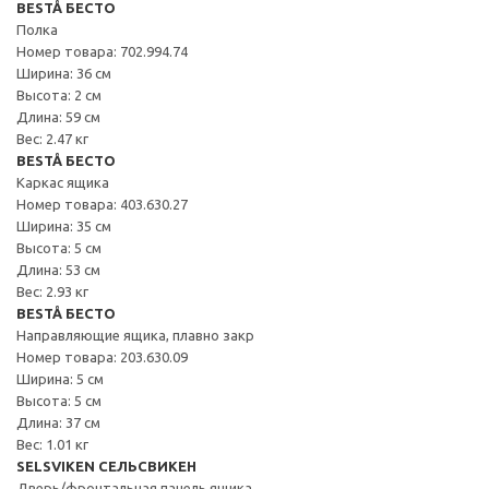
BESTÅ БЕСТО
Полка
Номер товара: 702.994.74
Ширина: 36 см
Высота: 2 см
Длина: 59 см
Вес: 2.47 кг
BESTÅ БЕСТО
Каркас ящика
Номер товара: 403.630.27
Ширина: 35 см
Высота: 5 см
Длина: 53 см
Вес: 2.93 кг
BESTÅ БЕСТО
Направляющие ящика, плавно закр
Номер товара: 203.630.09
Ширина: 5 см
Высота: 5 см
Длина: 37 см
Вес: 1.01 кг
SELSVIKEN СЕЛЬСВИКЕН
Дверь/фронтальная панель ящика