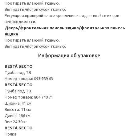
Протирать влажной тканью.
Вытирать чистой сухой тканью.
Регулярно проверяйте все крепления и подтягивайте их при
необходимости.
Дверь/фронтальная панель ящика/фронтальная панель
ящика
Протирать влажной тканью.
Вытирать чистой сухой тканью.
Информация об упаковке
BESTÅ БЕСТО
Тумба под ТВ
Номер товара: 093.989.63
BESTÅ БЕСТО
Тумба под ТВ
Номер товара: 804.740.71
Ширина: 41 см
Высота: 11 см
Длина: 186 см
Вес: 24.30 кг
BESTÅ БЕСТО
Полка