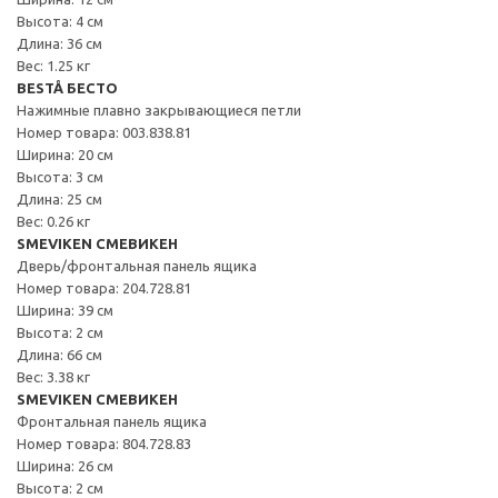
Высота: 4 см
Длина: 36 см
Вес: 1.25 кг
BESTÅ БЕСТО
Нажимные плавно закрывающиеся петли
Номер товара: 003.838.81
Ширина: 20 см
Высота: 3 см
Длина: 25 см
Вес: 0.26 кг
SMEVIKEN СМЕВИКЕН
Дверь/фронтальная панель ящика
Номер товара: 204.728.81
Ширина: 39 см
Высота: 2 см
Длина: 66 см
Вес: 3.38 кг
SMEVIKEN СМЕВИКЕН
Фронтальная панель ящика
Номер товара: 804.728.83
Ширина: 26 см
Высота: 2 см