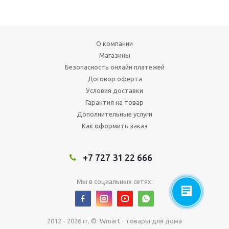
О компании
Магазины
Безопасность онлайн платежей
Договор оферта
Условия доставки
Гарантия на товар
Дополнительные услуги
Как оформить заказ
+7 727 31 22 666
Мы в социальных сетях:
2012 - 2026 гг. © Wmart - товары для дома