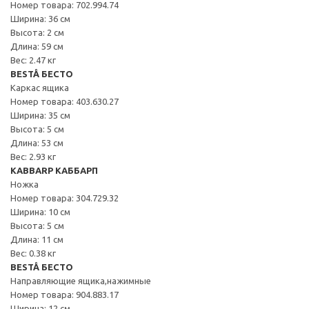
Номер товара: 702.994.74
Ширина: 36 см
Высота: 2 см
Длина: 59 см
Вес: 2.47 кг
BESTÅ БЕСТО
Каркас ящика
Номер товара: 403.630.27
Ширина: 35 см
Высота: 5 см
Длина: 53 см
Вес: 2.93 кг
KABBARP КАББАРП
Ножка
Номер товара: 304.729.32
Ширина: 10 см
Высота: 5 см
Длина: 11 см
Вес: 0.38 кг
BESTÅ БЕСТО
Направляющие ящика,нажимные
Номер товара: 904.883.17
Ширина: 12 см