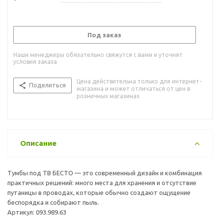
Под заказ
Наши менеджеры обязательно свяжутся с вами и уточнят
условия заказа
Цена действительна только для интернет-
Поделиться
магазина и может отличаться от цен в
розничных магазинах
Описание
Тумбы под ТВ БЕСТО — это современный дизайн и комбинация
практичных решений: много места для хранения и отсутствие
путаницы в проводах, которые обычно создают ощущение
беспорядка и собирают пыль.
Артикул: 093.989.63