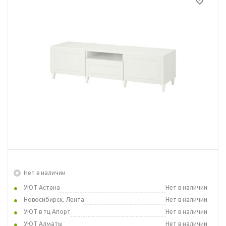
Нет в наличии
УЮТ Астана
Нет в наличии
Новосибирск, Лента
Нет в наличии
УЮТ в тц Апорт
Нет в наличии
УЮТ Алматы
Нет в наличии