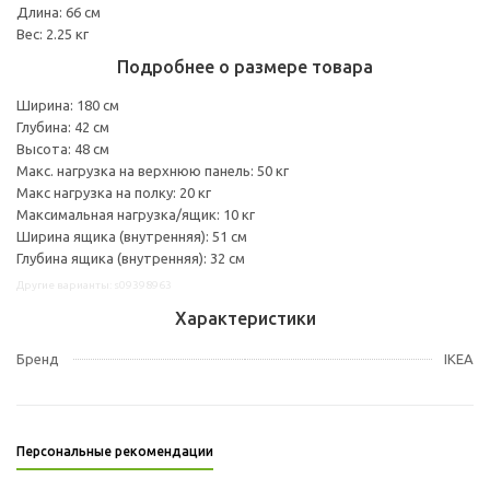
Длина: 66 см
Вес: 2.25 кг
Подробнее о размере товара
Ширина: 180 см
Глубина: 42 см
Высота: 48 см
Макс. нагрузка на верхнюю панель: 50 кг
Макс нагрузка на полку: 20 кг
Максимальная нагрузка/ящик: 10 кг
Ширина ящика (внутренняя): 51 см
Глубина ящика (внутренняя): 32 см
Другие варианты: s09398963
Характеристики
Бренд
IKEA
Персональные рекомендации