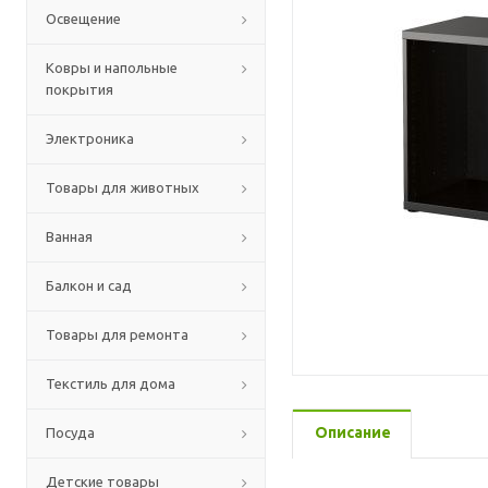
Освещение
Ковры и напольные
покрытия
Электроника
Товары для животных
Ванная
Балкон и сад
Товары для ремонта
Текстиль для дома
Описание
Посуда
Детские товары