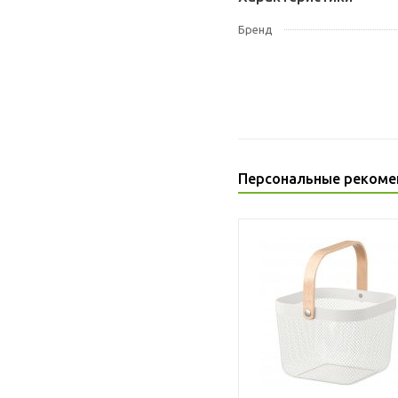
Бренд
Персональные рекоме