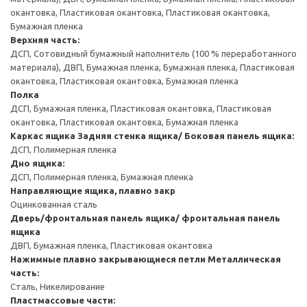
окантовка, Пластиковая окантовка, Пластиковая окантовка,
Бумажная пленка
Верхняя часть:
ДСП, Сотовидный бумажный наполнитель (100 % переработанного
материала), ДВП, Бумажная пленка, Бумажная пленка, Пластиковая
окантовка, Пластиковая окантовка, Бумажная пленка
Полка
ДСП, Бумажная пленка, Пластиковая окантовка, Пластиковая
окантовка, Пластиковая окантовка, Бумажная пленка
Каркас ящика
Задняя стенка ящика/ Боковая панель ящика:
ДСП, Полимерная пленка
Дно ящика:
ДСП, Полимерная пленка, Бумажная пленка
Направляющие ящика, плавно закр
Оцинкованная сталь
Дверь/фронтальная панель ящика/ фронтальная панель
ящика
ДВП, Бумажная пленка, Пластиковая окантовка
Нажимные плавно закрывающиеся петли
Металлическая
часть:
Сталь, Никелирование
Пластмассовые части: