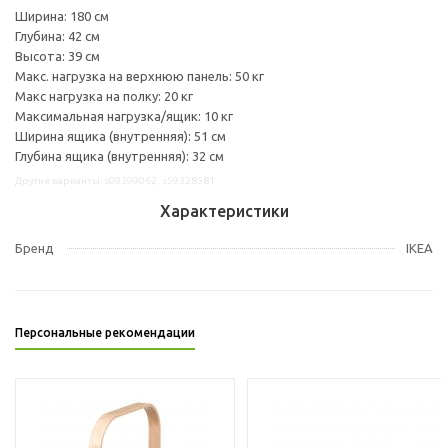
Ширина: 180 см
Глубина: 42 см
Высота: 39 см
Макс. нагрузка на верхнюю панель: 50 кг
Макс нагрузка на полку: 20 кг
Максимальная нагрузка/ящик: 10 кг
Ширина ящика (внутренняя): 51 см
Глубина ящика (внутренняя): 32 см
Другие варианты: s09399062, s59328581
Характеристики
Бренд
IKEA
Персональные рекомендации