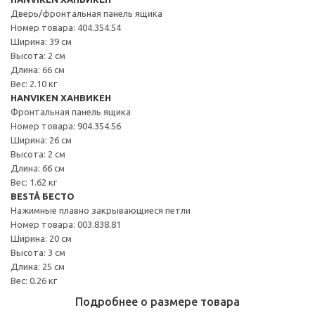
Дверь/фронтальная панель ящика
Номер товара: 404.354.54
Ширина: 39 см
Высота: 2 см
Длина: 66 см
Вес: 2.10 кг
HANVIKEN ХАНВИКЕН
Фронтальная панель ящика
Номер товара: 904.354.56
Ширина: 26 см
Высота: 2 см
Длина: 66 см
Вес: 1.62 кг
BESTÅ БЕСТО
Нажимные плавно закрывающиеся петли
Номер товара: 003.838.81
Ширина: 20 см
Высота: 3 см
Длина: 25 см
Вес: 0.26 кг
Подробнее о размере товара