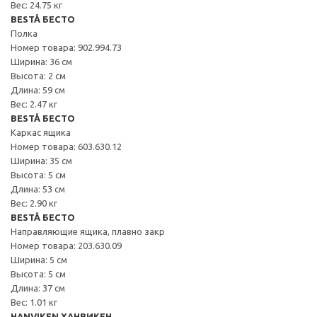
Вес: 24.75 кг
BESTÅ БЕСТО
Полка
Номер товара: 902.994.73
Ширина: 36 см
Высота: 2 см
Длина: 59 см
Вес: 2.47 кг
BESTÅ БЕСТО
Каркас ящика
Номер товара: 603.630.12
Ширина: 35 см
Высота: 5 см
Длина: 53 см
Вес: 2.90 кг
BESTÅ БЕСТО
Направляющие ящика, плавно закр
Номер товара: 203.630.09
Ширина: 5 см
Высота: 5 см
Длина: 37 см
Вес: 1.01 кг
HANVIKEN ХАНВИКЕН