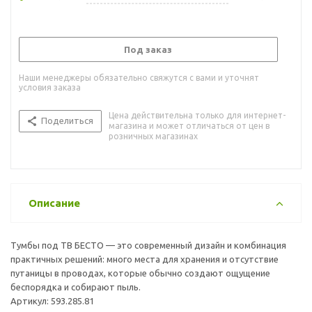
Под заказ
Наши менеджеры обязательно свяжутся с вами и уточнят
условия заказа
Цена действительна только для интернет-
Поделиться
магазина и может отличаться от цен в
розничных магазинах
Описание
Тумбы под ТВ БЕСТО — это современный дизайн и комбинация
практичных решений: много места для хранения и отсутствие
путаницы в проводах, которые обычно создают ощущение
беспорядка и собирают пыль.
Артикул: 593.285.81